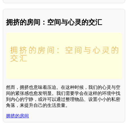
拥挤的房间：空间与心灵的交汇
然而，拥挤也意味着压迫。在这种时候，我们的心灵与空
间的紧张感也愈发明显。我们需要学会在这样的环境中找
到内心的宁静，或许可以通过整理物品、设置小小的私密
角落，来提升自己的生活质量。
拥挤的房间