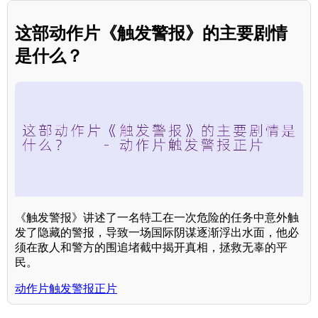
这部动作片《触发警报》的主要剧情
是什么？
《触发警报》讲述了一名特工在一次危险的任务中意外触
发了隐藏的警报，导致一场国际阴谋逐渐浮出水面，他必
须在敌人和警方的围追堵截中揭开真相，拯救无辜的平
民。
动作片触发警报正片