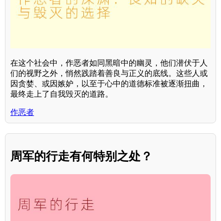
在这个社会中，作恶者如同黑暗中的幽灵，他们潜伏于人
们的视野之外，悄然践踏着善良与正义的底线。这些人或
因贪婪、或因嫉妒，以至于心中的道德标准被逐渐扭曲，
最终走上了自我毁灭的道路。
作恶者
周军的行走有何特别之处？