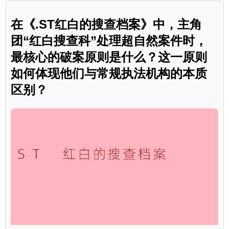
在《.ST红白的搜查档案》中，主角
团“红白搜查科”处理超自然案件时，
最核心的破案原则是什么？这一原则
如何体现他们与常规执法机构的本质
区别？