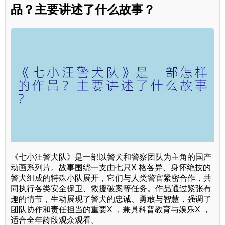
品？主要讲述了什么故事？
《七小汪警犬队》是一部以警犬和警察团队为主角的国产
动画系列片。故事围绕一支由七只X 格各异、身怀绝技的
警犬组成的特殊小队展开，它们与人类警官紧密合作，共
同执行各类安全保卫、救援破案等任务。作品通过紧张有
趣的情节，生动展现了警犬的忠诚、勇敢与智慧，强调了
团队协作和责任担当的重要X ，兼具科普教育与娱乐X ，
适合全年龄段观众观看。