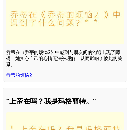
乔蒂在《乔蒂的烦恼2》中感到与朋友间的沟通出现了障
碍，她担心自己的心情无法被理解，从而影响了彼此的关
系。
乔蒂的烦恼2
"上帝在吗？我是玛格丽特。"