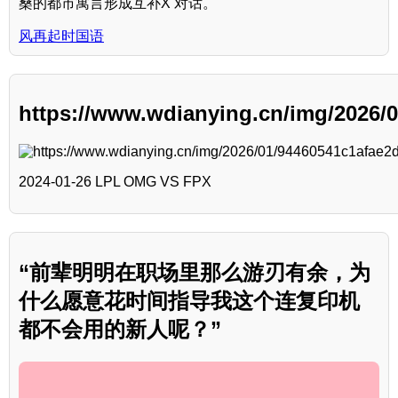
桑的都市寓言形成互补X 对话。
风再起时国语
https://www.wdianying.cn/img/2026/
2024-01-26 LPL OMG VS FPX
“前辈明明在职场里那么游刃有余，为
什么愿意花时间指导我这个连复印机
都不会用的新人呢？”