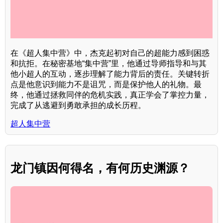
在《超人集中营》中，杰克起初对自己的超能力感到困惑
和抗拒。在秘密基地“集中营”里，他通过导师指导和与其
他小超人的互动，逐步理解了能力背后的责任。关键转折
点是他意识到能力不是诅咒，而是保护他人的礼物。最
终，他通过拯救同伴的危机实践，真正学会了掌控力量，
完成了从逃避到勇敢承担的成长历程。
超人集中营
龙门镇因何得名，有何历史渊源？