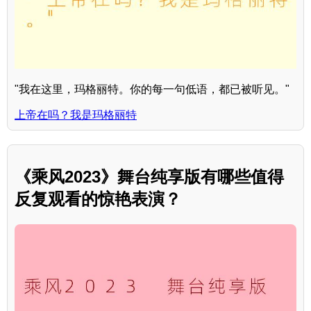
"我在这里，玛格丽特。你的每一句低语，都已被听见。"
上帝在吗？我是玛格丽特
《乘风2023》舞台纯享版有哪些值得
反复观看的惊艳表演？