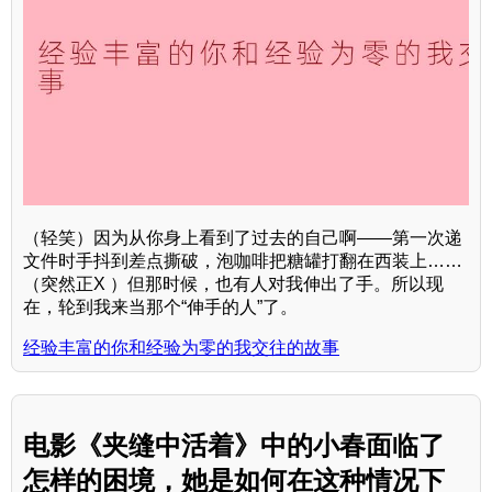
（轻笑）因为从你身上看到了过去的自己啊——第一次递
文件时手抖到差点撕破，泡咖啡把糖罐打翻在西装上……
（突然正X ）但那时候，也有人对我伸出了手。所以现
在，轮到我来当那个“伸手的人”了。
经验丰富的你和经验为零的我交往的故事
电影《夹缝中活着》中的小春面临了
怎样的困境，她是如何在这种情况下