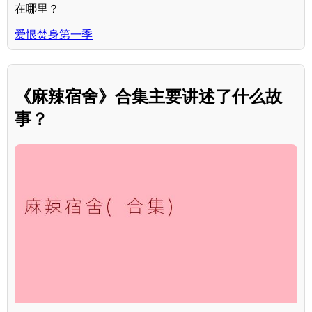
在哪里？
爱恨焚身第一季
《麻辣宿舍》合集主要讲述了什么故
事？