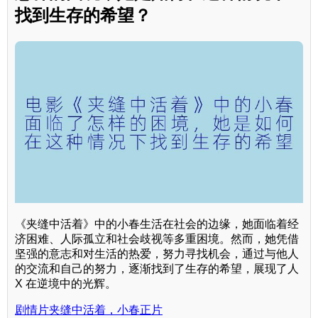
找到生存的希望？
《夹缝中活着》中的小春生活在社会的边缘，她面临着经
济困难、人际孤立和社会歧视等多重困境。然而，她凭借
坚强的意志和对生活的热爱，努力寻找机会，通过与他人
的交流和自己的努力，逐渐找到了生存的希望，展现了人
X 在逆境中的光辉。
剧情片夹缝中活着，小春正片