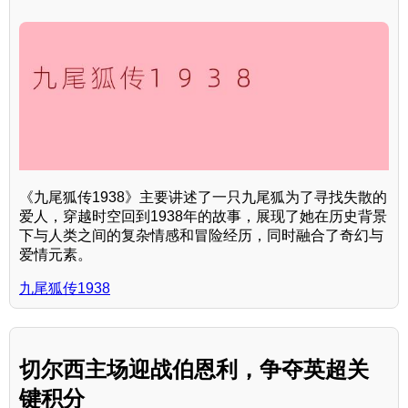
《九尾狐传1938》主要讲述了一只九尾狐为了寻找失散的
爱人，穿越时空回到1938年的故事，展现了她在历史背景
下与人类之间的复杂情感和冒险经历，同时融合了奇幻与
爱情元素。
九尾狐传1938
切尔西主场迎战伯恩利，争夺英超关
键积分