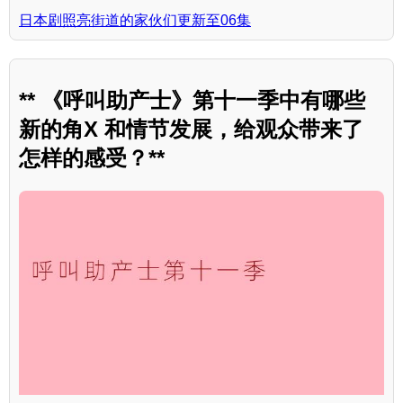
日本剧照亮街道的家伙们更新至06集
** 《呼叫助产士》第十一季中有哪些
新的角X 和情节发展，给观众带来了
怎样的感受？**