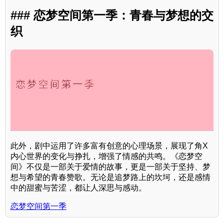
### 恋梦空间第一季：青春与梦想的交
织
此外，剧中运用了许多富有创意的心理场景，展现了角X
内心世界的变化与挣扎，增强了情感的共鸣。《恋梦空
间》不仅是一部关于爱情的故事，更是一部关于坚持、梦
想与希望的青春赞歌。无论是追梦路上的坎坷，还是感情
中的甜蜜与苦涩，都让人深思与感动。
恋梦空间第一季