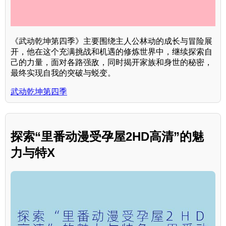
《武动乾坤第四季》主要围绕主人公林动的成长与冒险展
开，他在这个充满挑战和机遇的修炼世界中，继续探索自
己的力量，面对各路强敌，同时揭开家族和身世的秘密，
最终实现自我的突破与蜕变。
武动乾坤第四季
探索“里番动漫受孕屋2HD高清”的魅
力与特X