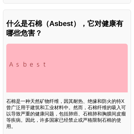
什么是石棉（Asbest），它对健康有
哪些危害？
石棉是一种天然矿物纤维，因其耐热、绝缘和防火的特X
曾广泛用于建筑和工业材料中。然而，石棉纤维的吸入可
以导致严重的健康问题，包括肺癌、石棉肺和胸膜间皮瘤
等疾病。因此，许多国家已经禁止或严格限制石棉的使
用。