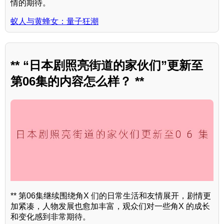
情的期待。
蚁人与黄蜂女：量子狂潮
** “日本剧照亮街道的家伙们”更新至
第06集的内容怎么样？ **
** 第06集继续围绕角X 们的日常生活和友情展开，剧情更
加紧凑，人物发展也愈加丰富，观众们对一些角X 的成长
和变化感到非常期待。