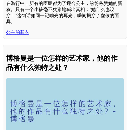
在游行中，所有的臣民都为了迎合公主，纷纷称赞她的新
衣。只有一个小孩毫不犹豫地喊出真相：“她什么也没
穿！”这句话如同一记响亮的耳光，瞬间揭穿了虚假的面
具。
公主的新衣
博格曼是一位怎样的艺术家，他的作
品有什么独特之处？