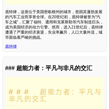
底特律，这座位于美国密歇根州的城市，曾因其蓬勃发展
的汽车工业而享誉全球。在20世纪初，底特律被誉为“汽
车之城”，汇聚了福特、通用和克莱斯勒等汽车制造巨头，
成为美国经济的动力引擎。然而，进入21世纪后，底特律
遭遇了严重的经济衰退，失业率飙升，人口大量外流，城
市面临着严峻的挑战。
底特律
### 超能力者：平凡与非凡的交汇