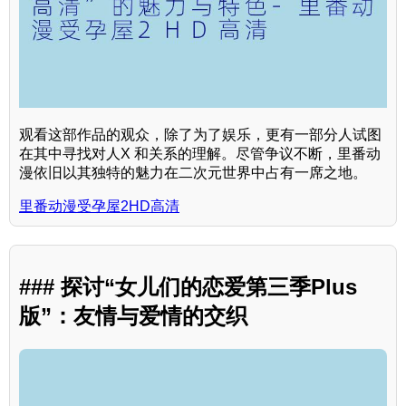
观看这部作品的观众，除了为了娱乐，更有一部分人试图
在其中寻找对人X 和关系的理解。尽管争议不断，里番动
漫依旧以其独特的魅力在二次元世界中占有一席之地。
里番动漫受孕屋2HD高清
### 探讨“女儿们的恋爱第三季Plus
版”：友情与爱情的交织