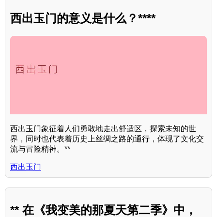
西出玉门的意义是什么？****
西出玉门象征着人们勇敢地走出舒适区，探索未知的世
界，同时也代表着历史上丝绸之路的通行，体现了文化交
流与冒险精神。**
西出玉门
** 在《我变美的那夏天第二季》中，