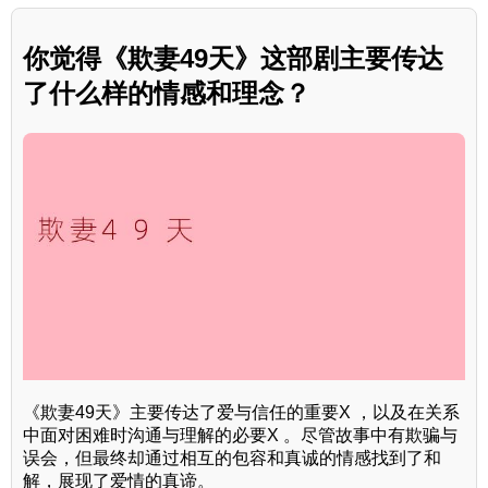
你觉得《欺妻49天》这部剧主要传达
了什么样的情感和理念？
《欺妻49天》主要传达了爱与信任的重要X ，以及在关系
中面对困难时沟通与理解的必要X 。尽管故事中有欺骗与
误会，但最终却通过相互的包容和真诚的情感找到了和
解，展现了爱情的真谛。