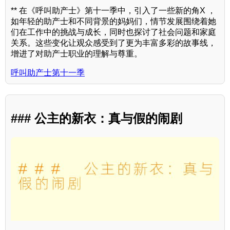
** 在《呼叫助产士》第十一季中，引入了一些新的角X ，
如年轻的助产士和不同背景的妈妈们，情节发展围绕着她
们在工作中的挑战与成长，同时也探讨了社会问题和家庭
关系。这些变化让观众感受到了更为丰富多彩的故事线，
增进了对助产士职业的理解与尊重。
呼叫助产士第十一季
### 公主的新衣：真与假的闹剧