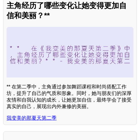
主角经历了哪些变化让她变得更加自
信和美丽？**
** 在第二季中，主角通过参加舞蹈课程和时尚搭配工作
坊，提升了自己的气质和形象。同时，她与朋友们的深厚
友情和自我认知的成长，让她更加自信，最终学会了接受
真实的自己，展现出内外兼修的美丽。
我变美的那夏天第二季