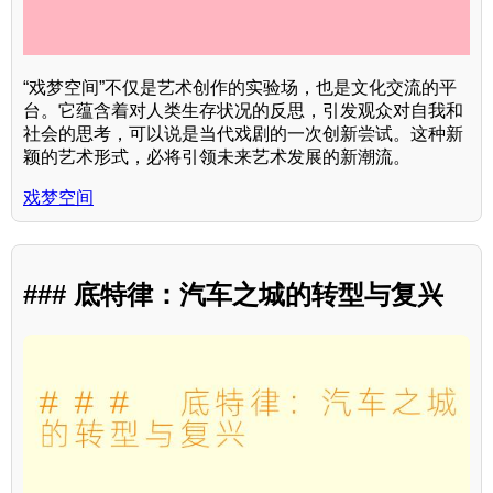
“戏梦空间”不仅是艺术创作的实验场，也是文化交流的平
台。它蕴含着对人类生存状况的反思，引发观众对自我和
社会的思考，可以说是当代戏剧的一次创新尝试。这种新
颖的艺术形式，必将引领未来艺术发展的新潮流。
戏梦空间
### 底特律：汽车之城的转型与复兴