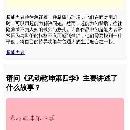
超能力者往往象征着一种希望与理想，他们在面对困难
时，可以用超能力解决问题。然而，超能力的背后，往往
隐藏着不为人知的孤独与挣扎。许多作品中的超能力者常
常因为与世俗的格格不入而感到孤独，他们需要找到一种
平衡，将自己的特异功能与普通人的生活融合在一起。
超能力者
请问《武动乾坤第四季》主要讲述了
什么故事？