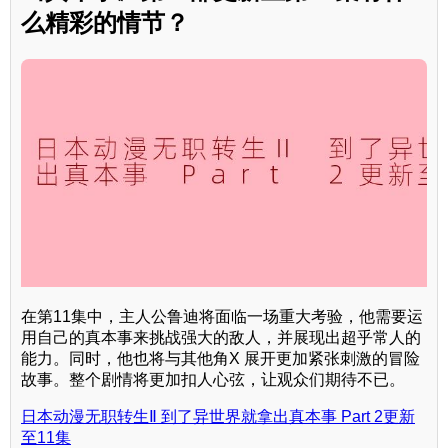
么精彩的情节？
在第11集中，主人公鲁迪将面临一场重大考验，他需要运
用自己的真本事来挑战强大的敌人，并展现出超乎常人的
能力。同时，他也将与其他角X 展开更加紧张刺激的冒险
故事。整个剧情将更加扣人心弦，让观众们期待不已。
日本动漫无职转生Ⅱ 到了异世界就拿出真本事 Part 2更新
至11集