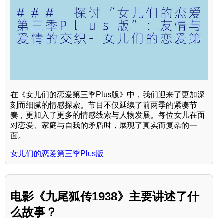
在《女儿们的恋爱第三季Plus版》中，我们迎来了更加深
刻而细腻的情感探索。节目不仅延续了前两季的紧凑节
奏，更加入了更多的情感线索与人物发展。每位女儿在面
对恋爱、家庭与自我的矛盾时，展现了真实而复杂的一
面。
女儿们的恋爱第三季Plus版
电影《九尾狐传1938》主要讲述了什
么故事？