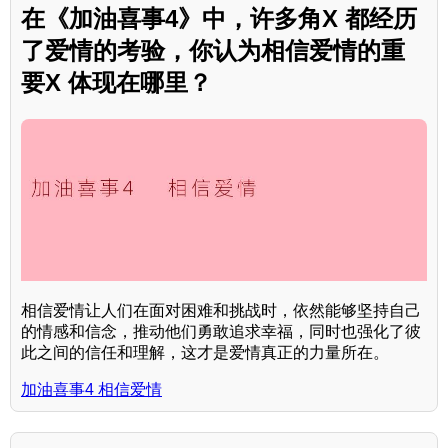
在《加油喜事4》中，许多角X 都经历
了爱情的考验，你认为相信爱情的重
要X 体现在哪里？
相信爱情让人们在面对困难和挑战时，依然能够坚持自己
的情感和信念，推动他们勇敢追求幸福，同时也强化了彼
此之间的信任和理解，这才是爱情真正的力量所在。
加油喜事4 相信爱情