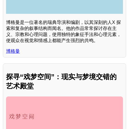
博格曼是一位著名的瑞典导演和编剧，以其深刻的人X 探
索和复杂的叙事结构而闻名。他的作品常常探讨存在主
义、宗教和心理问题，使用独特的象征手法和心理元素，
使观众在视觉和情感上都能产生强烈的共鸣。
博格曼
探寻“戏梦空间”：现实与梦境交错的
艺术殿堂