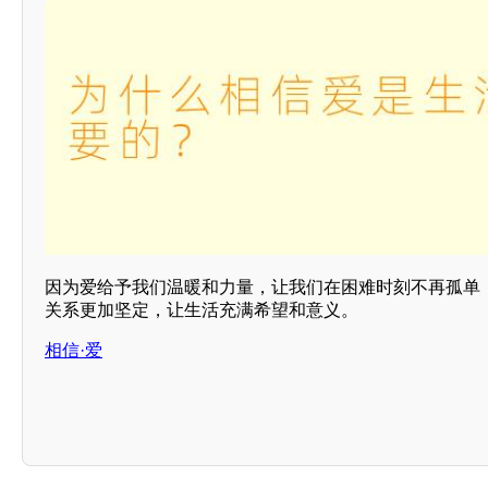
因为爱给予我们温暖和力量，让我们在困难时刻不再孤单
关系更加坚定，让生活充满希望和意义。
相信·爱