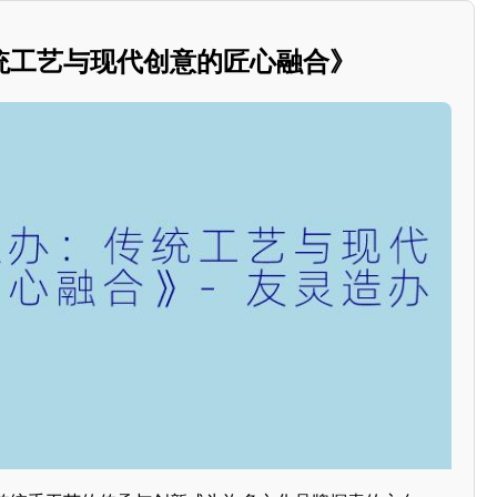
统工艺与现代创意的匠心融合》