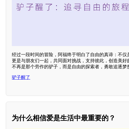
经过一段时间的冒险，阿福终于明白了自由的真谛：不仅
更是与朋友们一起，共同面对挑战，支持彼此，创造美好
不再是那个劳作的驴子，而是自由的探索者，勇敢追逐梦
驴子醒了
为什么相信爱是生活中最重要的？