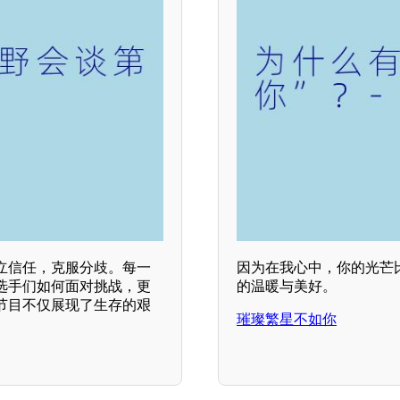
立信任，克服分歧。每一
因为在我心中，你的光芒
选手们如何面对挑战，更
的温暖与美好。
节目不仅展现了生存的艰
璀璨繁星不如你