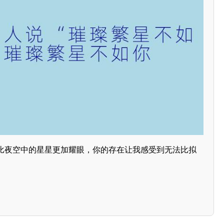
比夜空中的星星更加耀眼，你的存在让我感受到无法比拟