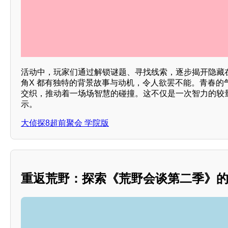
活动中，玩家们通过解锁谜题、寻找线索，逐步揭开隐藏
角X 都有独特的背景故事与动机，令人欲罢不能。青春的
交织，推动着一场场智慧的碰撞。这不仅是一次智力的较
示。
大侦探8超前聚会 学院版
重返荒野：探索《荒野会谈第二季》