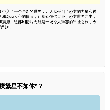
众带入了一个全新的世界，让人感受到了恐龙的力量和神
景和激动人心的情节，让观众仿佛置身于恐龙世界之中，
和震撼。这部剧情片无疑是一场令人难忘的冒险之旅，令
的到来。
璨繁星不如你”？