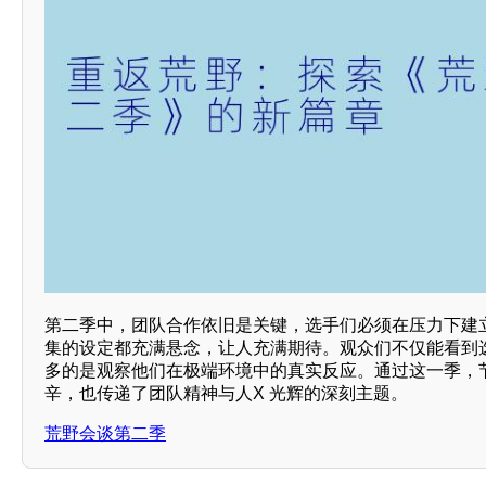
第二季中，团队合作依旧是关键，选手们必须在压力下建
集的设定都充满悬念，让人充满期待。观众们不仅能看到
多的是观察他们在极端环境中的真实反应。通过这一季，
辛，也传递了团队精神与人X 光辉的深刻主题。
荒野会谈第二季