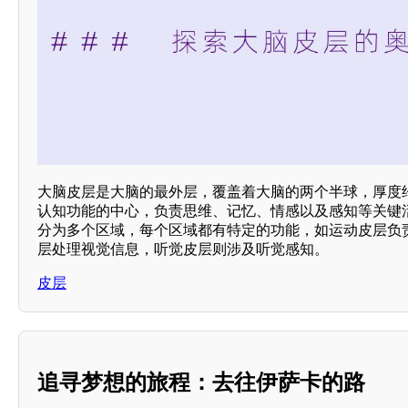
大脑皮层是大脑的最外层，覆盖着大脑的两个半球，厚度约
认知功能的中心，负责思维、记忆、情感以及感知等关键
分为多个区域，每个区域都有特定的功能，如运动皮层负
层处理视觉信息，听觉皮层则涉及听觉感知。
皮层
追寻梦想的旅程：去往伊萨卡的路