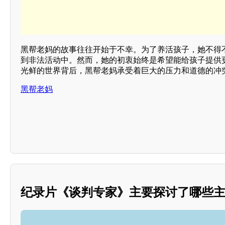
黑帮老妈的故事往往开始于不幸。为了养活孩子，她不得
到非法活动中。然而，她的初衷始终是希望能给孩子提供
光鲜的世界背后，黑帮老妈承受着巨大的压力和道德的冲
黑帮老妈
纪录片《谈判专家》主要探讨了哪些主题