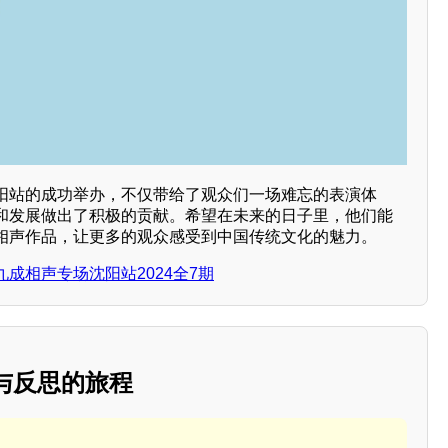
阳站的成功举办，不仅带给了观众们一场难忘的表演体
和发展做出了积极的贡献。希望在未来的日子里，他们能
相声作品，让更多的观众感受到中国传统文化的魅力。
成相声专场沈阳站2024全7期
旧与反思的旅程