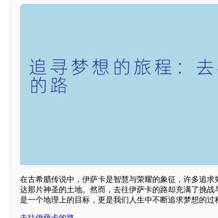
在古希腊传说中，伊萨卡是智慧与荣耀的象征，许多追求
达那片神圣的土地。然而，去往伊萨卡的路却充满了挑战
是一个地理上的目标，更是我们人生中不断追求梦想的过
去往伊萨卡的路