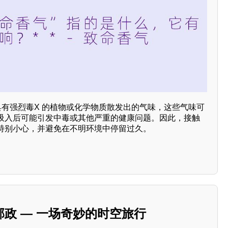
那些具有强烈毒X 的植物或化学物质散发出的气味，这些气味可
吸入后可能引发中毒或其他严重的健康问题。因此，接触
特别小心，并避免在不明环境中停留过久。
政 — 一场奇妙的时空旅行