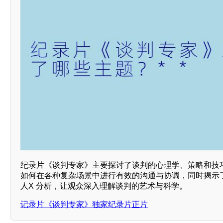
纪录片《谈判专家》主要探讨了谈判的心理学、策略和技
如何在各种复杂场景中进行有效的沟通与协调，同时揭示
人X 分析，让观众深入理解谈判的艺术与科学。
记录片《谈判专家》独家纪录片正片