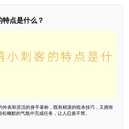
的特点是什么？
的外表和灵活的身手著称，既有精湛的暗杀技巧，又拥有
在轻松幽默的气氛中完成任务，让人忍俊不禁。