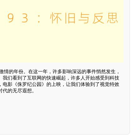
旧与激情的年份。在这一年，许多影响深远的事件悄然发生，
。我们看到了互联网的快速崛起，许多人开始感受到科技
，电影《侏罗纪公园》的上映，让我们体验到了视觉特效
时代的无尽遐想。