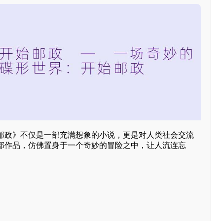
邮政》不仅是一部充满想象的小说，更是对人类社会交流
部作品，仿佛置身于一个奇妙的冒险之中，让人流连忘