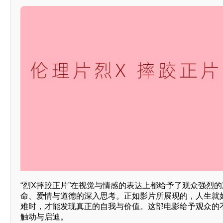
“烈X摔跤正片”在视觉与情感的表达上都给予了观众强烈
命、爱情与道德的深入思考。正如影片所展现的，人生就
难时，才能发现真正的自我与价值。这部电影给予观众的
触动与启迪。