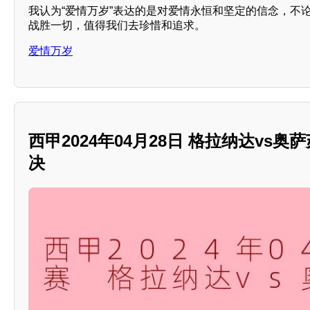
我认为“爱情万岁”表达的是对爱情永恒和坚定的信念，不
战胜一切，值得我们去珍惜和追求。
爱情万岁
西甲2024年04月28日 格拉纳达vs
决