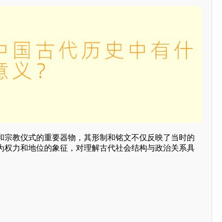
和宗教仪式的重要器物，其形制和铭文不仅反映了当时的
为权力和地位的象征，对理解古代社会结构与政治关系具