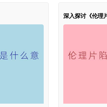
深入探讨《伦理片