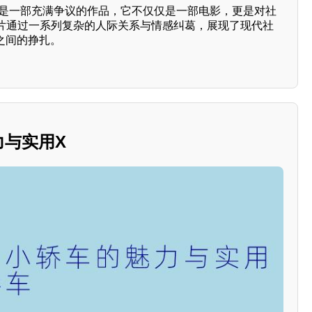
片》是一部充满争议的作品，它不仅仅是一部电影，更是对社
片通过一系列复杂的人际关系与情感纠葛，展现了现代社
之间的挣扎。
力与实用X