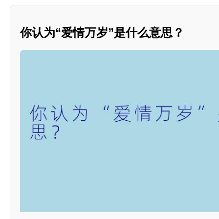
你认为“爱情万岁”是什么意思？