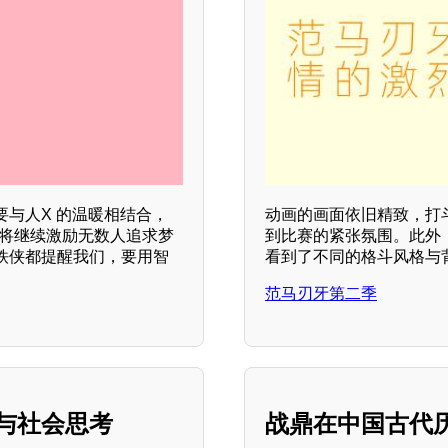
与人X 的温暖相结合，
动画的画面依旧精致，打
奇将继续激励无数人追求梦
到比赛的紧张氛围。此外，
铁侠都提醒我们，要用智
看到了不同的格斗风格与
范马刃牙第二季
与社会思考
战鼎在中国古代