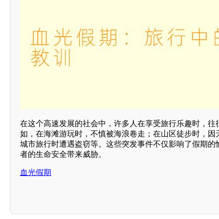
在这个高速发展的社会中，许多人在享受旅行乐趣时，往
如，在海滩游玩时，不慎被海浪卷走；在山区徒步时，因
城市旅行时遭遇盗窃等。这些突发事件不仅影响了假期的
者的生命安全带来威胁。
血光假期