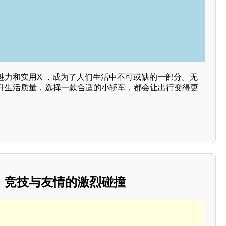
魅力和实用X ，成为了人们生活中不可或缺的一部分。无
升生活质量，选择一款合适的小轿车，都会让出行变得更
：竞技与友情的激烈碰撞