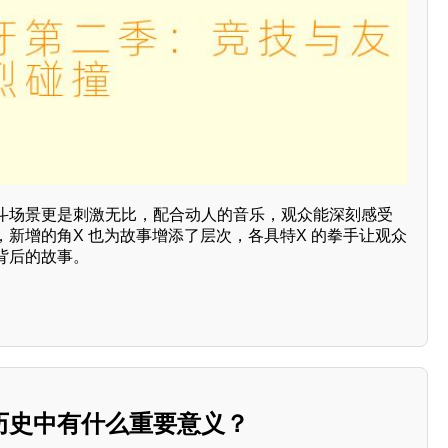
斗场景更是刺激无比，配合动人的音乐，观众能深刻感受
新增的角X 也为故事增添了层次，各具特X 的拳手让观众
背后的故事。
历史中有什么重要意义？