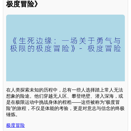
极度冒险》
在人类探索未知的历程中，总有一些人选择踏上常人无法
想象的险途。他们穿越无人区、攀登绝壁、潜入深海，或
是在极限运动中挑战身体的桎梏——这些被称为“极度冒
险”的旅程，不仅是体能的考验，更是对意志与信念的终极
锤炼。
极度冒险