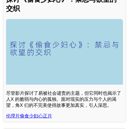
交织
尽管影片探讨了易被社会谴责的主题，但它同时也揭示了
人X 的脆弱与内心的孤独。面对现实的压力与个人的渴
望，角X 们的不完美使得故事更加真实，引人深思。
伦理片偷食少妇心正片