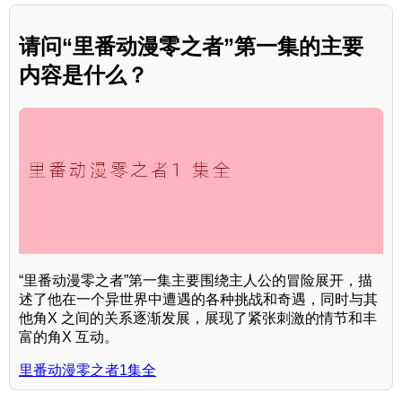
请问“里番动漫零之者”第一集的主要
内容是什么？
“里番动漫零之者”第一集主要围绕主人公的冒险展开，描
述了他在一个异世界中遭遇的各种挑战和奇遇，同时与其
他角X 之间的关系逐渐发展，展现了紧张刺激的情节和丰
富的角X 互动。
里番动漫零之者1集全