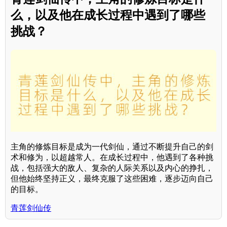
么，以及他在成长过程中遇到了哪些
挑战？
主角的修炼目标是成为一代剑仙，通过不断提升自己的剑
术和修为，以超越常人。在成长过程中，他遇到了各种挑
战，包括强大的敌人、复杂的人际关系以及内心的挣扎，
但他始终坚持正义，最终克服了这些困难，逐步迈向自己
的目标。
青莲剑仙传