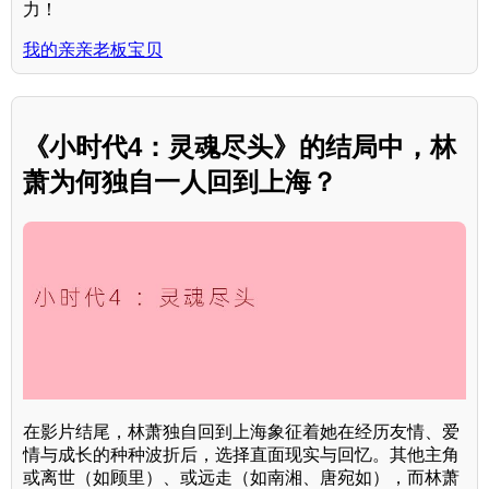
力！
我的亲亲老板宝贝
《小时代4：灵魂尽头》的结局中，林
萧为何独自一人回到上海？
在影片结尾，林萧独自回到上海象征着她在经历友情、爱
情与成长的种种波折后，选择直面现实与回忆。其他主角
或离世（如顾里）、或远走（如南湘、唐宛如），而林萧