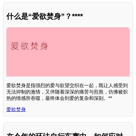
什么是“爱欲焚身”？****
爱欲焚身是指强烈的爱与欲望交织在一起，既让人感受到
无法抑制的激情，又伴随着深深的痛苦与煎熬，仿佛被炽
热的情感所吞噬，最终体会到爱的复杂和深刻。**
爱欲焚身