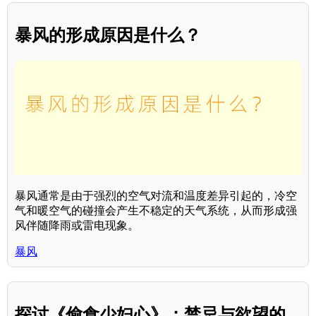
暴风的形成原因是什么？
暴风通常是由于强烈的空气对流和温度差异引起的，冷空
气和暖空气的碰撞会产生不稳定的天气系统，从而形成强
风伴随降雨或雷电现象。
暴风
探讨《偷食少妇心》：禁忌与欲望的