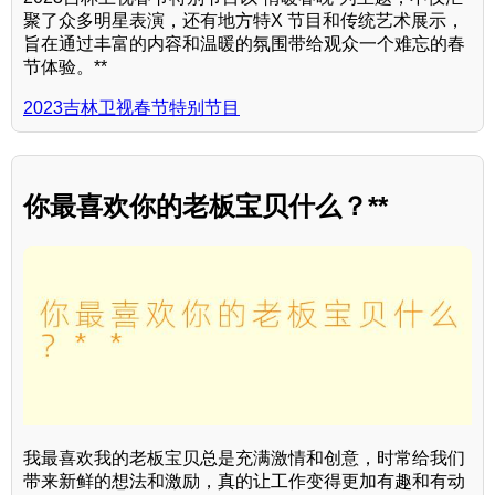
聚了众多明星表演，还有地方特X 节目和传统艺术展示，
旨在通过丰富的内容和温暖的氛围带给观众一个难忘的春
节体验。**
2023吉林卫视春节特别节目
你最喜欢你的老板宝贝什么？**
我最喜欢我的老板宝贝总是充满激情和创意，时常给我们
带来新鲜的想法和激励，真的让工作变得更加有趣和有动