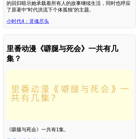
的回归暗示她承载着所有人的故事继续生活，同时也呼应
了原著中“时代洪流下个体孤独”的主题。
小时代4：灵魂尽头
里番动漫《噼腿与死会》一共有几
集？
《噼腿与死会》一共有1集。