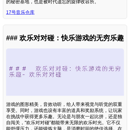
的秘密基地，也是被时代遗忘的旋律收容所。
17号音乐仓库
### 欢乐对对碰：快乐游戏的无穷乐趣
游戏的图形精美，音效动听，给人带来视觉与听觉的双重
享受。同时，游戏也设有丰富的道具和奖励系统，让玩家
在挑战中获得更多乐趣。无论是与朋友一起比拼，还是独
自闯关，“欢乐对对碰”都能带来无限的欢乐时光。它不仅
能舒缓压力，还能锻炼大脑，是消磨时间的绝佳选择。在