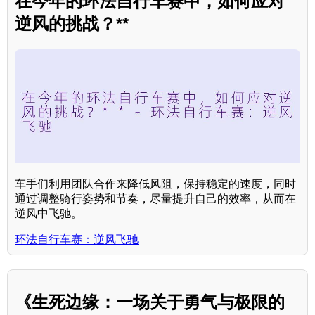
在今年的环法自行车赛中，如何应对
逆风的挑战？**
车手们利用团队合作来降低风阻，保持稳定的速度，同时
通过调整骑行姿势和节奏，尽量提升自己的效率，从而在
逆风中飞驰。
环法自行车赛：逆风飞驰
《生死边缘：一场关于勇气与极限的