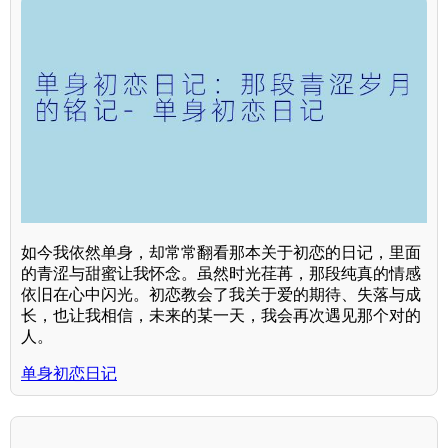
如今我依然单身，却常常翻看那本关于初恋的日记，里面
的青涩与甜蜜让我怀念。虽然时光荏苒，那段纯真的情感
依旧在心中闪光。初恋教会了我关于爱的期待、失落与成
长，也让我相信，未来的某一天，我会再次遇见那个对的
人。
单身初恋日记