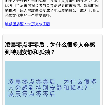
的主人进行过不当的实验，导致了灵异事件的频发，也因
此吸引了后来的探险者与灵异爱好者前来探访。随着时间
的推移，庄园的故事演变成了地狱屋的概念，成为了现代
恐怖文化中的一个重要象征。
地狱屋起源：卡迈克尔庄园
凌晨零点零零后，为什么很多人会感
到特别安静和孤独？