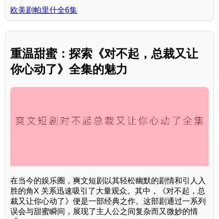
欧美剧帕里什全6集
重温甜蜜：探索《对不起，总裁又让
你心动了》全集的魅力
在当今的娱乐圈，爽文短剧以其轻松幽默的剧情和引人入
胜的角X 关系迅速吸引了大量观众。其中，《对不起，总
裁又让你心动了》便是一部经典之作。这部剧通过一系列
误会与甜蜜瞬间，展现了主人公之间复杂而又微妙的情