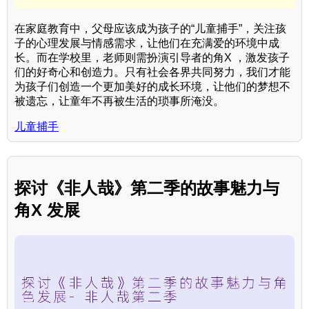
在家庭教育中，父母应该成为孩子的“儿童捕手”，关注孩
子的心理发展与情感需求，让他们在充满爱的环境中成
长。而在学校里，老师则需扮演引导者的角X ，激发孩子
们的好奇心和创造力。只有社会各界共同努力，我们才能
为孩子们创造一个更加美好的成长环境，让他们的梦想不
被遗忘，让童年不再被生活的琐事所淹没。
儿童捕手
探讨《非人哉》第二季的故事魅力与
角X 发展