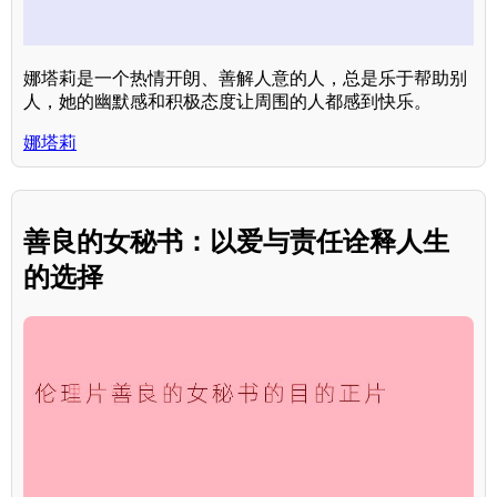
娜塔莉是一个热情开朗、善解人意的人，总是乐于帮助别
人，她的幽默感和积极态度让周围的人都感到快乐。
娜塔莉
善良的女秘书：以爱与责任诠释人生
的选择