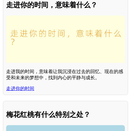
走进你的时间，意味着什么？
走进我的时间，意味着让我沉浸在过去的回忆、现在的感
受和未来的梦想中，找到内心的平静与成长。
走进你的时间
梅花红桃有什么特别之处？