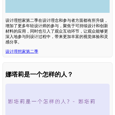
设计理想家第二季在设计理念和参与者方面都有所升级，
增加了更多年轻设计师的参与，聚焦于可持续设计和创新
材料的应用，同时也引入了观众互动环节，让观众能够更
深入地参与到设计过程中，带来更加丰富的视觉体验和灵
感分享。
设计理想家第二季
娜塔莉是一个怎样的人？