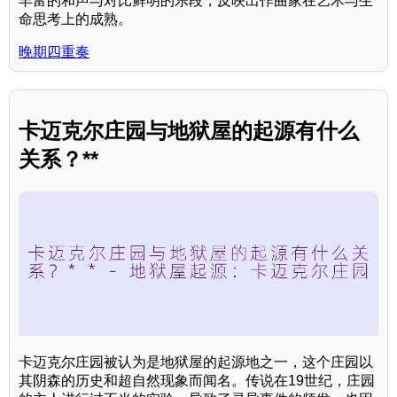
丰富的和声与对比鲜明的乐段，反映出作曲家在艺术与生
命思考上的成熟。
晚期四重奏
卡迈克尔庄园与地狱屋的起源有什么
关系？**
卡迈克尔庄园被认为是地狱屋的起源地之一，这个庄园以
其阴森的历史和超自然现象而闻名。传说在19世纪，庄园