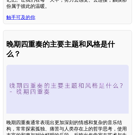
份属于彼此的温暖。
触手可及的你
晚期四重奏的主要主题和风格是什
么？
晚期四重奏通常表现出更加深刻的情感和复杂的音乐结
构，常常探索孤独、痛苦与人类存在上的哲学思考，使用