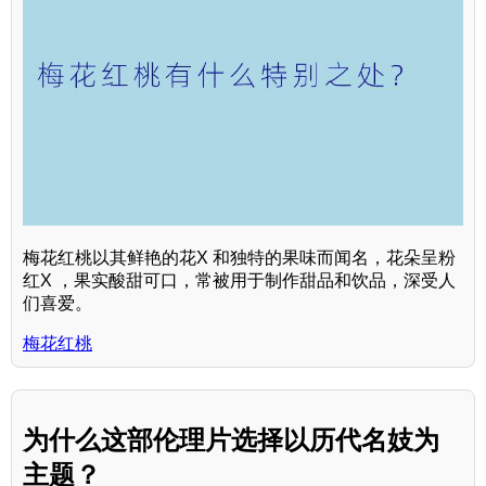
梅花红桃以其鲜艳的花X 和独特的果味而闻名，花朵呈粉
红X ，果实酸甜可口，常被用于制作甜品和饮品，深受人
们喜爱。
梅花红桃
为什么这部伦理片选择以历代名妓为
主题？