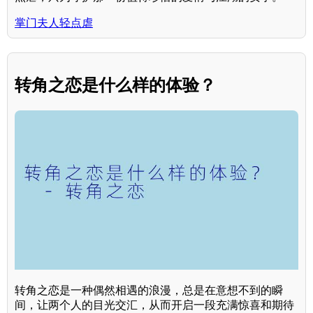
掌门夫人轻点虐
转角之恋是什么样的体验？
转角之恋是一种偶然相遇的浪漫，总是在意想不到的瞬
间，让两个人的目光交汇，从而开启一段充满惊喜和期待