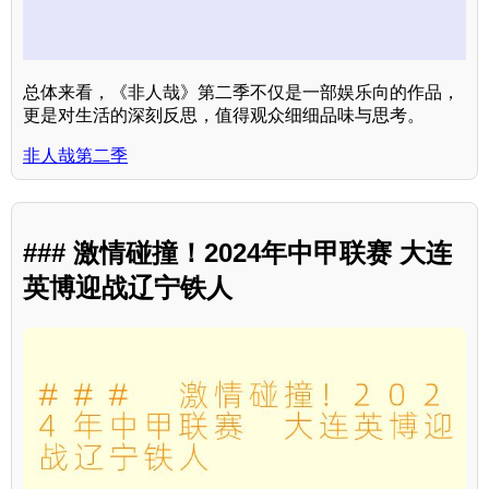
总体来看，《非人哉》第二季不仅是一部娱乐向的作品，
更是对生活的深刻反思，值得观众细细品味与思考。
非人哉第二季
### 激情碰撞！2024年中甲联赛 大连
英博迎战辽宁铁人