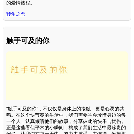
的爱情旅程。
转角之恋
触手可及的你
“触手可及的你”，不仅仅是身体上的接触，更是心灵的共
鸣。在这个快节奏的生活中，我们需要学会珍惜身边的每
一个人，认真倾听他们的故事，分享彼此的快乐与忧伤。
正是这些看似平常的小瞬间，构成了我们生活中最珍贵的
记忆。让我们在每一天中，努力去感受、去连接，触摸那