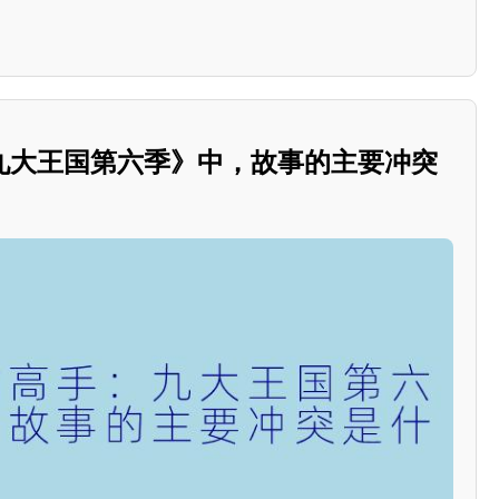
九大王国第六季》中，故事的主要冲突