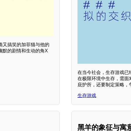
惰又搞笑的加菲猫与他的
幽默的剧情和生动的角X
在当今社会，生存游戏已
在极限环境中生存，需面
庇护所，还要制定策略，
生存游戏
黑羊的象征与寓