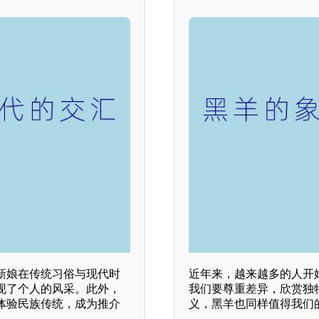
新娘在传统习俗与现代时
近年来，越来越多的人开
现了个人的风采。此外，
我们要尊重差异，欣赏独特
体验民族传统，成为推介
义，黑羊也同样值得我们