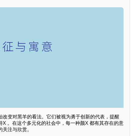
始改变对黑羊的看法。它们被视为勇于创新的代表，提醒
X 。在这个多元化的社会中，每一种颜X 都有其存在的意
的关注与欣赏。