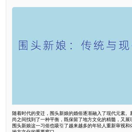
随着时代的变迁，围头新娘的婚俗逐渐融入了现代元素。
尚之间找到了一种平衡，既保留了地方文化的精髓，又展
围头新娘这一习俗也吸引了越来越多的年轻人重新审视和
地方文化的重要窗口。