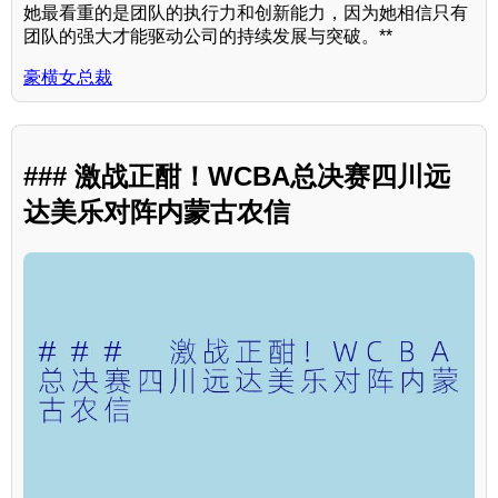
她最看重的是团队的执行力和创新能力，因为她相信只有
团队的强大才能驱动公司的持续发展与突破。**
豪横女总裁
### 激战正酣！WCBA总决赛四川远
达美乐对阵内蒙古农信