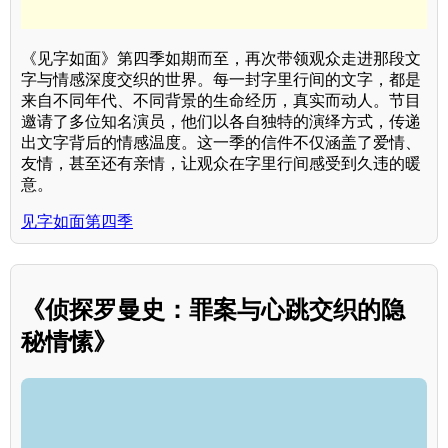
《见字如面》第四季如期而至，再次带领观众走进那段文
字与情感深度交织的世界。每一封字里行间的文字，都是
来自不同年代、不同背景的生命经历，真实而动人。节目
邀请了多位知名演员，他们以各自独特的演绎方式，传递
出文字背后的情感温度。这一季的信件不仅涵盖了爱情、
友情，甚至还有亲情，让观众在字里行间感受到久违的暖
意。
见字如面第四季
《侦探罗曼史：罪案与心跳交织的隐
秘情愫》