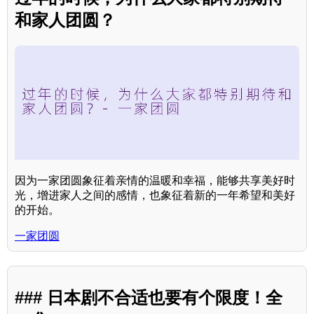
和家人团圆？
因为一家团圆象征着亲情的温暖和幸福，能够共享美好时
光，增进家人之间的感情，也象征着新的一年希望和美好
的开始。
一家团圆
### 日本剧不合适也要有个限度！全