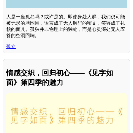
人是一座孤岛吗？或许是的。即使身处人群，我们仍可能
被无形的墙围困，语言成了无人解码的密文，笑容成了礼
貌的面具。孤独并非物理上的独处，而是心灵深处无人应
答的空洞回响。
孤立
情感交织，回归初心——《见字如
面》第四季的魅力