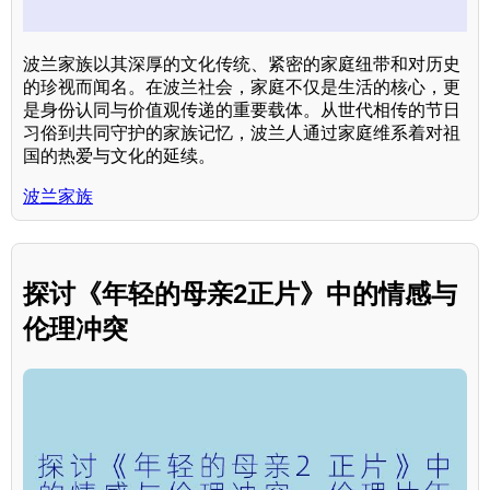
波兰家族以其深厚的文化传统、紧密的家庭纽带和对历史
的珍视而闻名。在波兰社会，家庭不仅是生活的核心，更
是身份认同与价值观传递的重要载体。从世代相传的节日
习俗到共同守护的家族记忆，波兰人通过家庭维系着对祖
国的热爱与文化的延续。
波兰家族
探讨《年轻的母亲2正片》中的情感与
伦理冲突