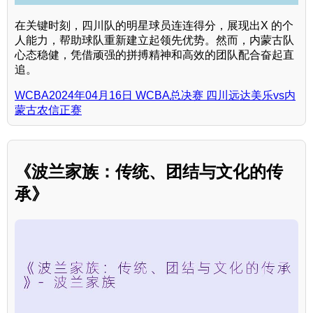
在关键时刻，四川队的明星球员连连得分，展现出X 的个
人能力，帮助球队重新建立起领先优势。然而，内蒙古队
心态稳健，凭借顽强的拼搏精神和高效的团队配合奋起直
追。
WCBA2024年04月16日 WCBA总决赛 四川远达美乐vs内
蒙古农信正赛
《波兰家族：传统、团结与文化的传
承》