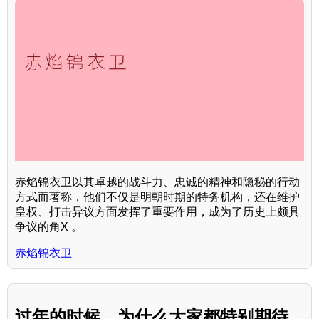
赤焰锦衣卫以其卓越的战斗力、忠诚的精神和隐秘的行动
方式而著称，他们不仅是明朝时期的特务机构，还在维护
皇权、打击异议方面发挥了重要作用，成为了历史上颇具
争议的角X 。
赤焰锦衣卫
过年的时候，为什么大家都特别期待