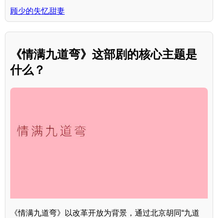
顾少的失忆甜妻
《情满九道弯》这部剧的核心主题是
什么？
《情满九道弯》以改革开放为背景，通过北京胡同“九道