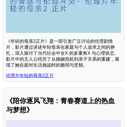
《年轻的母亲2正片》是一部引发广泛讨论的伦理剧情
片，影片通过讲述年轻母亲在家庭与个人追求之间的挣
扎，深入探讨了当代社会中女X 的多重角X 与心理状态。
影片中的主人公经历了从婚姻危机到亲子关系的重建，展
现了她在面对生活挑战时的脆弱与坚韧。
伦理片年轻的母亲2正片
《陪你逐风飞翔：青春赛道上的热血
与梦想》