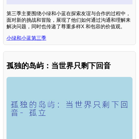
第三季主要围绕小绿和小蓝在探索友谊与合作的过程中，
面对新的挑战和冒险，展现了他们如何通过沟通和理解来
解决问题，同时也传递了尊重多样X 和包容的价值观。
小绿和小蓝第三季
孤独的岛屿：当世界只剩下回音