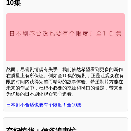
10集
然而，尽管剧情偶有失手，我们依然希望看到更多的新作
在质量上有所保证。例如全10集的短剧，正是让观众在有
限的时间内获得完整而精彩的故事体验。希望制片方能在
未来的作品中，杜绝不必要的拖延和拗口的设定，带来更
为优质的日本剧让观众安心追看。
日本剧不合适也要有个限度！全10集
弃妃惊华：侯爷追妻忙