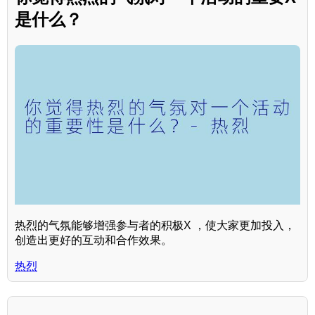
是什么？
热烈的气氛能够增强参与者的积极X ，使大家更加投入，
创造出更好的互动和合作效果。
热烈