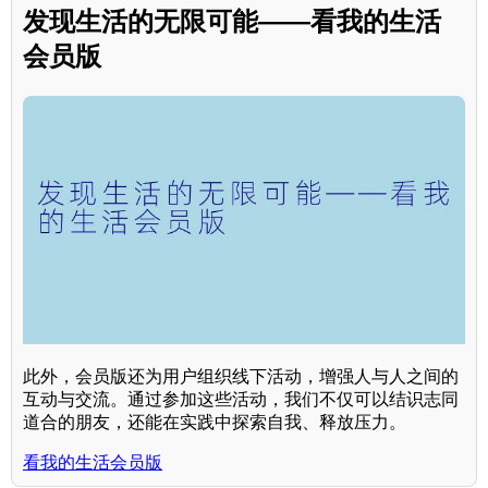
发现生活的无限可能——看我的生活
会员版
此外，会员版还为用户组织线下活动，增强人与人之间的
互动与交流。通过参加这些活动，我们不仅可以结识志同
道合的朋友，还能在实践中探索自我、释放压力。
看我的生活会员版