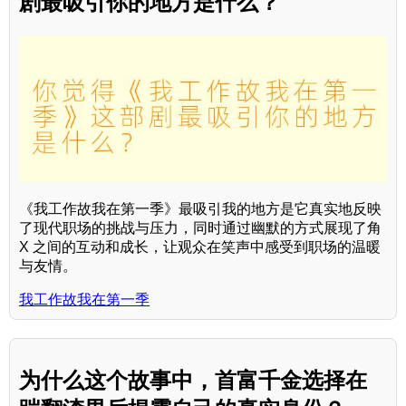
剧最吸引你的地方是什么？
《我工作故我在第一季》最吸引我的地方是它真实地反映
了现代职场的挑战与压力，同时通过幽默的方式展现了角
X 之间的互动和成长，让观众在笑声中感受到职场的温暖
与友情。
我工作故我在第一季
为什么这个故事中，首富千金选择在