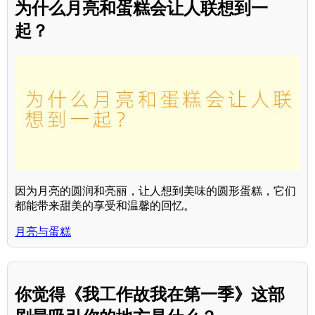
为什么月亮和蛋糕会让人联想到一
起？
因为月亮的圆润和亮丽，让人想到美味的圆形蛋糕，它们
都能带来甜美的享受和温馨的回忆。
月亮与蛋糕
你觉得《我工作故我在第一季》这部