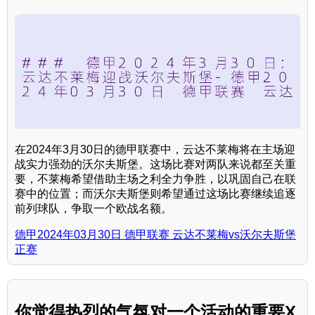
在2024年3月30日的德甲联赛中，云达不莱梅将在主场迎
战实力强劲的沃尔夫斯堡。这场比赛对两队来说都至关重
要，不莱梅希望借助主场之利全力争胜，以巩固自己在联
赛中的位置；而沃尔夫斯堡则希望通过这场比赛继续追逐
前列球队，争取一个欧战名额。
德甲2024年03月30日 德甲联赛 云达不莱梅vs沃尔夫斯堡
正赛
你觉得热烈的气氛对一个活动的重要X