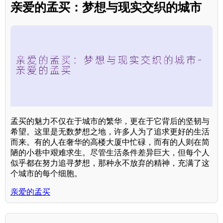
亲爱的孟买：梦想与现实交织的城市
孟买的魅力不仅在于城市的繁华，更在于它背后的坚韧与
希望。这里是无数梦想之地，许多人为了追求更好的生活
而来。有的人在奢华的高楼大厦中忙碌，而有的人则在简
陋的小巷中艰难求生。尽管生活条件差异巨大，但每个人
似乎都在努力追寻梦想，那种永不放弃的精神，充满了这
个城市的每个细胞。
亲爱的孟买