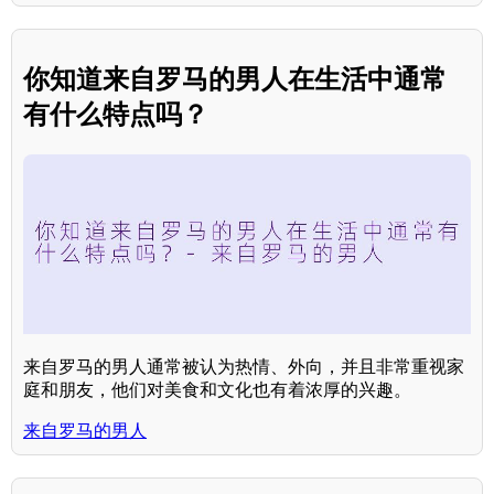
你知道来自罗马的男人在生活中通常
有什么特点吗？
来自罗马的男人通常被认为热情、外向，并且非常重视家
庭和朋友，他们对美食和文化也有着浓厚的兴趣。
来自罗马的男人