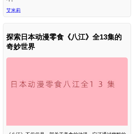
艾米莉
探索日本动漫零食《八江》全13集的
奇妙世界