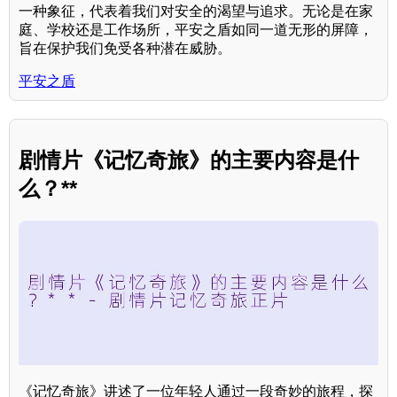
一种象征，代表着我们对安全的渴望与追求。无论是在家
庭、学校还是工作场所，平安之盾如同一道无形的屏障，
旨在保护我们免受各种潜在威胁。
平安之盾
剧情片《记忆奇旅》的主要内容是什
么？**
《记忆奇旅》讲述了一位年轻人通过一段奇妙的旅程，探