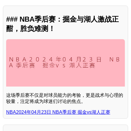
### NBA季后赛：掘金与湖人激战正
酣，胜负难测！
这场季后赛不仅是对球员能力的考验，更是战术与心理的
较量，注定将成为球迷们讨论的焦点。
NBA2024年04月23日 NBA季后赛 掘金vs湖人正赛