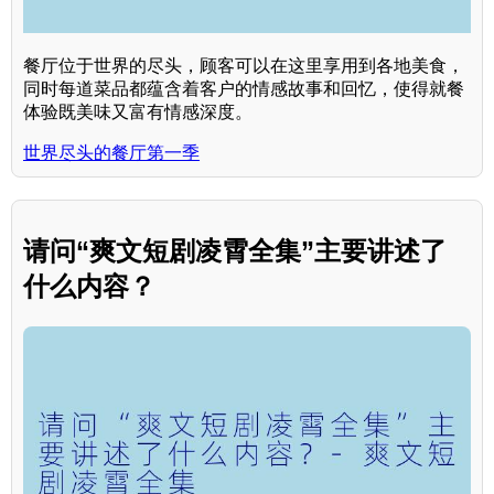
餐厅位于世界的尽头，顾客可以在这里享用到各地美食，
同时每道菜品都蕴含着客户的情感故事和回忆，使得就餐
体验既美味又富有情感深度。
世界尽头的餐厅第一季
请问“爽文短剧凌霄全集”主要讲述了
什么内容？