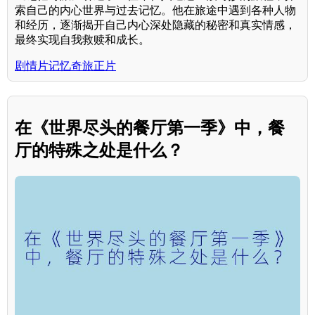
索自己的内心世界与过去记忆。他在旅途中遇到各种人物
和经历，逐渐揭开自己内心深处隐藏的秘密和真实情感，
最终实现自我救赎和成长。
剧情片记忆奇旅正片
在《世界尽头的餐厅第一季》中，餐
厅的特殊之处是什么？