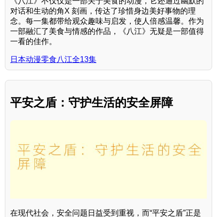
《八江》不仅仅是一部关于美食的动漫，它还通过幽默的
对话和生动的角X 刻画，传达了珍惜身边美好事物的理
念。每一集都带给观众趣味与启发，使人倍感温馨。作为
一部融汇了美食与情感的作品，《八江》无疑是一部值得
一看的佳作。
日本动漫零食八江全13集
平安之盾：守护生活的安全屏障
在现代社会，安全问题日益受到重视，而“平安之盾”正是