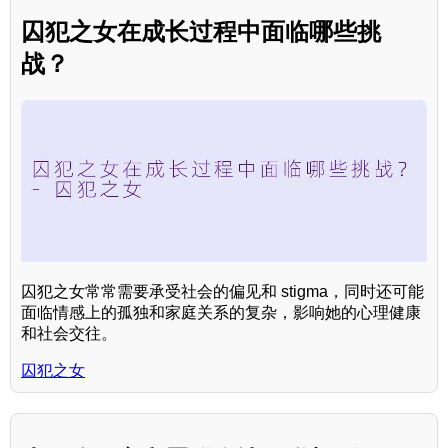
囚犯之女在成长过程中面临哪些挑
战？
囚犯之女常常需要承受社会的偏见和 stigma，同时还可能
面临情感上的孤独和家庭关系的复杂，影响她的心理健康
和社会交往。
囚犯之女