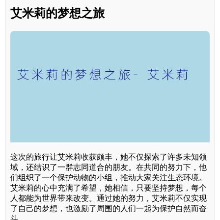
艾米莉的梦想之旅
这次的旅行让艾米莉收获颇丰，她不仅探索了许多未知领
域，还结识了一群志同道合的朋友。在共同的努力下，他
们组织了一个保护动物的小组，推动大家关注生态环境。
艾米莉的心中充满了希望，她相信，只要坚持梦想，每个
人都能为世界带来改变。通过她的努力，艾米莉不仅实现
了自己的梦想，也激励了周围的人们一起为保护自然而奋
斗。