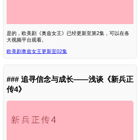
是的，欧美剧《奥兹女王》已经更新至第2集，可以在各
大视频平台观看。
欧美剧奥兹女王更新至02集
### 追寻信念与成长——浅谈《新兵正
传4》