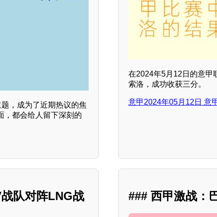
在2024年5月12日的
索洛，成功收获三分。
意甲2024年05月12日 
主题，成为了近期热议的焦
面，都会给人留下深刻的
V战队对阵LNG战
### 西甲激战