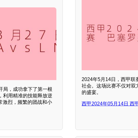
2024年5月14日，西
社会。这场比赛不仅对双
开局，成功拿下了第一根
的盛宴。
，利用精准的技能释放逆
常激烈，频繁的团战和小
西甲2024年05月14日 