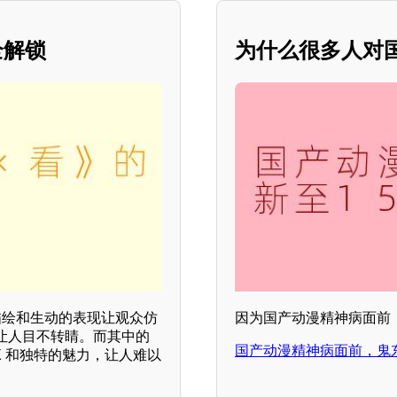
全解锁
为什么很多人对
描绘和生动的表现让观众仿
因为国产动漫精神病面前
让人目不转睛。而其中的
国产动漫精神病面前，鬼
X 和独特的魅力，让人难以