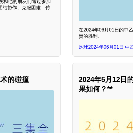
侠和他的朋友们通过参加
团结协作、克服困难，传
在2024年06月01日的
贵的胜利。
足球2024年06月01日 
艺术的碰撞
2024年5月1
果如何？**