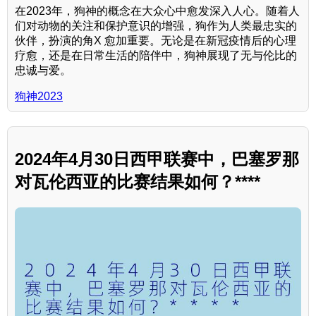
在2023年，狗神的概念在大众心中愈发深入人心。随着人
们对动物的关注和保护意识的增强，狗作为人类最忠实的
伙伴，扮演的角X 愈加重要。无论是在新冠疫情后的心理
疗愈，还是在日常生活的陪伴中，狗神展现了无与伦比的
忠诚与爱。
狗神2023
2024年4月30日西甲联赛中，巴塞罗那
对瓦伦西亚的比赛结果如何？****