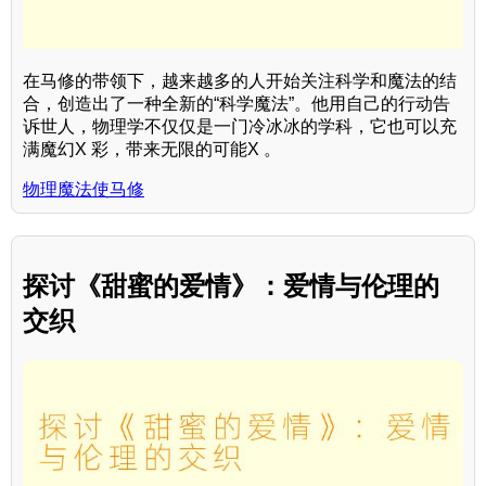
在马修的带领下，越来越多的人开始关注科学和魔法的结
合，创造出了一种全新的“科学魔法”。他用自己的行动告
诉世人，物理学不仅仅是一门冷冰冰的学科，它也可以充
满魔幻X 彩，带来无限的可能X 。
物理魔法使马修
探讨《甜蜜的爱情》：爱情与伦理的
交织