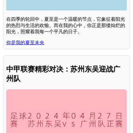
在四季的轮回中，夏至是一个温暖的节点，它象征着阳光
的热烈与生活的欢愉。而在我的心中，你正是那缕灿烂的
阳光，照耀着我每一个平凡的日子。
你是我的夏至未央
中甲联赛精彩对决：苏州东吴迎战广
州队