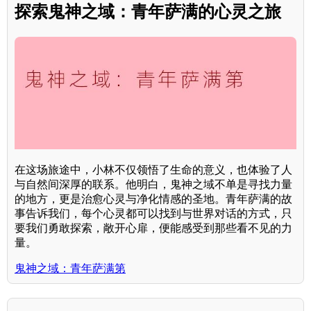
探索鬼神之域：青年萨满的心灵之旅
在这场旅途中，小林不仅领悟了生命的意义，也体验了人
与自然间深厚的联系。他明白，鬼神之域不单是寻找力量
的地方，更是治愈心灵与净化情感的圣地。青年萨满的故
事告诉我们，每个心灵都可以找到与世界对话的方式，只
要我们勇敢探索，敞开心扉，便能感受到那些看不见的力
量。
鬼神之域：青年萨满第