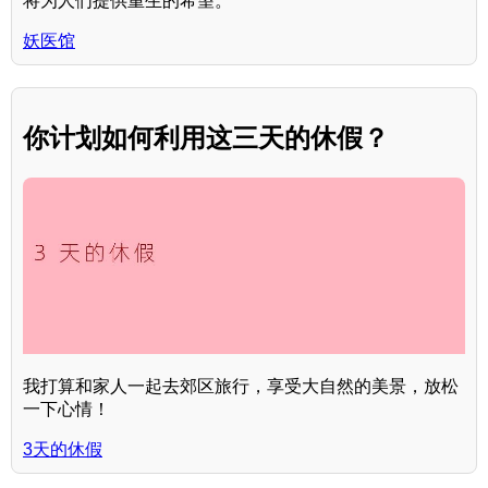
将为人们提供重生的希望。
妖医馆
你计划如何利用这三天的休假？
我打算和家人一起去郊区旅行，享受大自然的美景，放松
一下心情！
3天的休假