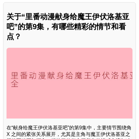
关于“里番动漫献身给魔王伊伏洛基亚
吧”的第9集，有哪些精彩的情节和看
点？
在“献身给魔王伊伏洛基亚吧”的第9集中，主要情节围绕角
X 之间的紧张关系展开，尤其是主角与魔王伊伏洛基亚之