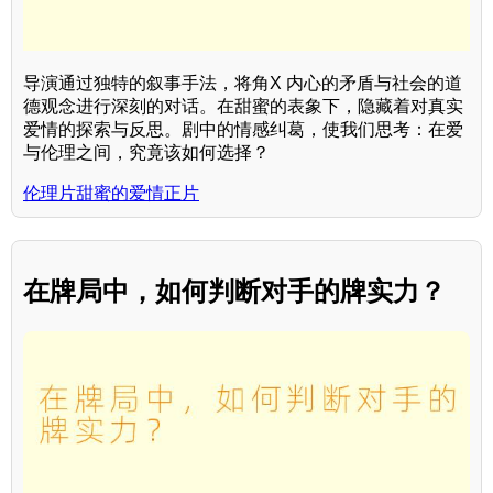
导演通过独特的叙事手法，将角X 内心的矛盾与社会的道
德观念进行深刻的对话。在甜蜜的表象下，隐藏着对真实
爱情的探索与反思。剧中的情感纠葛，使我们思考：在爱
与伦理之间，究竟该如何选择？
伦理片甜蜜的爱情正片
在牌局中，如何判断对手的牌实力？