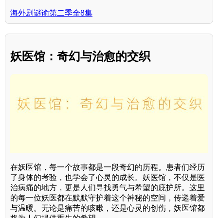
海外剧谜谕第二季全8集
妖医馆：奇幻与治愈的交织
在妖医馆，每一个故事都是一段奇幻的历程。患者们经历
了身体的考验，也学会了心灵的成长。妖医馆，不仅是医
治病痛的地方，更是人们寻找勇气与希望的庇护所。这里
的每一位妖医都在默默守护着这个神秘的空间，传递着爱
与温暖。无论是痛苦的咳嗽，还是心灵的创伤，妖医馆都