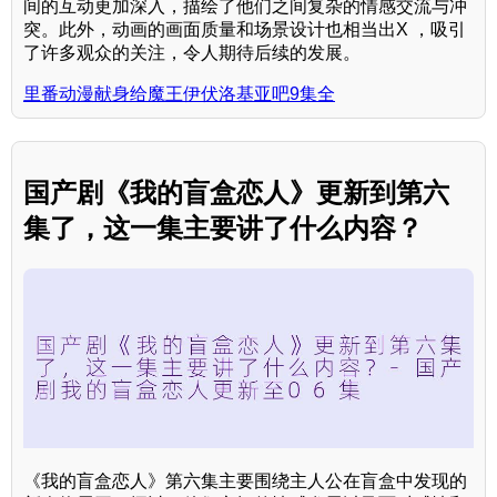
间的互动更加深入，描绘了他们之间复杂的情感交流与冲
突。此外，动画的画面质量和场景设计也相当出X ，吸引
了许多观众的关注，令人期待后续的发展。
里番动漫献身给魔王伊伏洛基亚吧9集全
国产剧《我的盲盒恋人》更新到第六
集了，这一集主要讲了什么内容？
《我的盲盒恋人》第六集主要围绕主人公在盲盒中发现的