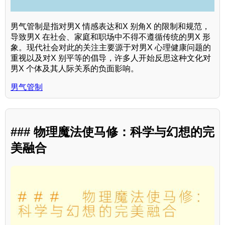
男气管制是指对男X 情感表达和X 别角X 的限制和规范，
导致男X 在社会、家庭和职场中不得不遵循传统的男X 形
象。现代社会对此的关注主要源于对男X 心理健康问题的
重视以及对X 别平等的倡导，许多人开始反思这种文化对
男X 个体及其人际关系的负面影响。
男气管制
### 物理魔法使马修：科学与幻想的完
美融合