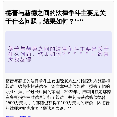
德普与赫德之间的法律争斗主要是关
于什么问题，结果如何？****
德普与赫德的法律争斗主要围绕双方互相指控对方施暴和
毁谤，德普指控赫德在一篇文章中虚假陈述，损害了他的
职业生涯。经过长时间的审理，2022年，陪审团裁定赫德
在多项指控中对德普进行了毁谤，并判决赫德赔偿德普
1500万美元，而赫德也获得了100万美元的赔偿，因德普
的律师对她也发表了毁谤X 言论。**