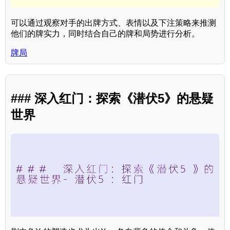
可以通过观察对手的出牌方式、表情以及下注策略来推测
他们的牌实力，同时结合自己的牌和局势进行分析。
牌局
### 深入红门：探索《潜伏5》的悬疑
世界