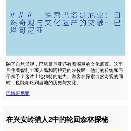
除了自然景观，巴塔哥尼亚还有着深厚的文化底蕴。这里
居住着智利土著人民和阿根廷的农牧民，他们的传统和习
俗赋予了这片土地独特的魅力。游客在探索自然奇观的同
时，也能领略到当地的历史与文化。
巴塔哥尼亚
在兴安岭猎人2中的轮回森林探秘