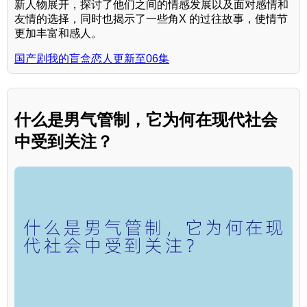
新人物展开，探讨了他们之间的情感发展以及面对感情和
友情的选择，同时也揭示了一些角X 的过往故事，使情节
更加丰富和感人。
国产剧我的盲盒恋人更新至06集
什么是男气管制，它为何在现代社会
中受到关注？