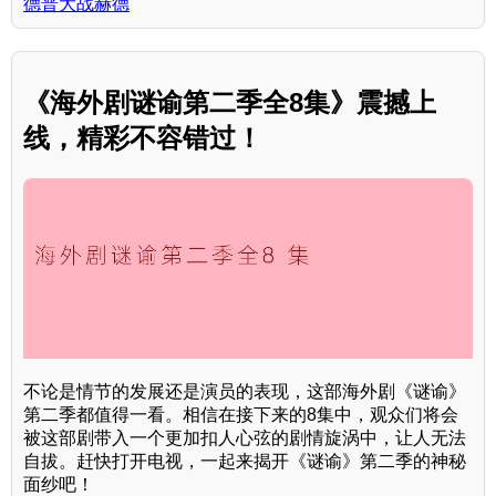
德普大战赫德
《海外剧谜谕第二季全8集》震撼上
线，精彩不容错过！
不论是情节的发展还是演员的表现，这部海外剧《谜谕》
第二季都值得一看。相信在接下来的8集中，观众们将会
被这部剧带入一个更加扣人心弦的剧情旋涡中，让人无法
自拔。赶快打开电视，一起来揭开《谜谕》第二季的神秘
面纱吧！