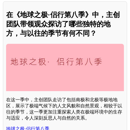
在《地球之极·侣行第八季》中，主创
团队带领观众探访了哪些独特的地
方，与以往的季节有何不同？
在这一季中，主创团队走访了包括南极和北极等极地地
区，展示了极端气候下的人文风貌和自然景观，相较于以
往的季节，这一季更加注重探索人类在极端环境中的生存
与适应，令人深刻反思人与自然的关系。
地球之极·侣行第八季