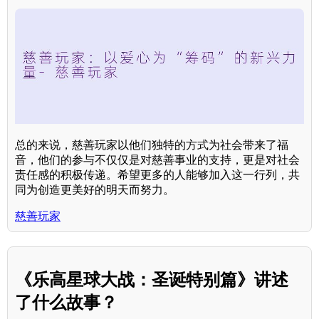
总的来说，慈善玩家以他们独特的方式为社会带来了福
音，他们的参与不仅仅是对慈善事业的支持，更是对社会
责任感的积极传递。希望更多的人能够加入这一行列，共
同为创造更美好的明天而努力。
慈善玩家
《乐高星球大战：圣诞特别篇》讲述
了什么故事？