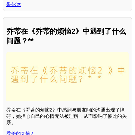
果尔达
乔蒂在《乔蒂的烦恼2》中遇到了什么
问题？**
乔蒂在《乔蒂的烦恼2》中感到与朋友间的沟通出现了障
碍，她担心自己的心情无法被理解，从而影响了彼此的关
系。
乔蒂的烦恼2