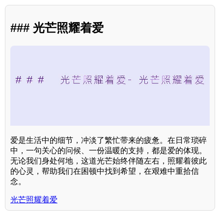
### 光芒照耀着爱
爱是生活中的细节，冲淡了繁忙带来的疲惫。在日常琐碎
中，一句关心的问候、一份温暖的支持，都是爱的体现。
无论我们身处何地，这道光芒始终伴随左右，照耀着彼此
的心灵，帮助我们在困顿中找到希望，在艰难中重拾信
念。
光芒照耀着爱