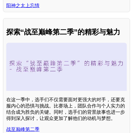
阳神之太上忘情
探索“战至巅峰第二季”的精彩与魅力
在这一季中，选手们不仅需要面对更强大的对手，还要克
服内心的恐惧与挑战。比赛场上，团队合作与个人实力的
结合成为胜负的关键。同时，选手们的背景故事也进一步
得到深入探讨，让观众更加了解他们的动机与梦想。
战至巅峰第二季