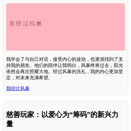
我学会了与自己对话，接受内心的波动，也逐渐找到了支
持我的朋友。他们的陪伴让我明白，风暴终将过去，阳光
依然会再次照耀大地。经过风暴的洗礼，我的内心更加坚
定，对未来充满希望。
我经过风暴
慈善玩家：以爱心为“筹码”的新兴力
量