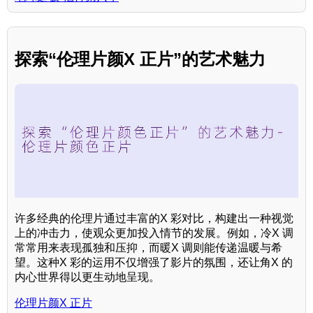
探索“伦理片颜X 正片”的艺术魅力
许多经典的伦理片通过丰富的X 彩对比，构建出一种视觉
上的冲击力，使观众更加投入情节的发展。例如，冷X 调
常常用来表现孤独和压抑，而暖X 调则能传递温暖与希
望。这种X 彩的运用不仅增强了影片的氛围，还让角X 的
内心世界得以更生动地呈现。
伦理片颜X 正片