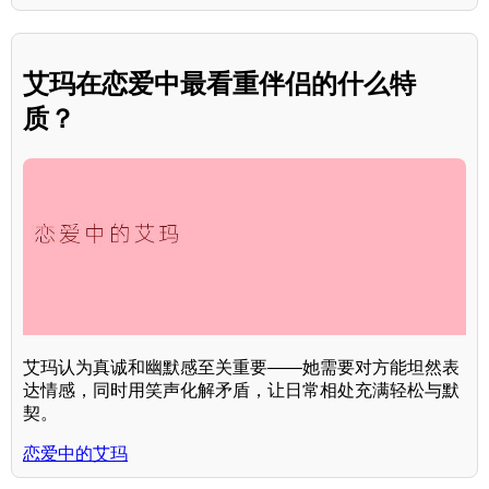
艾玛在恋爱中最看重伴侣的什么特
质？
艾玛认为真诚和幽默感至关重要——她需要对方能坦然表
达情感，同时用笑声化解矛盾，让日常相处充满轻松与默
契。
恋爱中的艾玛