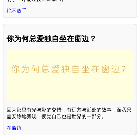
绝不放手
你为何总爱独自坐在窗边？
因为那里有光与影的交错，有远方与近处的故事，而我只
需安静地旁观，便觉自己也是世界的一部分。
在窗边