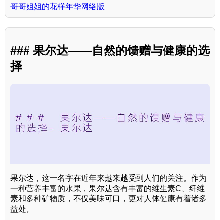
哥哥姐姐的花样年华网络版
### 果尔达——自然的馈赠与健康的选
择
果尔达，这一名字在近年来越来越受到人们的关注。作为
一种营养丰富的水果，果尔达含有丰富的维生素C、纤维
素和多种矿物质，不仅美味可口，更对人体健康有着诸多
益处。