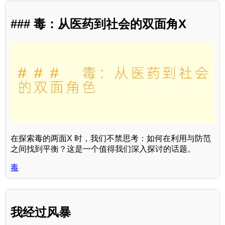
### 毒：从医药到社会的双面角X
在探索毒的两面X 时，我们不禁思考：如何在利用与防范
之间找到平衡？这是一个值得我们深入探讨的话题。
毒
我经过风暴