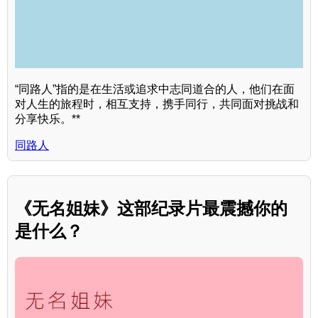
“同路人”指的是在生活或追求中志同道合的人，他们在面
对人生的旅程时，相互支持，携手同行，共同面对挑战和
分享快乐。**
同路人
《无名姐妹》这部纪录片最震撼你的
是什么？