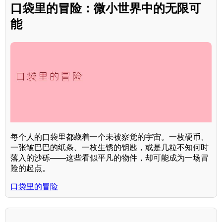
口袋里的冒险：微小世界中的无限可
能
每个人的口袋里都藏着一个未被察觉的宇宙。一枚硬币、
一张皱巴巴的纸条、一枚生锈的钥匙，或是几粒不知何时
落入的沙砾——这些看似平凡的物件，却可能成为一场冒
险的起点。
口袋里的冒险