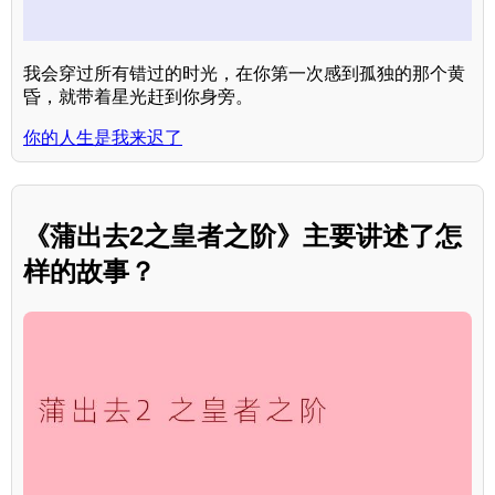
我会穿过所有错过的时光，在你第一次感到孤独的那个黄
昏，就带着星光赶到你身旁。
你的人生是我来迟了
《蒲出去2之皇者之阶》主要讲述了怎
样的故事？