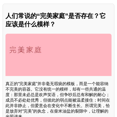
人们常说的“完美家庭”是否存在？它
应该是什么模样？
真正的“完美家庭”并非毫无瑕疵的模板，而是一个能容纳
不完美的容器。它没有统一的模样，却有一些共通的温
度：那里未必总是欢声笑语，但争吵后总有和解的耐心；
成员不必处处优秀，但彼此的弱点能被温柔接住；时间在
此并非静止，但爱意会在变化中不断生长。所谓完美，恰
是放弃对“完美”的执念，在柴米油盐的裂隙中，让理解的
光照进来。