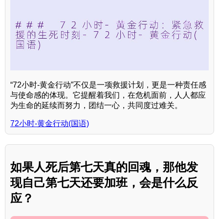
“72小时-黄金行动”不仅是一项救援计划，更是一种责任感
与使命感的体现。它提醒着我们，在危机面前，人人都应
为生命的延续而努力，团结一心，共同度过难关。
72小时-黄金行动(国语)
如果人死后第七天真的回魂，那他发
现自己第七天还要加班，会是什么反
应？