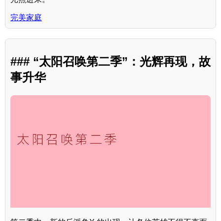
完美家庭
### “太阳召唤第二季”：光辉再现，故
事升华