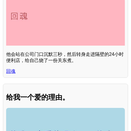
他会站在公司门口沉默三秒，然后转身走进隔壁的24小时
便利店，给自己烧了一份关东煮。
回魂
给我一个爱的理由。