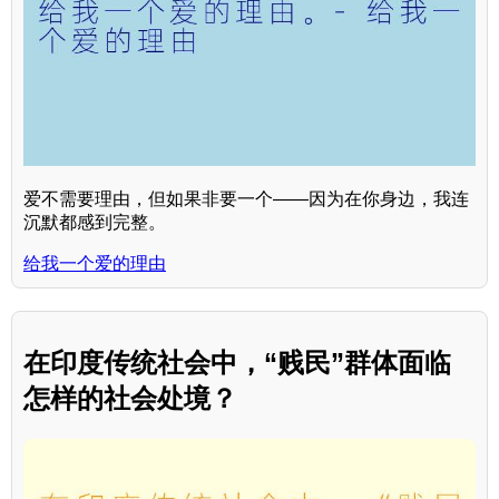
爱不需要理由，但如果非要一个——因为在你身边，我连
沉默都感到完整。
给我一个爱的理由
在印度传统社会中，“贱民”群体面临
怎样的社会处境？