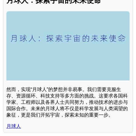
月球人：探索宇宙的未来使命
然而，实现“月球人”的梦想并非易事。我们需要克服生
存、资源循环、科技支持等多方面的挑战。这要求各国科
学家、工程师以及各界人士共同努力，推动技术的进步与
国际合作。未来的月球人将不仅是科学发展与人类渴望的
象征，更是我们开拓宇宙，探索未知的重要一步。
月球人