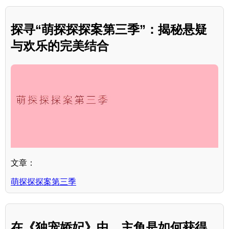
探寻“萌探探探案第三季”：揭秘悬疑
与欢乐的完美结合
文章：
萌探探探案第三季
在《独宠娇妃》中，主角是如何获得