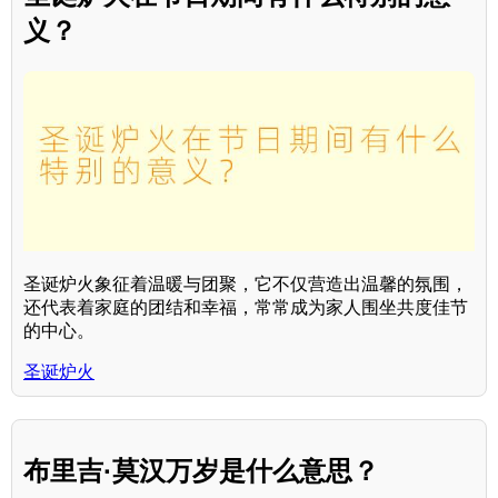
义？
圣诞炉火象征着温暖与团聚，它不仅营造出温馨的氛围，
还代表着家庭的团结和幸福，常常成为家人围坐共度佳节
的中心。
圣诞炉火
布里吉·莫汉万岁是什么意思？