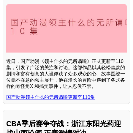
近日，国产动漫《领主什么的无所谓啦》正式更新至110
集，引发了广泛的关注和讨论。这部作品以其轻松幽默的
剧情和富有创意的人设俘获了众多观众的心。故事围绕一
位毫不在意的领主展开，他在漫长的冒险中遇到了各式各
样的奇怪角X 和搞笑事件，让人忍俊不禁。
国产动漫领主什么的无所谓啦更新至110集
CBA季后赛争夺战：浙江东阳光药迎