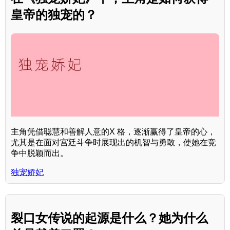
皇帝的独宠的？
主角凭借聪慧和善解人意的X 格，逐渐赢得了皇帝的心，
尤其是在面对宫廷斗争时展现出的机智与勇敢，使她在竞
争中脱颖而出。
独宠娇妃
裂口女传说的起源是什么？她为什么