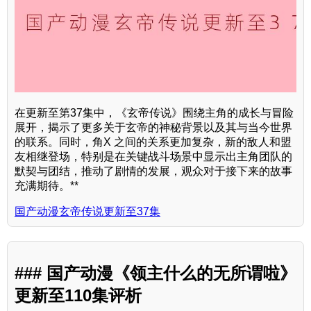
在更新至第37集中，《玄帝传说》围绕主角的成长与冒险
展开，揭示了更多关于玄帝的神秘背景以及其与当今世界
的联系。同时，角X 之间的关系更加复杂，新的敌人和盟
友相继登场，特别是在关键战斗场景中显示出主角团队的
默契与团结，推动了剧情的发展，观众对于接下来的故事
充满期待。**
国产动漫玄帝传说更新至37集
### 国产动漫《领主什么的无所谓啦》
更新至110集评析