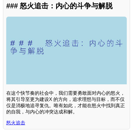
### 怒火追击：内心的斗争与解脱
在这个快节奏的社会中，我们需要勇敢面对内心的怒火，
将其引导至更为建设X 的方向，追求理想与目标，而不仅
仅是消极地追寻复仇。唯有如此，才能在怒火中找到真正
的自我，与内心的冲突达成和解。
怒火追击