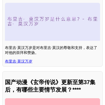
布里吉·莫汉万岁是对布里吉·莫汉的尊敬和支持，表达了
对他的崇拜和赞扬。
布里吉·莫汉万岁
国产动漫《玄帝传说》更新至第37集
后，有哪些主要情节发展？****