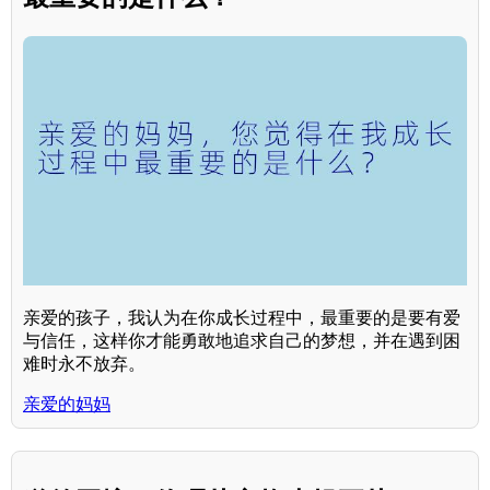
亲爱的孩子，我认为在你成长过程中，最重要的是要有爱
与信任，这样你才能勇敢地追求自己的梦想，并在遇到困
难时永不放弃。
亲爱的妈妈