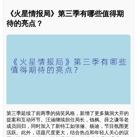
《火星情报局》第三季有哪些值得期
待的亮点？
第三季延续了前两季的搞笑风格，新增了更多脑洞大开的
提案和互动环节。汪涵继续担任局长，钱枫、薛之谦等老
成员回归，同时加入了新特工如张俪、杨迪，节目氛围更
活跃。此外，话题尺度更大，结合热点和年轻人关心的议