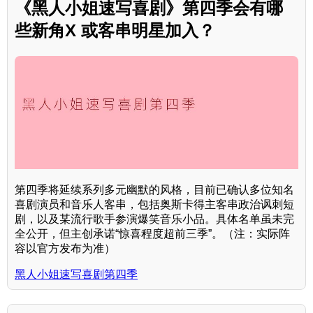
《黑人小姐速写喜剧》第四季会有哪
些新角X 或客串明星加入？
第四季将延续系列多元幽默的风格，目前已确认多位知名
喜剧演员和音乐人客串，包括奥斯卡得主客串政治讽刺短
剧，以及某流行歌手参演爆笑音乐小品。具体名单虽未完
全公开，但主创承诺“惊喜程度超前三季”。（注：实际阵
容以官方发布为准）
黑人小姐速写喜剧第四季