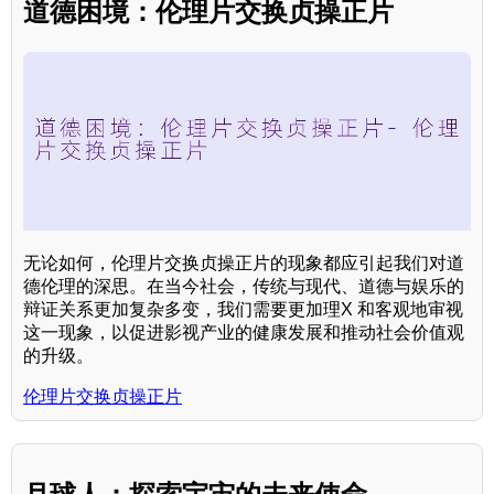
道德困境：伦理片交换贞操正片
无论如何，伦理片交换贞操正片的现象都应引起我们对道
德伦理的深思。在当今社会，传统与现代、道德与娱乐的
辩证关系更加复杂多变，我们需要更加理X 和客观地审视
这一现象，以促进影视产业的健康发展和推动社会价值观
的升级。
伦理片交换贞操正片