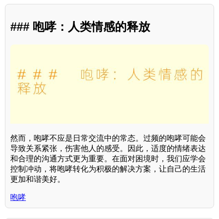
### 咆哮：人类情感的释放
然而，咆哮不应是日常交流中的常态。过频的咆哮可能会
导致关系紧张，伤害他人的感受。因此，适度的情绪表达
和合理的沟通方式更为重要。在面对困境时，我们应学会
控制冲动，将咆哮转化为积极的解决方案，让自己的生活
更加和谐美好。
咆哮