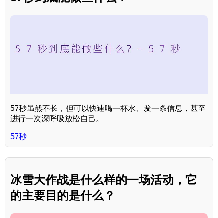
57秒虽然不长，但可以快速喝一杯水、发一条信息，甚至
进行一次深呼吸放松自己。
57秒
冰雪大作战是什么样的一场活动，它
的主要目的是什么？