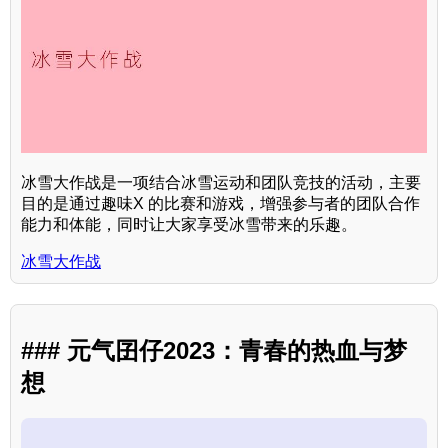
冰雪大作战是一项结合冰雪运动和团队竞技的活动，主要
目的是通过趣味X 的比赛和游戏，增强参与者的团队合作
能力和体能，同时让大家享受冰雪带来的乐趣。
冰雪大作战
### 元气囝仔2023：青春的热血与梦
想