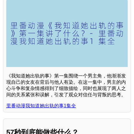
《我知道她出轨的事》第一集围绕一个男主角，他渐渐发
现自己的女友在背后与他人有染。在这一集中，男主的内
心斗争和复杂情感得到了细致描绘，同时也展现了两人之
间的关系紧张和误解，引发了观众对信任与背叛的思考。
里番动漫我知道她出轨的事1集全
57秒到底能做些什么？