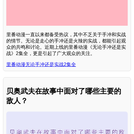
里番动漫一直以来都备受热议，其中不乏关于手冲和实战
的情节。无论是走心的手冲还是火辣的实战，都能引起观
众的共鸣和讨论。近期上线的里番动漫《无论手冲还是实
战》2集全，更是引起了广大观众的关注。
里番动漫无论手冲还是实战2集全
贝奥武夫在故事中面对了哪些主要的
敌人？