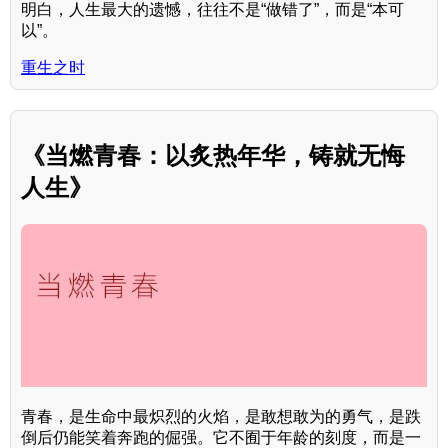
明白，人生最大的遗憾，往往不是“做错了”，而是“本可
以”。
重生之时
《当燃青春：以炙热年华，铸就无悔
人生》
青春，是生命中最炽烈的火焰，是敢想敢为的勇气，是跌
倒后仍能笑着奔跑的倔强。它不囿于年龄的刻度，而是一