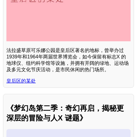
法拉盛草原可乐娜公园是皇后区著名的地标，曾举办过
1939年和1964年两届世界博览会，如今保留有标志X 的
地球仪、纽约科学馆等设施，并拥有开阔的绿地、运动场
及多元文化节庆活动，是市民休闲的热门场所。
皇后区的某处
《梦幻岛第二季：奇幻再启，揭秘更
深层的冒险与人X 谜题》