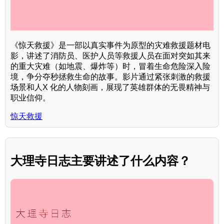
《惊天救援》是一部以真实事件为原型的灾难救援题材电
影，讲述了消防员、医护人员等救援人员在面对突如其来
的重大灾难（如地震、爆炸等）时，冒着生命危险深入险
境，争分夺秒拯救生命的故事。影片通过紧张刺激的救援
场景和人X 化的人物刻画，展现了英雄群体的无畏精神与
职业信仰。
惊天救援
大理寺日志主要讲述了什么内容？