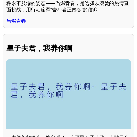
种永不服输的姿态——当燃青春，是选择以滚烫的热情直
面挑战，用行动诠释“奋斗者正青春”的信仰。
当燃青春
皇子夫君，我养你啊