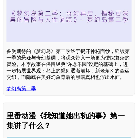
备受期待的《梦幻岛》第二季终于揭开神秘面纱，延续第
一季的悬疑与奇幻基调，将观众带入一场更为错综复杂的
冒险。本季故事在保留经典“许愿乐园”设定的基础上，进
一步拓展世界观：岛上的规则逐渐崩坏，新老角X 的命运
交织，而隐藏在美好幻象背后的黑暗真相也浮出水面。
梦幻岛第二季
里番动漫《我知道她出轨的事》第一
集讲了什么？