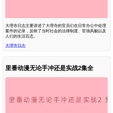
大理寺日志主要讲述了大理寺的官员们在日常办公中处理
案件的记录，反映了当时社会的法律制度、官场风貌以及
人们的生活百态。
大理寺日志
里番动漫无论手冲还是实战2集全