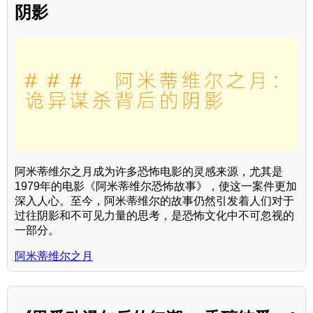
阴影
阿米蒂维尔之月成为许多恐怖电影的灵感来源，尤其是
1979年的电影《阿米蒂维尔恐怖故事》，使这一案件更加
深入人心。至今，阿米蒂维尔的故事仍然引发着人们对于
过往阴影和不可见力量的思考，是恐怖文化中不可忽视的
一部分。
阿米蒂维尔之月