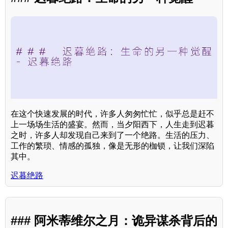
在这个快速发展的时代，许多人匆匆忙忙，似乎总是赶不
上一场场生活的盛宴。然而，当夕阳西下，人生走到迟暮
之时，许多人却发现自己来到了一个绝路。生活的压力、
工作的繁琐、情感的孤独，像是无形的枷锁，让我们深陷
其中。
迟暮绝路
### 阿米蒂维尔之月：诡异谋杀背后的