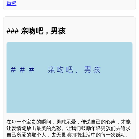
重紫
### 亲吻吧，男孩
在每一个宝贵的瞬间，勇敢示爱，传递自己的心声，才能
让爱情绽放出最美的光彩。让我们鼓励年轻男孩们去追求
自己所爱的那个人，去无畏地拥抱生活中的每一次感动。