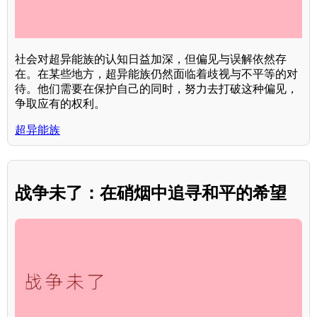
社会对超异能族的认知日益加深，但偏见与误解依然存
在。在某些地方，超异能族仍然面临着歧视与不平等的对
待。他们需要在保护自己的同时，努力去打破这种偏见，
争取应有的权利。
超异能族
战争未了：在硝烟中追寻和平的希望