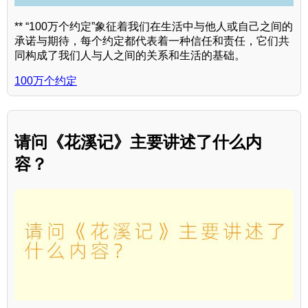
** “100万个约定”象征着我们在生活中与他人或自己之间的
承诺与期待，每个约定都代表着一种信任和责任，它们共
同构成了我们人与人之间的关系和生活的基础。
100万个约定
请问《花溪记》主要讲述了什么内
容？