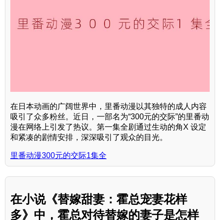
在日本动画的广阔世界中，里番动漫以其独特的成人内容
吸引了众多粉丝。近日，一部名为“300元的交际”的里番动
漫在网络上引发了热议。第一集全剧通过生动的角X 设定
和紧凑的剧情安排，深深吸引了观众的目光。
里番动漫300元的交际1集全
在小说《替嫁甜妻：霍总宠妻花样
多》中，霍总对待替嫁的妻子是怎样