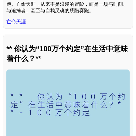
跑。亡命天涯，从来不是浪漫的冒险，而是一场与时间、
与追捕者、甚至与自我灵魂的残酷赛跑。
亡命天涯
** 你认为“100万个约定”在生活中意味
着什么？**