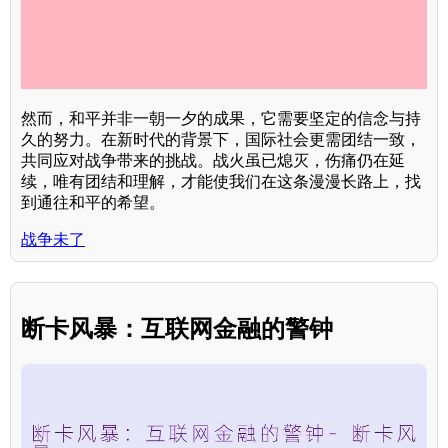
然而，和平并非一朝一夕的成果，它需要坚定的信念与持
久的努力。在新时代的背景下，国际社会更需团结一致，
共同应对战争带来的挑战。战火虽已熄灭，伤痛仍在延
续，唯有团结和理解，才能使我们在这条漫漫长路上，找
到通往和平的希望。
战争未了
断卡风暴：互联网金融的警钟