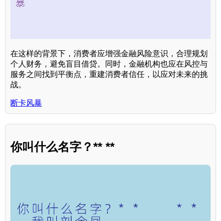
在这样的背景下，消费者应增强金融风险意识，合理规划
个人财务，避免盲目借贷。同时，金融机构也应在风控与
服务之间找到平衡点，重建消费者信任，以应对未来的挑
战。
断卡风暴
你叫什么名字？** **