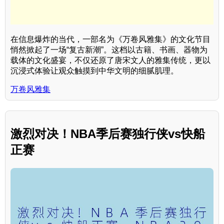
在信息爆炸的当代，一部名为《万卷风雅集》的文化节目
悄然掀起了一场“复古新潮”。这档以古籍、书画、器物为
载体的文化盛宴，不仅还原了唐宋文人的雅集传统，更以
沉浸式体验让观众触摸到中华文明的细腻肌理。
万卷风雅集
激烈对决！NBA季后赛独行侠vs快船
正赛