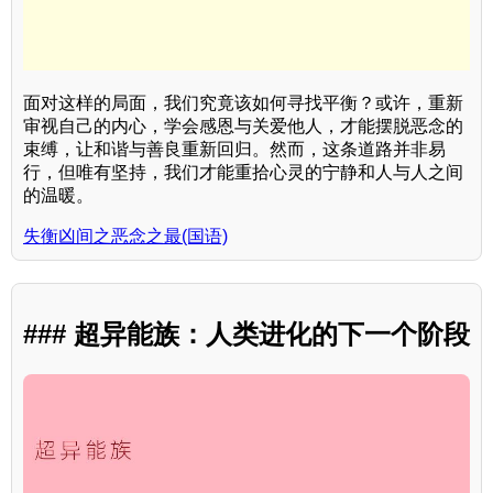
面对这样的局面，我们究竟该如何寻找平衡？或许，重新
审视自己的内心，学会感恩与关爱他人，才能摆脱恶念的
束缚，让和谐与善良重新回归。然而，这条道路并非易
行，但唯有坚持，我们才能重拾心灵的宁静和人与人之间
的温暖。
失衡凶间之恶念之最(国语)
### 超异能族：人类进化的下一个阶段