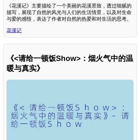
《花溪记》主要描绘了一个美丽的花溪景致，透过细腻的
描写，展现了自然的风光与人们的生活情景，以及对生命
与爱的感悟，表达了作者对自然的热爱和对生活的思考。
花溪记
《<请给一顿饭Show>：烟火气中的温
暖与真实》