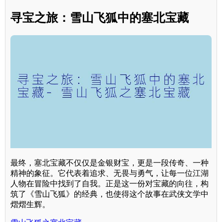
寻宝之旅：雪山飞狐中的塞北宝藏
最终，塞北宝藏不仅仅是金银财宝，更是一段传奇、一种
精神的象征。它代表着追求、无畏与勇气，让每一位江湖
人物在冒险中找到了自我。正是这一份对宝藏的向往，构
筑了《雪山飞狐》的经典，也使得这个故事在武侠文学中
熠熠生辉。