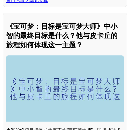
雪山飞狐之塞北宝藏
《宝可梦：目标是宝可梦大师》中小
智的最终目标是什么？他与皮卡丘的
旅程如何体现这一主题？