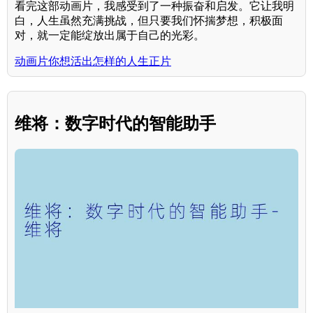
看完这部动画片，我感受到了一种振奋和启发。它让我明
白，人生虽然充满挑战，但只要我们怀揣梦想，积极面
对，就一定能绽放出属于自己的光彩。
动画片你想活出怎样的人生正片
维将：数字时代的智能助手