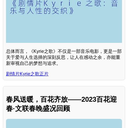
总体而言，《Kyrie之歌》不仅是一部音乐电影，更是一部
关于爱与人生选择的深刻反思，让人在感动之余，亦能重
新审视自己的梦想与追求。
剧情片Kyrie之歌正片
春风送暖，百花齐放——2023百花迎
春·文联春晚盛况回顾