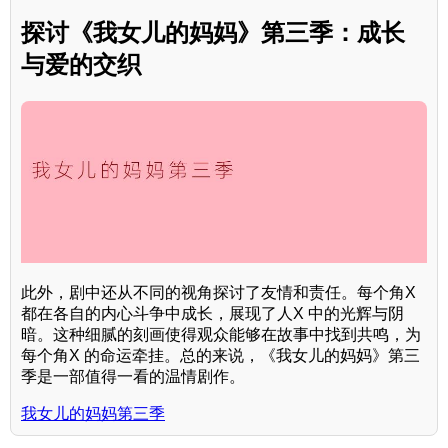
探讨《我女儿的妈妈》第三季：成长
与爱的交织
此外，剧中还从不同的视角探讨了友情和责任。每个角X
都在各自的内心斗争中成长，展现了人X 中的光辉与阴
暗。这种细腻的刻画使得观众能够在故事中找到共鸣，为
每个角X 的命运牵挂。总的来说，《我女儿的妈妈》第三
季是一部值得一看的温情剧作。
我女儿的妈妈第三季