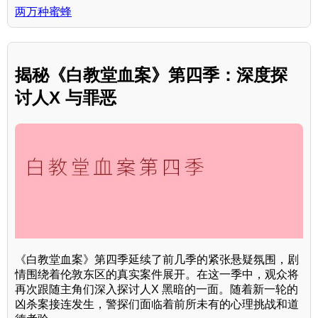
两万种蜜蜂
揭秘《白教堂血案》第四季：深度探
讨人X 与罪恶
《白教堂血案》第四季延续了前几季的紧张悬疑氛围，剧
情围绕着伦敦东区的真实案件展开。在这一季中，观众将
再次跟随主角们深入探讨人X 黑暗的一面。随着新一轮的
凶杀案接连发生，警探们面临着前所未有的心理挑战和道