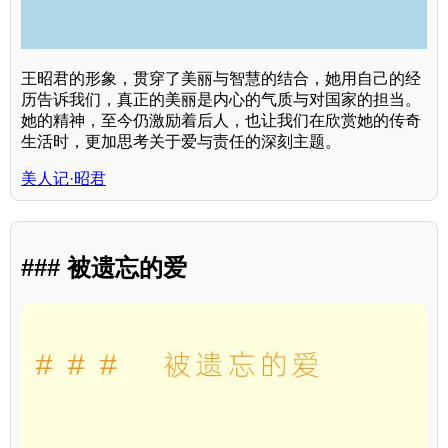
王昭君的形象，贯穿了美丽与智慧的结合，她用自己的经
历告诉我们，真正的美丽是内心的气质与对国家的担当。
她的精神，至今仍激励着后人，也让我们在欣赏她的传奇
生活时，更加思考关于爱与责任的深刻主题。
美人记·昭君
### 被遗忘的爱