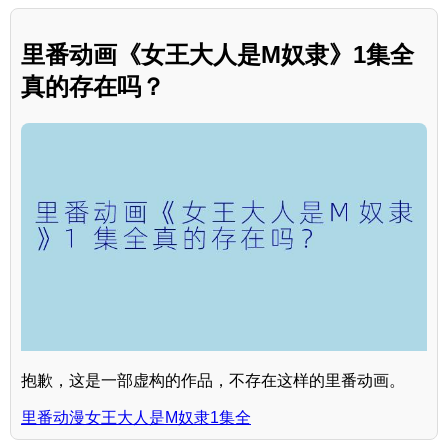
里番动画《女王大人是M奴隶》1集全
真的存在吗？
抱歉，这是一部虚构的作品，不存在这样的里番动画。
里番动漫女王大人是M奴隶1集全