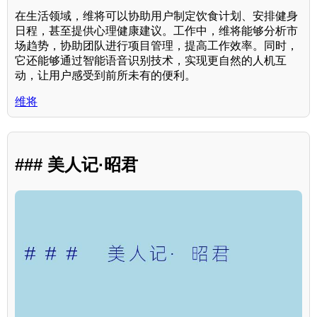
在生活领域，维将可以协助用户制定饮食计划、安排健身
日程，甚至提供心理健康建议。工作中，维将能够分析市
场趋势，协助团队进行项目管理，提高工作效率。同时，
它还能够通过智能语音识别技术，实现更自然的人机互
动，让用户感受到前所未有的便利。
维将
### 美人记·昭君