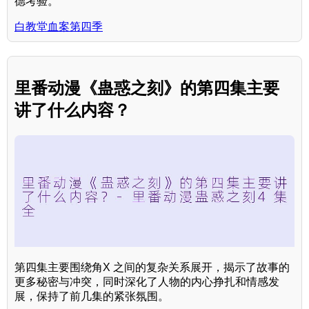
德考验。
白教堂血案第四季
里番动漫《蛊惑之刻》的第四集主要
讲了什么内容？
第四集主要围绕角X 之间的复杂关系展开，揭示了故事的
更多秘密与冲突，同时深化了人物的内心挣扎和情感发
展，保持了前几集的紧张氛围。