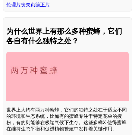
伦理片丧失贞德正片
为什么世界上有那么多种蜜蜂，它们
各自有什么独特之处？
世界上大约有两万种蜜蜂，它们的独特之处在于适应不同
的环境和生态系统，比如有的蜜蜂专注于特定花朵的授
粉，有的则能够在极端气候下生存。这些多样X 使得蜜蜂
在维持生态平衡和促进植物繁殖中发挥着关键作用。