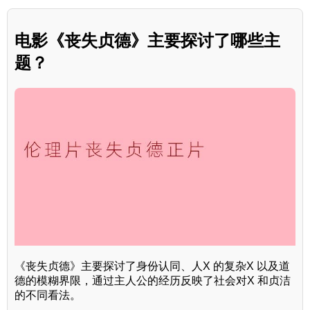
电影《丧失贞德》主要探讨了哪些主
题？
《丧失贞德》主要探讨了身份认同、人X 的复杂X 以及道
德的模糊界限，通过主人公的经历反映了社会对X 和贞洁
的不同看法。