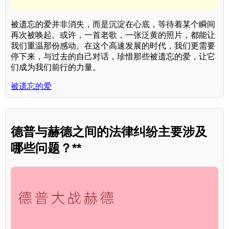
被遗忘的爱并非消失，而是沉淀在心底，等待着某个瞬间
再次被唤起。或许，一首老歌，一张泛黄的照片，都能让
我们重温那份感动。在这个高速发展的时代，我们更需要
停下来，与过去的自己对话，珍惜那些被遗忘的爱，让它
们成为我们前行的力量。
被遗忘的爱
德普与赫德之间的法律纠纷主要涉及
哪些问题？**