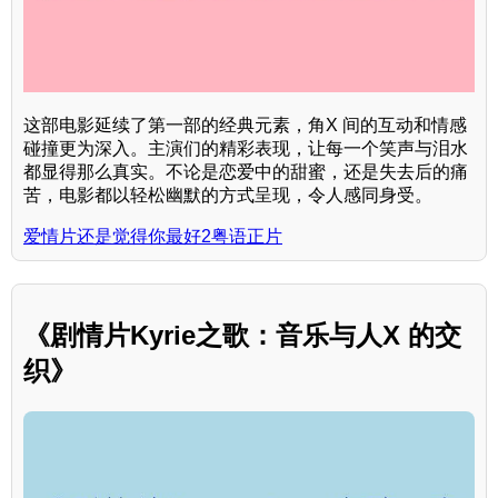
这部电影延续了第一部的经典元素，角X 间的互动和情感
碰撞更为深入。主演们的精彩表现，让每一个笑声与泪水
都显得那么真实。不论是恋爱中的甜蜜，还是失去后的痛
苦，电影都以轻松幽默的方式呈现，令人感同身受。
爱情片还是觉得你最好2粤语正片
《剧情片Kyrie之歌：音乐与人X 的交
织》