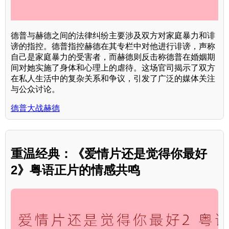
德普与赫德之间的法律纠纷主要涉及双方对家庭暴力和诽
谤的指控。德普指控赫德在其专栏中对他进行诽谤，声称
自己是家庭暴力的受害者，而赫德则反击称德普在婚姻期
间对她实施了身体和心理上的虐待。这场官司揭示了双方
在私人生活中的复杂关系和争议，引发了广泛的媒体关注
与公众讨论。
德普大战赫德
重温经典：《爱情片还是觉得你最好
2》粤语正片的情感共鸣