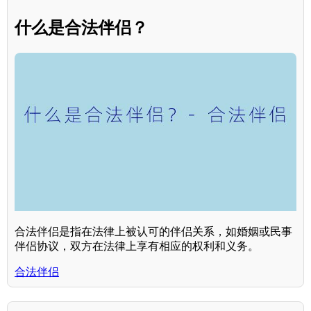
什么是合法伴侣？
合法伴侣是指在法律上被认可的伴侣关系，如婚姻或民事
伴侣协议，双方在法律上享有相应的权利和义务。
合法伴侣