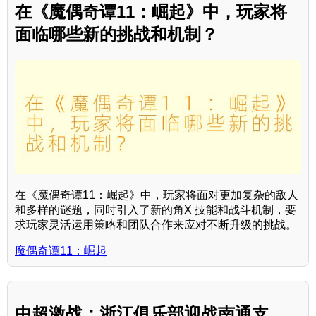
在《魔偶奇谭11：崛起》中，玩家将
面临哪些新的挑战和机制？
在《魔偶奇谭11：崛起》中，玩家将面对更加复杂的敌人
和多样的谜题，同时引入了新的角X 技能和战斗机制，要
求玩家灵活运用策略和团队合作来应对不断升级的挑战。
魔偶奇谭11：崛起
中超激战：浙江俱乐部迎战南通支