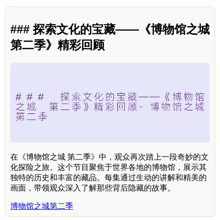
### 探索文化的宝藏——《博物馆之城
第二季》精彩回顾
在《博物馆之城 第二季》中，观众再次踏上一段奇妙的文
化探险之旅。这个节目聚焦于世界各地的博物馆，展示其
独特的历史和丰富的藏品。每集通过生动的讲解和精美的
画面，带领观众深入了解那些背后隐藏的故事。
博物馆之城第二季