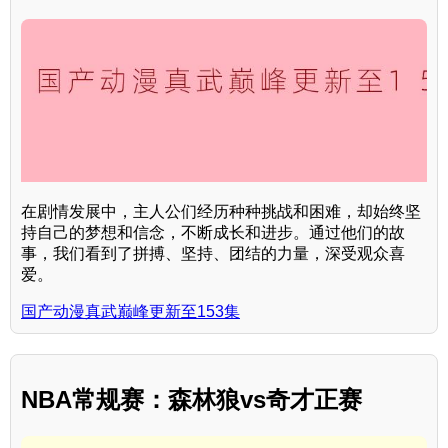
在剧情发展中，主人公们经历种种挑战和困难，却始终坚
持自己的梦想和信念，不断成长和进步。通过他们的故
事，我们看到了拼搏、坚持、团结的力量，深受观众喜
爱。
国产动漫真武巅峰更新至153集
NBA常规赛：森林狼vs奇才正赛