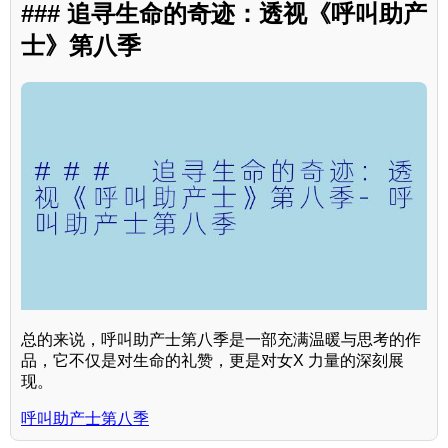
### 追寻生命的奇迹：透视《呼叫助产
士》第八季
总的来说，呼叫助产士第八季是一部充满温暖与思考的作
品，它不仅是对生命的礼赞，更是对女X 力量的深刻展
现。
呼叫助产士第八季