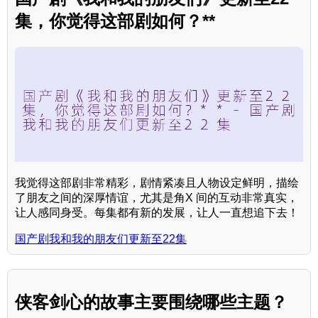
集，你觉得这部剧如何？**
我觉得这部剧非常精彩，剧情紧凑且人物设定鲜明，描绘
了朋友之间的深厚情谊，尤其是角X 间的互动非常真实，
让人感同身受。每集都有新的发展，让人一直想追下去！
国产剧我和我的朋友们更新至22集
侠客剑心的故事主要围绕哪些主题？