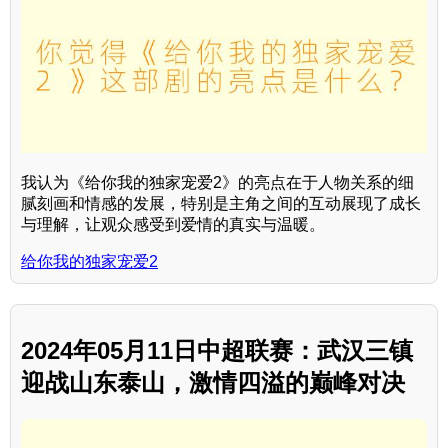
我认为《给你我的独家宠爱2》的亮点在于人物关系的细
腻刻画和情感的发展，特别是主角之间的互动展现了成长
与理解，让观众感受到爱情的真实与温暖。
给你我的独家宠爱2
2024年05月11日中超联赛：武汉三镇
迎战山东泰山，激情四溢的巅峰对决