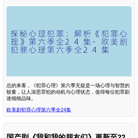
总的来看，《犯罪心理》第六季无疑是一场心理与智慧的
较量，让人深思罪犯的动机与心理状态，值得每位犯罪剧
迷细细品味。
欧美剧犯罪心理第六季全24集
国产剧《我和我的朋友们》更新至22