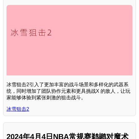
冰雪狙击2引入了更加丰富的战斗场景和多样化的武器系
统，同时增加了团队协作元素和更具挑战X 的敌人，让玩
家能够体验到紧张刺激的狙击战斗。
冰雪狙击2
2024年4月4日NBA常规赛鹈鹕对魔术