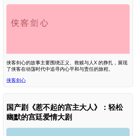
侠客剑心的故事主要围绕正义、救赎与人X 的挣扎，展现
了侠客在动荡时代中追寻内心平和与责任的旅程。
侠客剑心
国产剧《惹不起的宫主大人》：轻松
幽默的宫廷爱情大剧