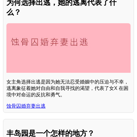
为何选择出逃，她的逃离代表了什
么？
女主角选择出逃是因为她无法忍受婚姻中的压迫与不幸，
逃离象征着她对自由和自我寻找的渴望，代表了女X 在困
境中对命运的反抗和勇气。
蚀骨囚婚弃妻出逃
丰岛园是一个怎样的地方？