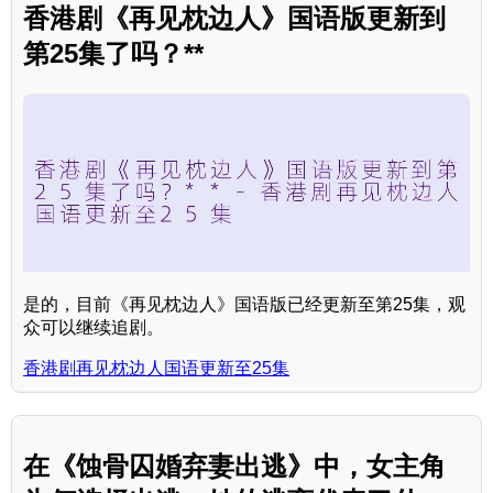
香港剧《再见枕边人》国语版更新到
第25集了吗？**
是的，目前《再见枕边人》国语版已经更新至第25集，观
众可以继续追剧。
香港剧再见枕边人国语更新至25集
在《蚀骨囚婚弃妻出逃》中，女主角