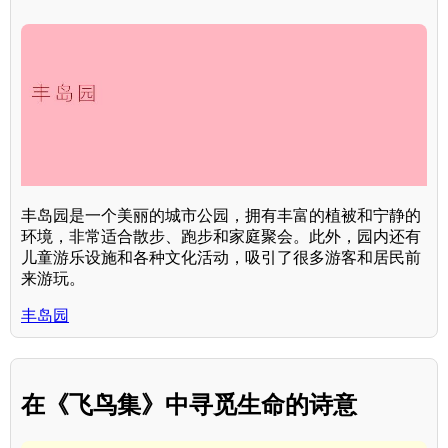
丰岛园是一个美丽的城市公园，拥有丰富的植被和宁静的
环境，非常适合散步、跑步和家庭聚会。此外，园内还有
儿童游乐设施和各种文化活动，吸引了很多游客和居民前
来游玩。
丰岛园
在《飞鸟集》中寻觅生命的诗意