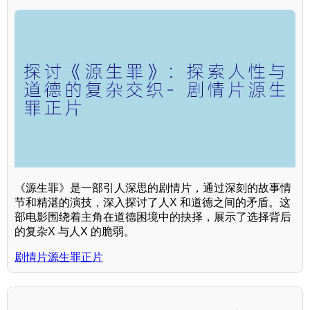
《源生罪》是一部引人深思的剧情片，通过深刻的故事情
节和精湛的演技，深入探讨了人X 和道德之间的矛盾。这
部电影围绕着主角在道德困境中的抉择，展示了选择背后
的复杂X 与人X 的脆弱。
剧情片源生罪正片