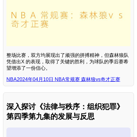
整场比赛，双方均展现出了顽强的拼搏精神，但森林狼队
凭借出X 的表现，取得了关键的胜利，为球队的季后赛希
望增添了一份信心。
NBA2024年04月10日 NBA常规赛 森林狼vs奇才正赛
深入探讨《法律与秩序：组织犯罪》
第四季第九集的发展与反思