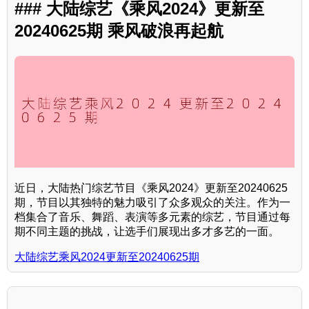
### 大陆综艺《乘风2024》更新至
20240625期 乘风破浪再起航
近日，大陆热门综艺节目《乘风2024》更新至20240625
期，节目以其独特的魅力吸引了众多观众的关注。作为一
档集合了音乐、舞蹈、表演等多元素的综艺，节目通过每
期不同主题的挑战，让选手们展现出多才多艺的一面。
大陆综艺乘风2024更新至20240625期