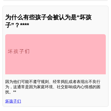
为什么有些孩子会被认为是“坏孩
子”？****
因为他们可能不遵守规则、经常捣乱或者表现出不良行
为，这通常是因为家庭环境、社交影响或内心情感的困
扰。**
坏孩子们