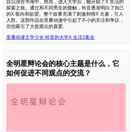
自沉浸在书海中。然而，进入大学后，她开始了X 生活的
探索之旅。通过和不同男生的接触，铃音逐渐明白了自己
的X 取向和欲望。整个故事充满了刺激和情X 元素，引人
入胜。这部作品在里番动漫中引起了不小的关注和争议，
但也吸引了大批观众的喜爱。
里番动漫文学少女 铃音的大学X 生活1集全
全明星辩论会的核心主题是什么，它
如何促进不同观点的交流？