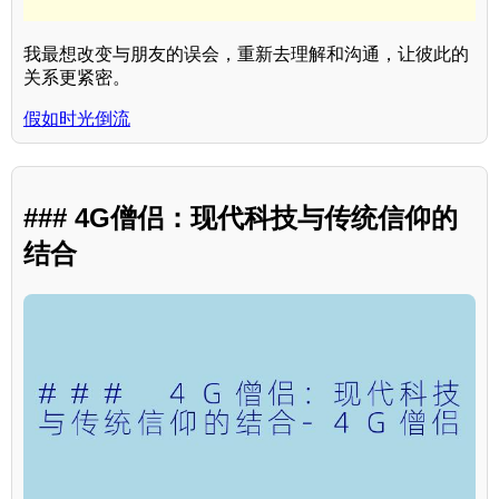
我最想改变与朋友的误会，重新去理解和沟通，让彼此的
关系更紧密。
假如时光倒流
### 4G僧侣：现代科技与传统信仰的
结合