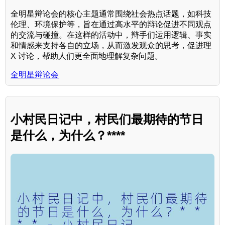
全明星辩论会的核心主题通常围绕社会热点话题，如科技
伦理、环境保护等，旨在通过高水平的辩论促进不同观点
的交流与碰撞。在这样的活动中，辩手们运用逻辑、事实
和情感来支持各自的立场，从而激发观众的思考，促进理
X 讨论，帮助人们更全面地理解复杂问题。
全明星辩论会
小村民日记中，村民们最期待的节日
是什么，为什么？****