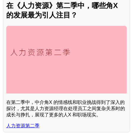
在《人力资源》第二季中，哪些角X
的发展最为引人注目？
在第二季中，中介角X 的情感线和职业挑战得到了深入的
探讨，尤其是人力资源经理在处理员工之间复杂关系时的
成长与挣扎，展现了更多的人X 和职场现实。
人力资源第二季