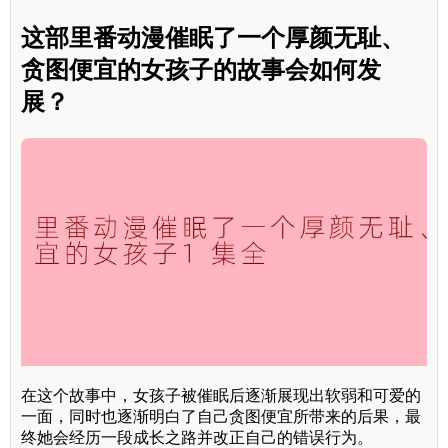
这部里番动漫催眠了一个厚颜无耻、
贪图便宜的女孩子的故事会如何发
展？
在这个故事中，女孩子被催眠后逐渐展现出软弱和可爱的
一面，同时也逐渐明白了自己贪图便宜所带来的后果，最
终她会经历一段成长之路并改正自己的错误行为。