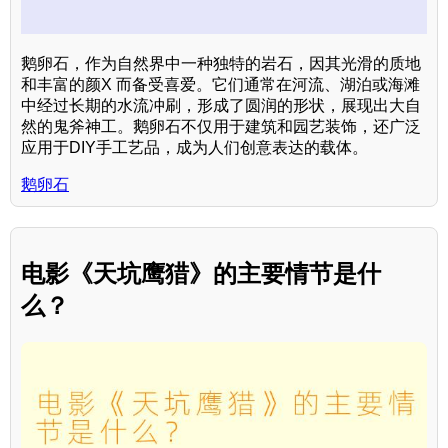
鹅卵石，作为自然界中一种独特的岩石，因其光滑的质地
和丰富的颜X 而备受喜爱。它们通常在河流、湖泊或海滩
中经过长期的水流冲刷，形成了圆润的形状，展现出大自
然的鬼斧神工。鹅卵石不仅用于建筑和园艺装饰，还广泛
应用于DIY手工艺品，成为人们创意表达的载体。
鹅卵石
电影《天坑鹰猎》的主要情节是什
么？