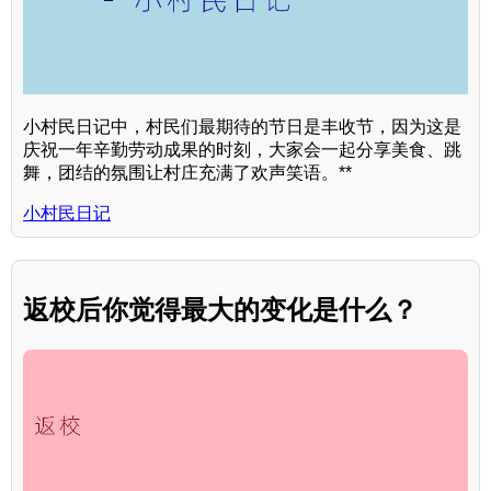
小村民日记中，村民们最期待的节日是丰收节，因为这是
庆祝一年辛勤劳动成果的时刻，大家会一起分享美食、跳
舞，团结的氛围让村庄充满了欢声笑语。**
小村民日记
返校后你觉得最大的变化是什么？