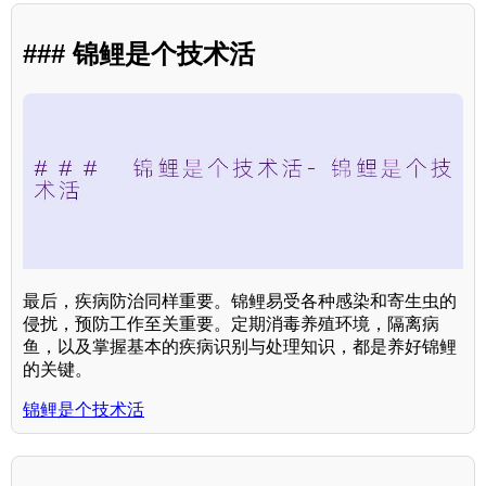
### 锦鲤是个技术活
最后，疾病防治同样重要。锦鲤易受各种感染和寄生虫的
侵扰，预防工作至关重要。定期消毒养殖环境，隔离病
鱼，以及掌握基本的疾病识别与处理知识，都是养好锦鲤
的关键。
锦鲤是个技术活