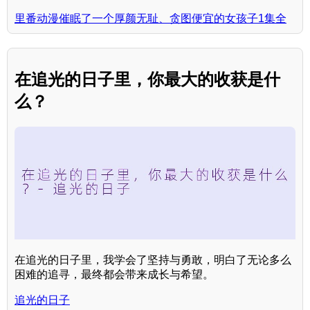
里番动漫催眠了一个厚颜无耻、贪图便宜的女孩子1集全
在追光的日子里，你最大的收获是什
么？
在追光的日子里，我学会了坚持与勇敢，明白了无论多么
困难的追寻，最终都会带来成长与希望。
追光的日子