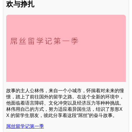
欢与挣扎
故事的主人公林伟，来自一个小城市，怀揣着对未来的憧
憬，踏上了前往国外的留学之路。在这个全新的环境中，
他面临着语言障碍、文化冲突以及经济压力等种种挑战。
林伟用自己的方式，努力适应着异国生活，结识了形形X
X 的留学生朋友，彼此分享着这段“屌丝”的奋斗故事。
屌丝留学记第一季