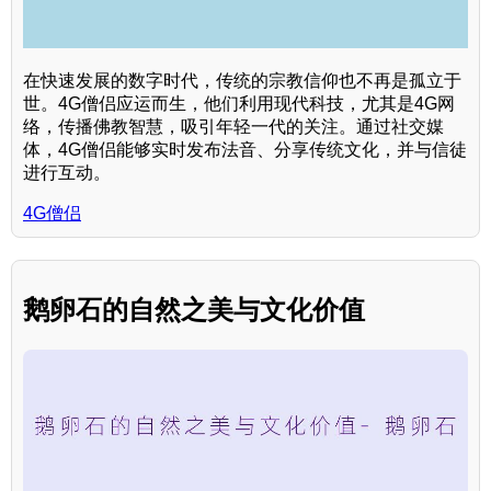
在快速发展的数字时代，传统的宗教信仰也不再是孤立于
世。4G僧侣应运而生，他们利用现代科技，尤其是4G网
络，传播佛教智慧，吸引年轻一代的关注。通过社交媒
体，4G僧侣能够实时发布法音、分享传统文化，并与信徒
进行互动。
4G僧侣
鹅卵石的自然之美与文化价值