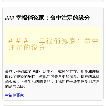
### 幸福俏冤家：命中注定的缘分
最终，他们成了彼此生活中不可或缺的存在。用爱和理解
取代了曾经的争吵，使他们的关系更加深厚。这样的幸福
俏冤家，正是生活的调味品，让我们在平淡中感受到浓烈
的爱与温暖。
幸福俏冤家