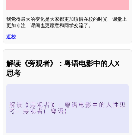
我觉得最大的变化是大家都更加珍惜在校的时光，课堂上
更加专注，课间也更愿意和同学交流了。
返校
解读《旁观者》：粤语电影中的人X
思考