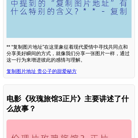
** “复制图片地址”在这里象征着现代爱情中寻找共同点和
分享美好瞬间的方式，就像我们分享一张图片一样，通过
这一行为来增进彼此的感情与理解。
复制图片地址 贵公子的甜爱秘方
电影《玫瑰旅馆3正片》主要讲述了什
么故事？