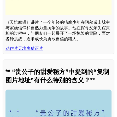
《天坑鹰猎》讲述了一个年轻的猎鹰少年在阿尔岚山脉中
与家族信仰和自然力量抗争的故事。他在探寻父亲失踪真
相的过程中，与朋友们一起展开了一场惊险的冒险，面对
各种挑战，逐渐成长为勇敢自信的猎人。
动作片天坑鹰猎正片
** “贵公子的甜爱秘方”中提到的“复制
图片地址”有什么特别的含义？**