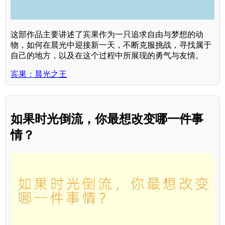
这部作品主要讲述了宾果作为一只追求自由与梦想的动
物，如何在晨光中迎接新一天，不断克服挑战，寻找属于
自己的地方，以及在这个过程中所展现的勇气与友情。
宾果：晨光之王
如果时光倒流，你最想改变哪一件事
情？