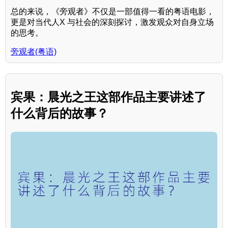
总的来说，《旁观者》不仅是一部值得一看的粤语电影，
更是对当代人X 与社会的深刻探讨，激发观众对自身立场
的思考。
旁观者(粤语)
宾果：晨光之王这部作品主要讲述了
什么背后的故事？