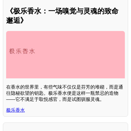
《极乐香水：一场嗅觉与灵魂的致命
邂逅》
在香水的世界里，有些气味不仅仅是芬芳的堆砌，而是通
往隐秘欲望的钥匙。极乐香水便是这样一瓶禁忌的造物
——它不满足于取悦感官，而是试图驯服灵魂。
极乐香水