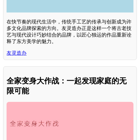
在快节奏的现代生活中，传统手工艺的传承与创新成为许
多文化品牌探索的方向。友灵造办正是这样一个将古老技
艺与现代设计巧妙结合的品牌，以匠心独运的作品重新诠
释了东方美学的魅力。
友灵造办
全家变身大作战：一起发现家庭的无
限可能