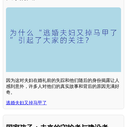
因为这对夫妇在婚礼前的失踪和他们随后的身份揭露让人
感到意外，许多人对他们的真实故事和背后的原因充满好
奇。
逃婚夫妇又掉马甲了