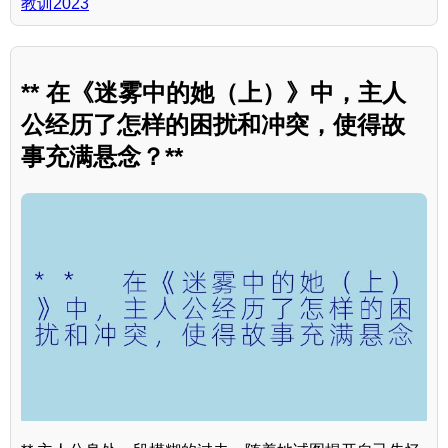
教训2023
** 在《迷雾中的她（上）》中，主人
公经历了怎样的困扰和冲突，使得故
事充满悬念？**