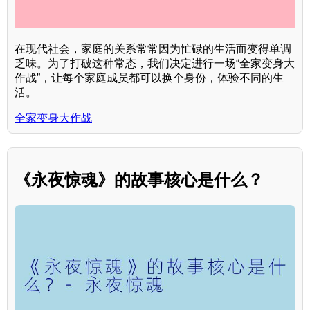
在现代社会，家庭的关系常常因为忙碌的生活而变得单调
乏味。为了打破这种常态，我们决定进行一场“全家变身大
作战”，让每个家庭成员都可以换个身份，体验不同的生
活。
全家变身大作战
《永夜惊魂》的故事核心是什么？