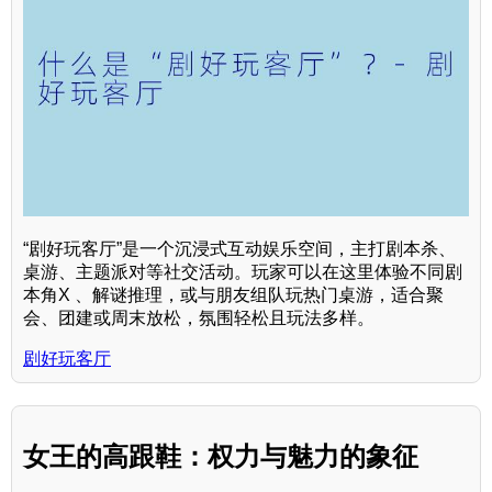
“剧好玩客厅”是一个沉浸式互动娱乐空间，主打剧本杀、
桌游、主题派对等社交活动。玩家可以在这里体验不同剧
本角X 、解谜推理，或与朋友组队玩热门桌游，适合聚
会、团建或周末放松，氛围轻松且玩法多样。
剧好玩客厅
女王的高跟鞋：权力与魅力的象征