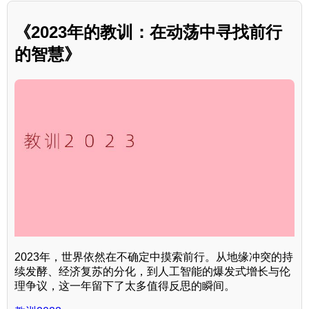
《2023年的教训：在动荡中寻找前行
的智慧》
2023年，世界依然在不确定中摸索前行。从地缘冲突的持
续发酵、经济复苏的分化，到人工智能的爆发式增长与伦
理争议，这一年留下了太多值得反思的瞬间。