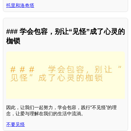
托里和洛奇塔
### 学会包容，别让“见怪”成了心灵的
枷锁
因此，让我们一起努力，学会包容，践行“不见怪”的理
念，让爱与理解在我们的生活中流淌。
不要见怪