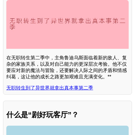
在无职转生第二季中，主角鲁迪乌斯面临着新的敌人、复
杂的家族关系，以及对自己能力的更深层次考验。他不仅
要应对新的魔法与冒险，还要解决人际之间的矛盾和情感
纠葛，这让他的成长之路更加艰难且充满变化。**
无职转生到了异世界就拿出真本事第二季
什么是“剧好玩客厅”？