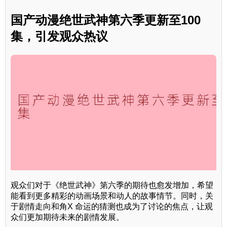
国产动漫绝世武神第六季更新至100
集，引发观众热议
观众们对于《绝世武神》第六季的期待也愈发增加，希望
能看到更多精彩的动画场景和动人的故事情节。同时，关
于剧情走向和角X 命运的猜测也成为了讨论的焦点，让观
众们更加期待未来的剧情发展。