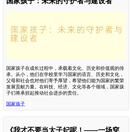
国家孩子：未来的守护者与建设者
国家孩子在成长过程中，承载着文化、历史和价值观的传
承。从小，他们在学校里学习国家的语言、历史和文化，
父母和社会也对他们寄予厚望，希望他们能为国家的繁荣
发展贡献力量。在科技、经济、文化等各个领域，国家孩
子们将承担起推动社会进步的责任。
国家孩子
《我才不要当太子妃呢！——一场穿