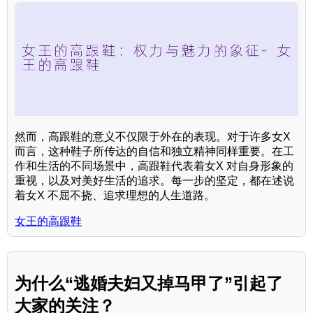
然而，高跟鞋的意义不仅限于外在的表现。对于许多女X
而言，这种鞋子所传达的自信和独立精神同样重要。在工
作和生活的不同场景中，高跟鞋代表着女X 对自身形象的
重视，以及对美好生活的追求。每一步的坚定，都在述说
着女X 不屈不挠、追求理想的人生道路。
女王的高跟鞋
为什么“逃婚夫妇又掉马甲了”引起了
大家的关注？