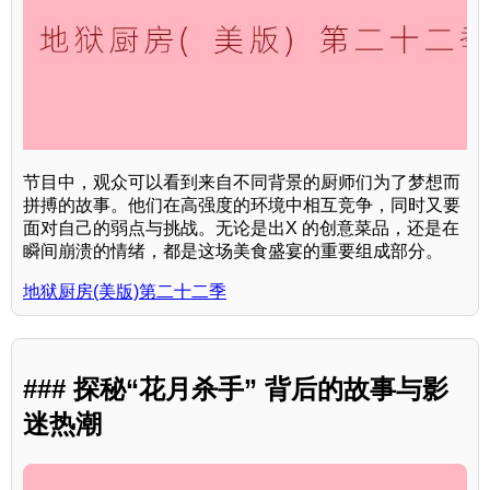
节目中，观众可以看到来自不同背景的厨师们为了梦想而
拼搏的故事。他们在高强度的环境中相互竞争，同时又要
面对自己的弱点与挑战。无论是出X 的创意菜品，还是在
瞬间崩溃的情绪，都是这场美食盛宴的重要组成部分。
地狱厨房(美版)第二十二季
### 探秘“花月杀手” 背后的故事与影
迷热潮