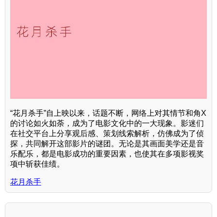
“花月杀手”自上映以来，话题不断，网络上对其情节和角X
的讨论如火如荼，成为了电影文化中的一大现象。影迷们
在社交平台上分享观后感、策划线索解析，仿佛成为了侦
探，共同解开这部影片的谜团。无论是其画面美学还是音
乐配乐，都是电影成功的重要因素，也使其在多项影视奖
项中斩获佳绩。
花月杀手