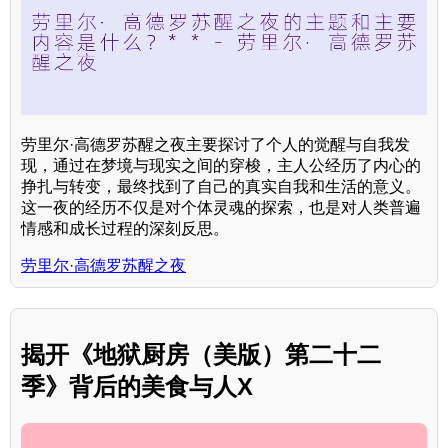
劳里尔·高德罗苏醒之夜主要探讨了个人的觉醒与自我发
现，通过在梦境与现实之间的穿梭，主人公经历了内心的
挣扎与转变，最终找到了自己的真实自我和生活的意义。
这一夜的经历不仅是对个体灵魂的探索，也是对人类普遍
情感和成长过程的深刻反思。
劳里尔·高德罗苏醒之夜
揭开《地狱厨房（美版）第二十二
季》背后的美食与人X