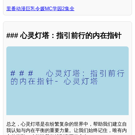
里番动漫巨乳令媛MC学园2集全
### 心灵灯塔：指引前行的内在指针
总之，心灵灯塔是在纷繁复杂的世界中，帮助我们建立自
我认知与内在平衡的重要力量。让我们始终记住，唯有内