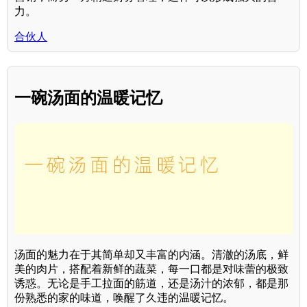
力。
合伙人
一碗汤面的温暖记忆
汤面的魅力在于其简单却又丰富的内涵。清澈的汤底，鲜
美的肉片，搭配着新鲜的蔬菜，每一口都是对味蕾的极致
诱惑。无论是手工拉面的筋道，还是汤汁的浓郁，都是那
份熟悉的家的味道，唤醒了久违的温暖记忆。