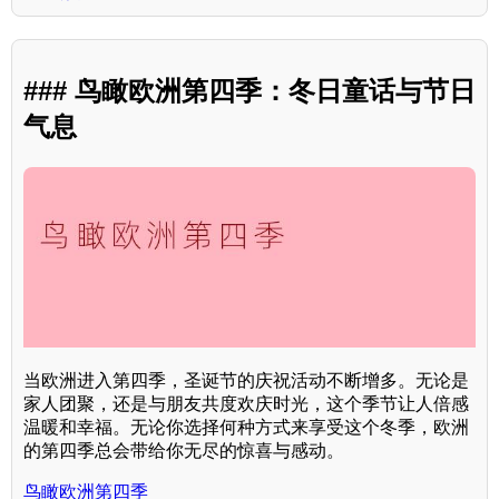
### 鸟瞰欧洲第四季：冬日童话与节日
气息
当欧洲进入第四季，圣诞节的庆祝活动不断增多。无论是
家人团聚，还是与朋友共度欢庆时光，这个季节让人倍感
温暖和幸福。无论你选择何种方式来享受这个冬季，欧洲
的第四季总会带给你无尽的惊喜与感动。
鸟瞰欧洲第四季