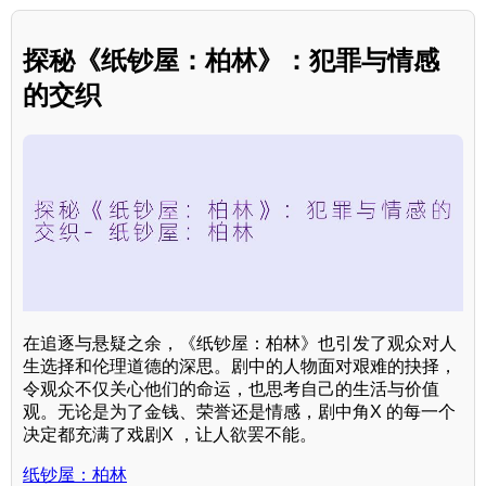
探秘《纸钞屋：柏林》：犯罪与情感
的交织
在追逐与悬疑之余，《纸钞屋：柏林》也引发了观众对人
生选择和伦理道德的深思。剧中的人物面对艰难的抉择，
令观众不仅关心他们的命运，也思考自己的生活与价值
观。无论是为了金钱、荣誉还是情感，剧中角X 的每一个
决定都充满了戏剧X ，让人欲罢不能。
纸钞屋：柏林