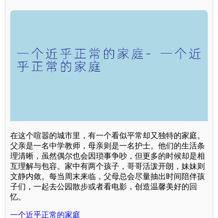
在这个喧嚣的城市里，有一个看似平常却又独特的家庭。
父亲是一名中学教师，母亲则是一名护士。他们的生活条
理清晰，虽然偶尔也会因琐事争吵，但更多的时候却是相
互理解与包容。家中有两个孩子，哥哥活泼开朗，妹妹则
文静内敛。每当周末来临，父母总会尽量抽出时间陪伴孩
子们，一起去公园散步或者看电影，创造温馨美好的回
忆。
一个近乎正常的家庭