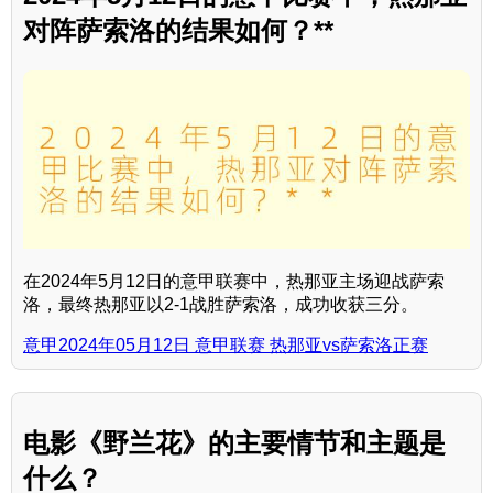
对阵萨索洛的结果如何？**
在2024年5月12日的意甲联赛中，热那亚主场迎战萨索
洛，最终热那亚以2-1战胜萨索洛，成功收获三分。
意甲2024年05月12日 意甲联赛 热那亚vs萨索洛正赛
电影《野兰花》的主要情节和主题是
什么？