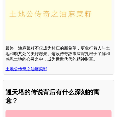
最终，油麻菜籽不仅成为村庄的新希望，更象征着人与土
地和谐共处的美好愿景。这段传奇故事深深扎根于了解和
感恩土地的心灵之中，成为世世代代的精神财富。
土地公传奇之油麻菜籽
通天塔的传说背后有什么深刻的寓
意？