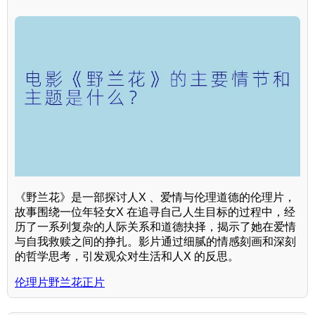
《野兰花》是一部探讨人X 、爱情与伦理道德的伦理片，
故事围绕一位年轻女X 在追寻自己人生目标的过程中，经
历了一系列复杂的人际关系和道德抉择，揭示了她在爱情
与自我救赎之间的挣扎。影片通过细腻的情感刻画和深刻
的哲学思考，引发观众对生活和人X 的反思。
伦理片野兰花正片