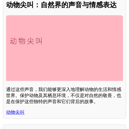
动物尖叫：自然界的声音与情感表达
通过这些声音，我们能够更深入地理解动物的生活和情感
世界。保护动物及其栖息环境，不仅是对自然的敬畏，也
是在保护这些独特的声音和它们背后的故事。
动物尖叫