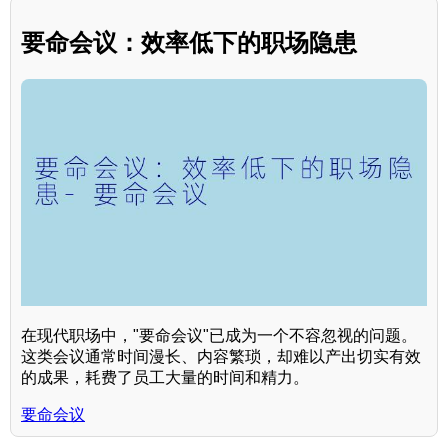
要命会议：效率低下的职场隐患
在现代职场中，"要命会议"已成为一个不容忽视的问题。
这类会议通常时间漫长、内容繁琐，却难以产出切实有效
的成果，耗费了员工大量的时间和精力。
要命会议