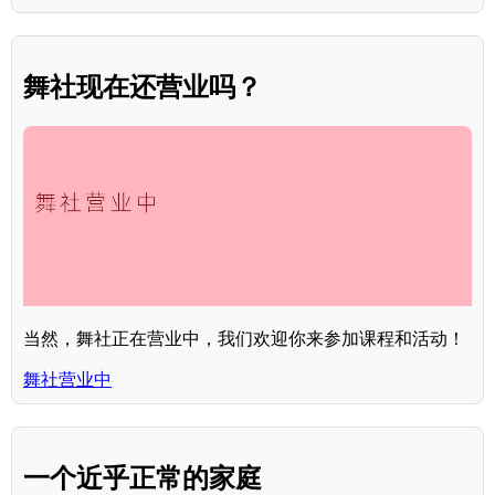
舞社现在还营业吗？
当然，舞社正在营业中，我们欢迎你来参加课程和活动！
舞社营业中
一个近乎正常的家庭