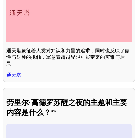
通天塔象征着人类对知识和力量的追求，同时也反映了傲
慢与对神的抵触，寓意着超越界限可能带来的灾难与后
果。
通天塔
劳里尔·高德罗苏醒之夜的主题和主要
内容是什么？**