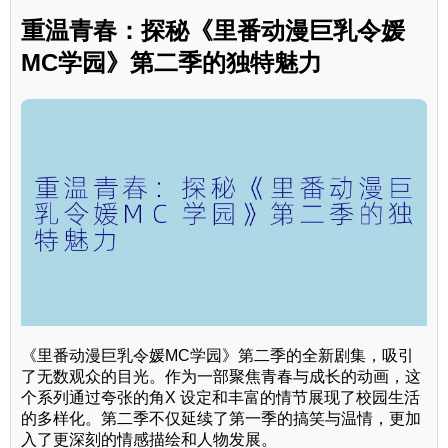
重温青春：探秘《里番动漫巨乳令媛
MC学园》第二季的独特魅力
《里番动漫巨乳令媛MC学园》第二季的全新剧集，吸引
了无数观众的目光。作为一部聚焦青春与成长的动画，这
个系列通过夸张的角X 设定和丰富的情节展现了校园生活
的多样化。第二季不仅延续了第一季的搞笑与温情，更加
入了更深刻的情感描绘和人物发展。