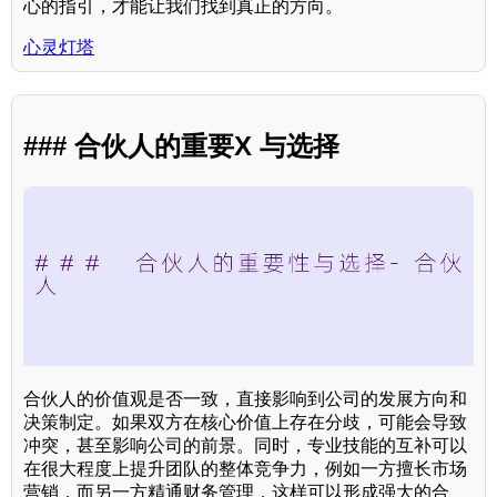
心的指引，才能让我们找到真正的方向。
心灵灯塔
### 合伙人的重要X 与选择
合伙人的价值观是否一致，直接影响到公司的发展方向和
决策制定。如果双方在核心价值上存在分歧，可能会导致
冲突，甚至影响公司的前景。同时，专业技能的互补可以
在很大程度上提升团队的整体竞争力，例如一方擅长市场
营销，而另一方精通财务管理，这样可以形成强大的合