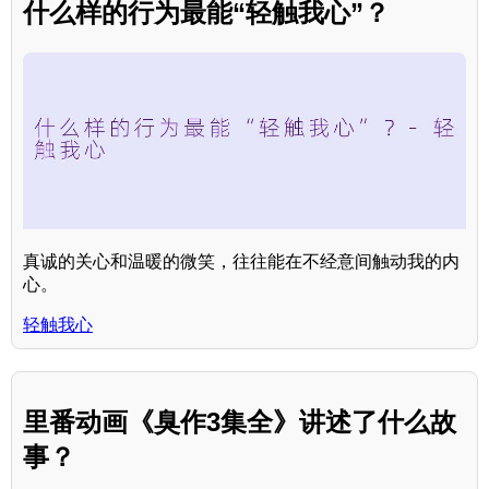
什么样的行为最能“轻触我心”？
真诚的关心和温暖的微笑，往往能在不经意间触动我的内
心。
轻触我心
里番动画《臭作3集全》讲述了什么故
事？