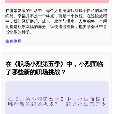
在纷繁复杂的生活中，每个人都渴望找到属于自己的幸福
终局。幸福并不是一个终点，而是一个旅程。在这段旅程
中，我们经历磨难、成长、欢笑与泪水。人生的每一个瞬
间都是积累幸福的养分，纵使遭遇挫折，也要学会从中寻
找快乐的种子。
幸福终局
在《职场小烈第五季》中，小烈面临
了哪些新的职场挑战？