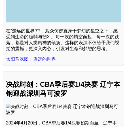
在“遥远的世界”中，观众仿佛置身于梦幻的星空之下，感
受到生命的脆弱与韧X 。每一次的腾空而起、每一次的跌
落，都是对人类精神的颂扬。这样的表演不仅给予我们视
觉的震撼，更深入内心，引发对生命和梦想的思考。
太阳马戏团：遥远的世界
决战时刻：CBA季后赛1/4决赛 辽宁本
钢迎战深圳马可波罗
2024年4月20日，CBA季后赛1/4决赛如期而至，辽宁本