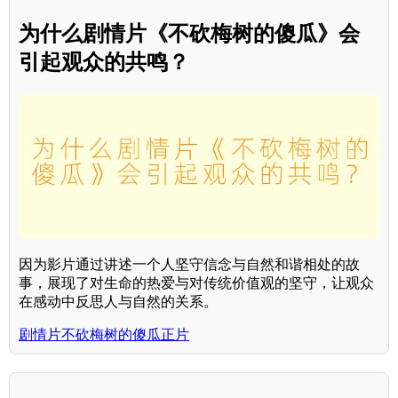
为什么剧情片《不砍梅树的傻瓜》会
引起观众的共鸣？
因为影片通过讲述一个人坚守信念与自然和谐相处的故
事，展现了对生命的热爱与对传统价值观的坚守，让观众
在感动中反思人与自然的关系。
剧情片不砍梅树的傻瓜正片