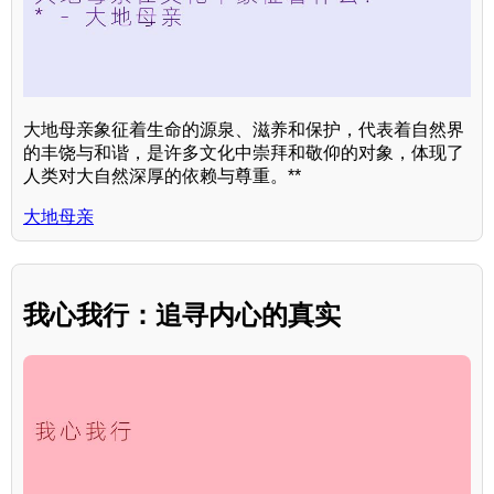
大地母亲象征着生命的源泉、滋养和保护，代表着自然界
的丰饶与和谐，是许多文化中崇拜和敬仰的对象，体现了
人类对大自然深厚的依赖与尊重。**
大地母亲
我心我行：追寻内心的真实