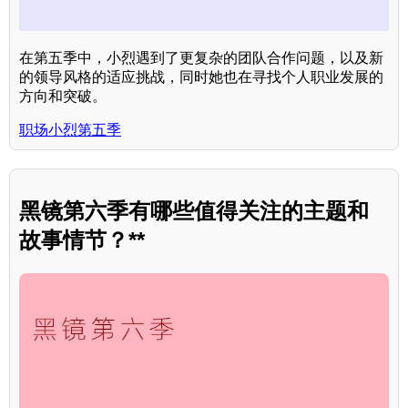
在第五季中，小烈遇到了更复杂的团队合作问题，以及新
的领导风格的适应挑战，同时她也在寻找个人职业发展的
方向和突破。
职场小烈第五季
黑镜第六季有哪些值得关注的主题和
故事情节？**