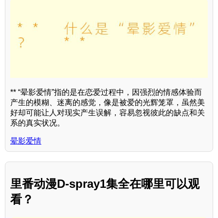
** “晕影爱情”指的是在恋爱过程中，因强烈的情感体验而
产生的模糊、迷离的感觉，像是被爱的光辉笼罩，虽然美
好却可能让人对现实产生误解，容易忽视彼此的缺点和关
系的真实状况。
晕影爱情
里番动漫D-spray1集全在哪里可以观
看？