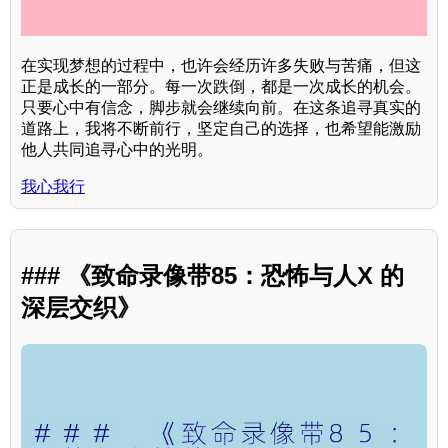
在实现梦想的过程中，也许会经历许多失败与苦痛，但这
正是成长的一部分。每一次跌倒，都是一次成长的机会。
只要心中有信念，脚步就会继续向前。在这条追寻真实的
道路上，我将不断前行，坚定自己的选择，也希望能激励
他人共同追寻心中的光明。
我心我行
### 《致命录像带85：恐怖与人X 的
深层交织》