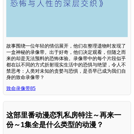
故事围绕一位年轻的情侣展开，他们在整理遗物时发现了
一盒神秘的录像带。出于好奇，他们决定观看，但随之而
来的却是无法预料的恐怖体验。录像带中的每个片段似乎
都在以不同的方式折射现实生活中的恐惧与绝望，令人不
禁思考：人类对未知的贪婪与恐惧，是否早已成为我们自
身的致命录像带？
致命录像带85
这部里番动漫恋乳私房特注～再来一
份～1集全是什么类型的动漫？