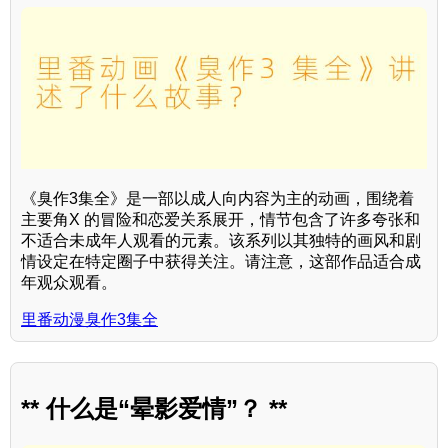
《臭作3集全》是一部以成人向内容为主的动画，围绕着
主要角X 的冒险和恋爱关系展开，情节包含了许多夸张和
不适合未成年人观看的元素。该系列以其独特的画风和剧
情设定在特定圈子中获得关注。请注意，这部作品适合成
年观众观看。
里番动漫臭作3集全
** 什么是“晕影爱情”？ **