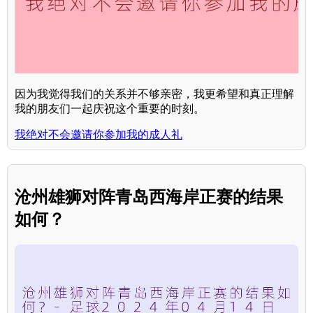
因为我觉得我们的关系并不够亲密，我更希望和真正理解
我的朋友们一起庆祝这个重要的时刻。
我绝对不会邀请你参加我的成人礼
沧州雄狮对阵青岛西海岸正赛的结果
如何？