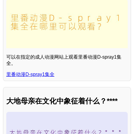
可以在指定的成人动漫网站上观看里番动漫D-spray1集
全。
里番动漫D-spray1集全
大地母亲在文化中象征着什么？****