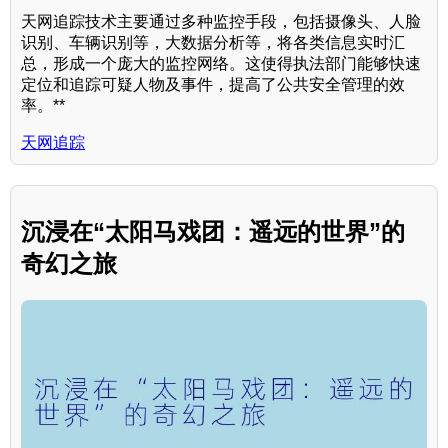
天网追踪技术主要通过多种监控手段，包括摄像头、人脸
识别、车辆识别等，大数据分析等，将各类信息实时汇
总，形成一个庞大的监控网络。这使得执法部门能够快速
定位和追踪可疑人物及事件，提高了公共安全管理的效
率。**
天网追踪
沉浸在“太阳马戏团：遥远的世界”的
奇幻之旅