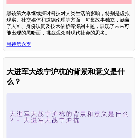
黑镜第六季继续探讨科技对人类生活的影响，特别是虚拟
现实、社交媒体和道德伦理等方面。每集故事独立，涵盖
了人X 、身份认同及技术依赖等深刻主题，展现了未来可
能出现的黑暗面，挑战观众对现代社会的思考。
黑镜第六季
大进军大战宁沪杭的背景和意义是什
么？