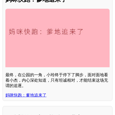
最终，在公园的一角，小玲终于停下了脚步，面对面地看
着小杰，内心深处知道，只有坦诚相对，才能结束这场无
谓的追逐。
妈咪快跑：爹地追来了