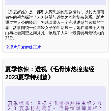
《丹麦娇娃》是一部引人深思的伦理剧情片，以其大胆而
独特的视角探讨了人X 欲望与道德之间的复杂关系。影片
通过主人公的经历，将观众带入一个充满诱惑与选择的世
界。故事围绕一位年轻女子的生活展开，她在追求个人自
由与社会期望之间挣扎，展现了人X 中最脆弱与最强大的
部分。
伦理片丹麦娇娃正片
夏季惊悚：透视《毛骨悚然撞鬼经
2023夏季特别篇》