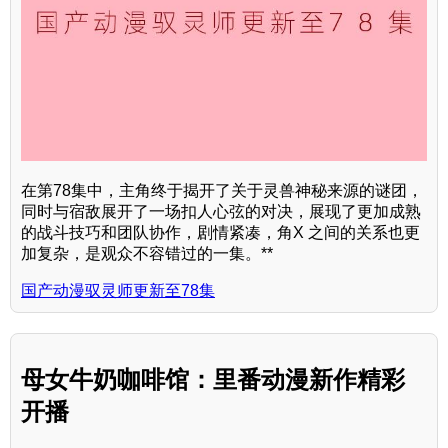
在第78集中，主角终于揭开了关于灵兽神秘来源的谜团，
同时与宿敌展开了一场扣人心弦的对决，展现了更加成熟
的战斗技巧和团队协作，剧情紧凑，角X 之间的关系也更
加复杂，是观众不容错过的一集。**
国产动漫驭灵师更新至78集
母女牛奶咖啡馆：里番动漫新作精彩
开播