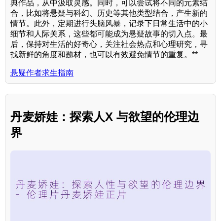
典作品，从中汲取灵感。同时，可以尝试将不同的元素结
合，比如将悬疑与科幻、历史等其他类型结合，产生新的
情节。此外，定期进行头脑风暴，记录下日常生活中的小
细节和人际关系，这些都可能成为悬疑故事的切入点。最
后，保持对生活的好奇心，关注社会热点和心理研究，寻
找新鲜的角度和题材，也可以有效避免情节的重复。**
悬疑作者求生指南
丹麦娇娃：探索人X 与欲望的伦理边
界