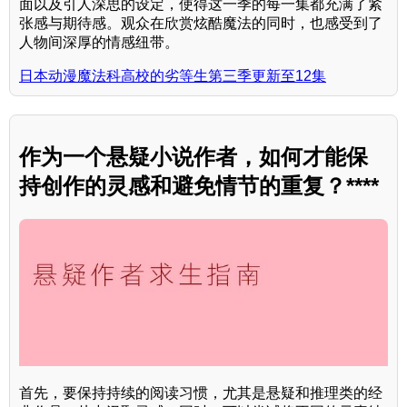
面以及引人深思的设定，使得这一季的每一集都充满了紧
张感与期待感。观众在欣赏炫酷魔法的同时，也感受到了
人物间深厚的情感纽带。
日本动漫魔法科高校的劣等生第三季更新至12集
作为一个悬疑小说作者，如何才能保
持创作的灵感和避免情节的重复？****
首先，要保持持续的阅读习惯，尤其是悬疑和推理类的经