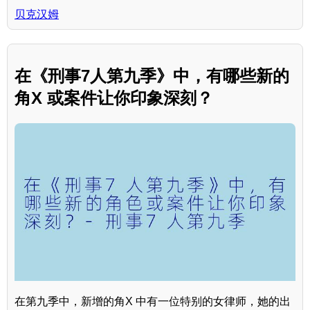
贝克汉姆
在《刑事7人第九季》中，有哪些新的
角X 或案件让你印象深刻？
在第九季中，新增的角X 中有一位特别的女律师，她的出