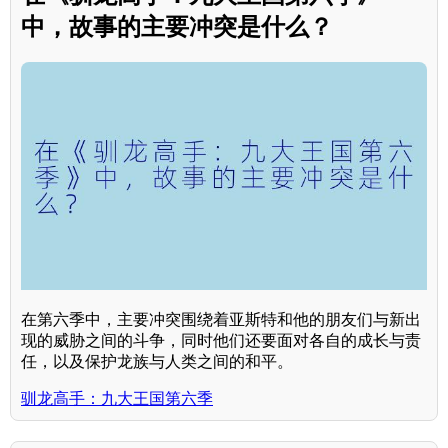
中，故事的主要冲突是什么？
在第六季中，主要冲突围绕着亚斯特和他的朋友们与新出
现的威胁之间的斗争，同时他们还要面对各自的成长与责
任，以及保护龙族与人类之间的和平。
驯龙高手：九大王国第六季