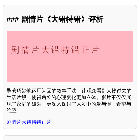
### 剧情片《大错特错》评析
导演巧妙地运用闪回的叙事手法，让观众看到人物过去的
生活片段，使得角X 的心理变化更加立体。影片不仅仅展
现了家庭的破裂，更深入探讨了人X 中的爱与恨、希望与
绝望。
剧情片大错特错正片