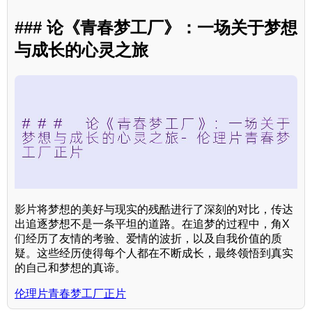
### 论《青春梦工厂》：一场关于梦想
与成长的心灵之旅
影片将梦想的美好与现实的残酷进行了深刻的对比，传达
出追逐梦想不是一条平坦的道路。在追梦的过程中，角X
们经历了友情的考验、爱情的波折，以及自我价值的质
疑。这些经历使得每个人都在不断成长，最终领悟到真实
的自己和梦想的真谛。
伦理片青春梦工厂正片