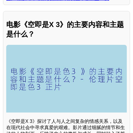
电影《空即是X 3》的主要内容和主题
是什么？
《空即是X 3》探讨了人与人之间复杂的情感关系，以及
在现代社会中寻求真爱的艰难。影片通过细腻的情节和生