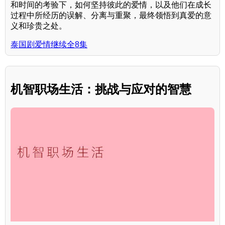
和时间的考验下，如何坚持彼此的爱情，以及他们在成长
过程中所经历的误解、分离与重聚，最终领悟到真爱的意
义和珍贵之处。
泰国剧爱情继续全8集
机智职场生活：挑战与应对的智慧