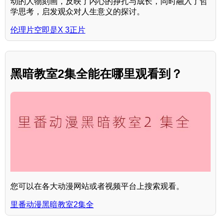
动的人物刻画，反映了内心的挣扎与成长，同时融入了哲
学思考，启发观众对人生意义的探讨。
伦理片空即是X 3正片
黑暗教室2集全能在哪里观看到？
您可以在各大动漫网站或者视频平台上搜索观看。
里番动漫黑暗教室2集全