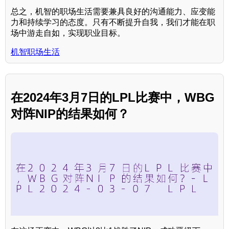
总之，机智的职场生活需要兼具良好的沟通能力、应变能
力和持续学习的态度。只有不断提升自我，我们才能在职
场中游走自如，实现职业目标。
机智职场生活
在2024年3月7日的LPL比赛中，WBG
对阵NIP的结果如何？