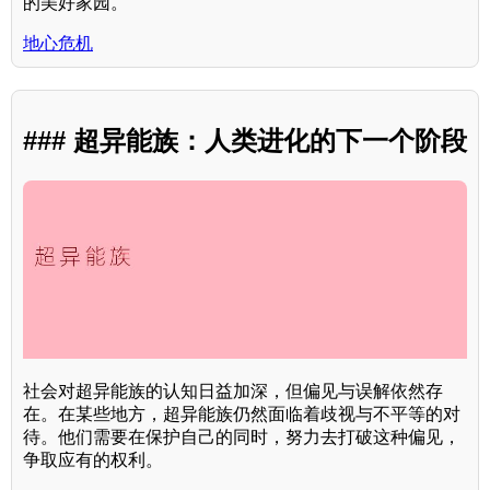
的美好家园。
地心危机
### 超异能族：人类进化的下一个阶段
社会对超异能族的认知日益加深，但偏见与误解依然存
在。在某些地方，超异能族仍然面临着歧视与不平等的对
待。他们需要在保护自己的同时，努力去打破这种偏见，
争取应有的权利。