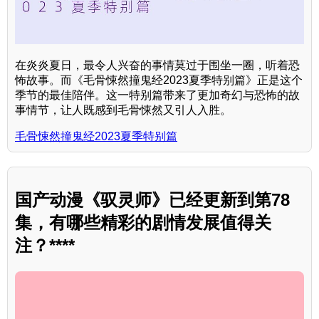
在炎炎夏日，最令人兴奋的事情莫过于围坐一圈，听着恐
怖故事。而《毛骨悚然撞鬼经2023夏季特别篇》正是这个
季节的最佳陪伴。这一特别篇带来了更加奇幻与恐怖的故
事情节，让人既感到毛骨悚然又引人入胜。
毛骨悚然撞鬼经2023夏季特别篇
国产动漫《驭灵师》已经更新到第78
集，有哪些精彩的剧情发展值得关
注？****