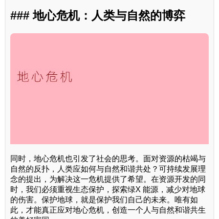
### 地心危机：人类与自然的博弈
同时，地心危机也引发了社会的思考。面对资源的枯竭与
自然的反扑，人类应如何与自然和谐共处？可持续发展理
念的提出，为解决这一危机提供了希望。在资源开发的同
时，我们必须重视生态保护，探索绿X 能源，减少对地球
的伤害。保护地球，就是保护我们自己的未来。唯有如
此，才能真正应对地心危机，创造一个人与自然和谐共生