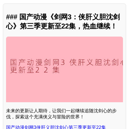
### 国产动漫《剑网3：侠肝义胆沈剑
心》第三季更新至22集，热血继续！
未来的更新让人期待，让我们一起继续追随沈剑心的步
伐，探索这个充满侠义与冒险的世界！
国产动漫剑网3侠肝义胆沈剑心第三季更新至22集