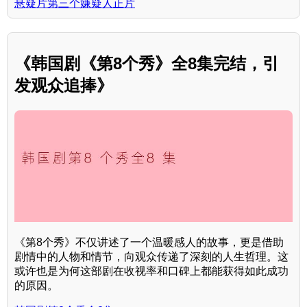
悬疑片第三个嫌疑人正片
《韩国剧《第8个秀》全8集完结，引
发观众追捧》
《第8个秀》不仅讲述了一个温暖感人的故事，更是借助
剧情中的人物和情节，向观众传递了深刻的人生哲理。这
或许也是为何这部剧在收视率和口碑上都能获得如此成功
的原因。