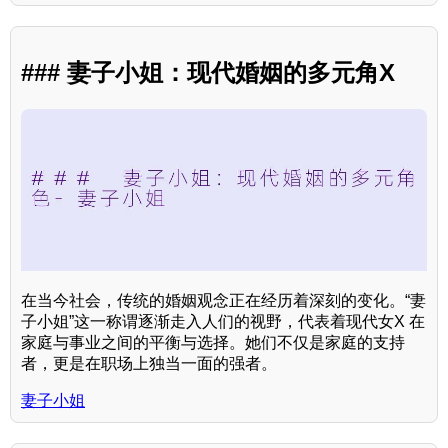
### 妻子小姐：现代婚姻的多元角X
在当今社会，传统的婚姻观念正在经历着深刻的变化。“妻
子小姐”这一称谓逐渐走入人们的视野，代表着现代女X 在
家庭与事业之间的平衡与选择。她们不仅是家庭的支持
者，更是在职场上独当一面的强者。
妻子小姐