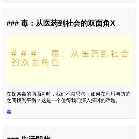
### 毒：从医药到社会的双面角X
在探索毒的两面X 时，我们不禁思考：如何在利用与防范
之间找到平衡？这是一个值得我们深入探讨的话题。
毒