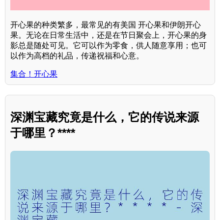
开心果的种类繁多，最常见的有美国 开心果和伊朗开心
果。无论在日常生活中，还是在节日聚会上，开心果的身
影总是随处可见。它可以作为零食，供人随意享用；也可
以作为高档的礼品，传递祝福和心意。
集合！开心果
深渊宝藏究竟是什么，它的传说来源
于哪里？****