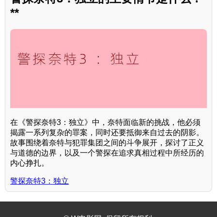
**
在《警探奈特3：独立》中，奈特面临新的挑战，他必须
揭露一系列复杂的罪案，同时还要抵御来自过去的阴影。
故事围绕着奈特与犯罪集团之间的斗争展开，探讨了正义
与道德的边界，以及一个警探在追求真相过程中所经历的
内心挣扎。
警探奈特3：独立