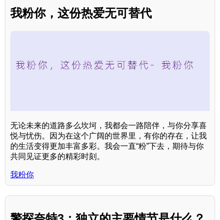
我粉你，这份热爱无可替代
无论未来的道路多么坎坷，我都会一路陪伴，与你分享喜
悦与忧伤。因为在这个广阔的世界里，有你的存在，让我
的生活变得更加丰富多彩。我会一直“粉”下去，期待与你
共同见证更多的精彩时刻。
我粉你
警探奈特3：独立的主要情节是什么？