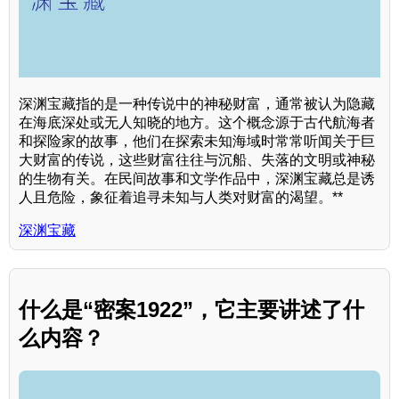
深渊宝藏指的是一种传说中的神秘财富，通常被认为隐藏
在海底深处或无人知晓的地方。这个概念源于古代航海者
和探险家的故事，他们在探索未知海域时常常听闻关于巨
大财富的传说，这些财富往往与沉船、失落的文明或神秘
的生物有关。在民间故事和文学作品中，深渊宝藏总是诱
人且危险，象征着追寻未知与人类对财富的渴望。**
深渊宝藏
什么是“密案1922”，它主要讲述了什
么内容？