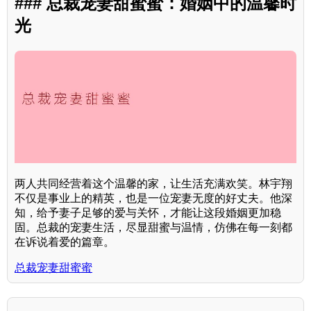
### 总裁宠妻甜蜜蜜：婚姻中的温馨时
光
两人共同经营着这个温馨的家，让生活充满欢笑。林宇翔
不仅是事业上的精英，也是一位宠妻无度的好丈夫。他深
知，给予妻子足够的爱与关怀，才能让这段婚姻更加稳
固。总裁的宠妻生活，尽显甜蜜与温情，仿佛在每一刻都
在诉说着爱的篇章。
总裁宠妻甜蜜蜜