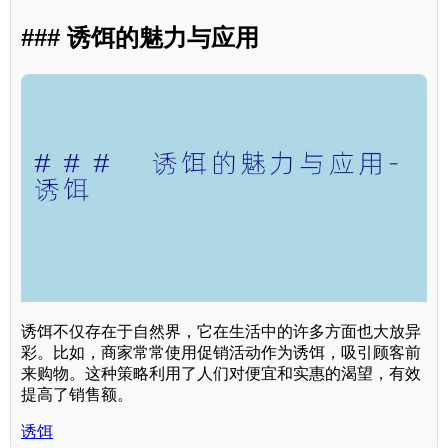
### 诱饵的魅力与应用
诱饵不仅存在于自然界，它在生活中的许多方面也大放异
彩。比如，商家常常使用促销活动作为诱饵，吸引顾客前
来购物。这种策略利用了人们对便宜和实惠的渴望，有效
提高了销售额。
诱饵