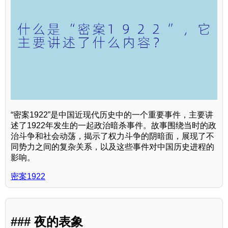
“密案1922”是中国近现代历史中的一个重要事件，主要讲
述了1922年发生的一起政治暗杀事件。故事围绕当时的政
治斗争和社会动荡，揭示了权力斗争的阴暗面，展现了不
同势力之间的复杂关系，以及这些事件对中国历史进程的
影响。
密案1922
### 夜的表象