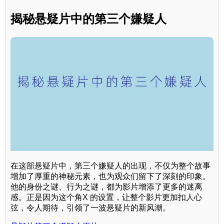
揭秘悬疑片中的第三个嫌疑人
在这部悬疑片中，第三个嫌疑人的出现，不仅为整个故事
增加了厚重的神秘元素，也为观众们留下了深刻的印象。
他的身份之谜、行为之谜，都为影片增添了更多的迷离
感。正是因为这个角X 的设置，让整个影片更加扣人心
弦，令人期待，引领了一波悬疑片的新风潮。