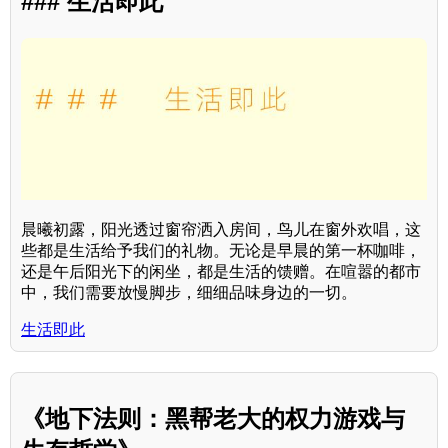
### 生活即此
晨曦初露，阳光透过窗帘洒入房间，鸟儿在窗外欢唱，这
些都是生活给予我们的礼物。无论是早晨的第一杯咖啡，
还是午后阳光下的闲坐，都是生活的馈赠。在喧嚣的都市
中，我们需要放慢脚步，细细品味身边的一切。
生活即此
《地下法则：黑帮老大的权力游戏与