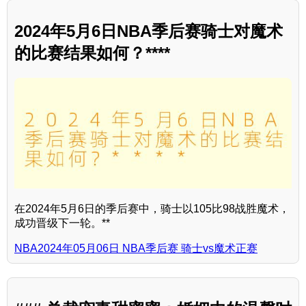
2024年5月6日NBA季后赛骑士对魔术
的比赛结果如何？****
在2024年5月6日的季后赛中，骑士以105比98战胜魔术，
成功晋级下一轮。**
NBA2024年05月06日 NBA季后赛 骑士vs魔术正赛