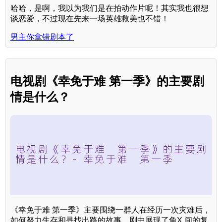
哈哈，是啊，我以为我们是在拍动作片呢！其实我也很想
谈恋爱，不过现在先来一场英雄救美也不错！
男主你拿错剧本了
电视剧《幸免于难 第一季》的主要剧
情是什么？
《幸免于难 第一季》主要围绕一群人在经历一次灾难后，
如何努力生存和寻找出路的故事。剧中展现了角X 间的复