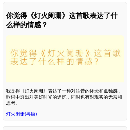
你觉得《灯火阑珊》这首歌表达了什
么样的情感？
我觉得《灯火阑珊》表达了一种对往昔的怀念和孤独感，
歌词中透出对美好时光的追忆，同时也有对现实的无奈和
思考。
灯火阑珊(粤语)