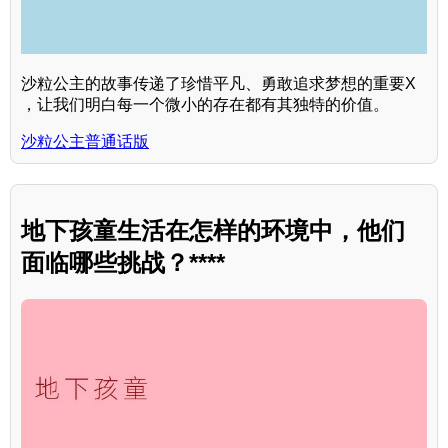
沙粒公主的故事传递了珍惜平凡、勇敢追求梦想的重要X
，让我们明白每一个微小的存在都有其独特的价值。
沙粒公主普通话版
地下孩童生活在怎样的环境中，他们
面临哪些挑战？****