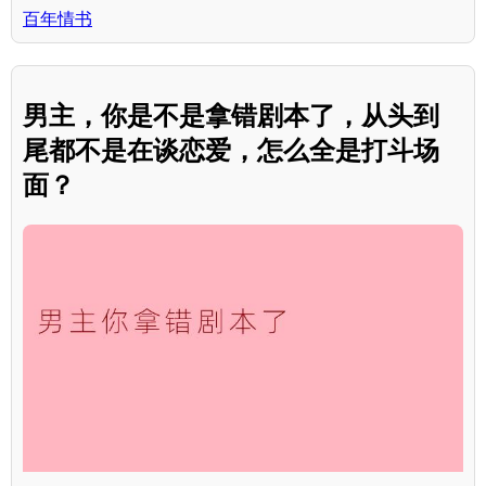
百年情书
男主，你是不是拿错剧本了，从头到
尾都不是在谈恋爱，怎么全是打斗场
面？