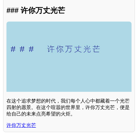
### 许你万丈光芒
在这个追求梦想的时代，我们每个人心中都藏着一个光芒
四射的愿景。在这个喧嚣的世界里，许你万丈光芒，便是
给自己的未来点亮希望的火炬。
许你万丈光芒