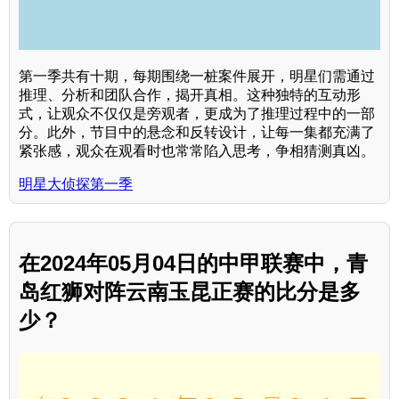
第一季共有十期，每期围绕一桩案件展开，明星们需通过
推理、分析和团队合作，揭开真相。这种独特的互动形
式，让观众不仅仅是旁观者，更成为了推理过程中的一部
分。此外，节目中的悬念和反转设计，让每一集都充满了
紧张感，观众在观看时也常常陷入思考，争相猜测真凶。
明星大侦探第一季
在2024年05月04日的中甲联赛中，青
岛红狮对阵云南玉昆正赛的比分是多
少？