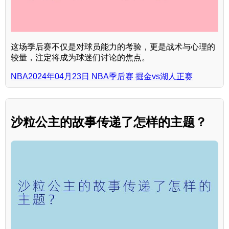
这场季后赛不仅是对球员能力的考验，更是战术与心理的
较量，注定将成为球迷们讨论的焦点。
NBA2024年04月23日 NBA季后赛 掘金vs湖人正赛
沙粒公主的故事传递了怎样的主题？