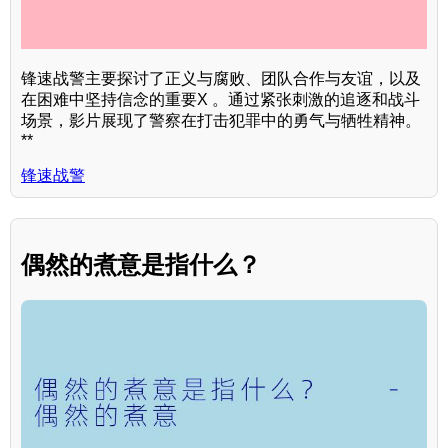
锋速战警主要探讨了正义与腐败、团队合作与友谊，以及
在困难中坚持信念的重要X 。通过紧张刺激的追逐和战斗
场景，影片展现了警察在打击犯罪中的勇气与牺牲精神。
**
锋速战警
偶然的煮意是指什么？