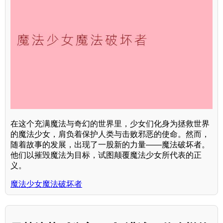
在这个充满魔法与奇幻的世界里，少女们化身为拯救世界
的魔法少女，肩负着保护人类与击败邪恶的使命。然而，
随着故事的发展，出现了一股新的力量——魔法破坏者。
他们以摧毁魔法为目标，试图颠覆魔法少女所代表的正
义。
魔法少女魔法破坏者