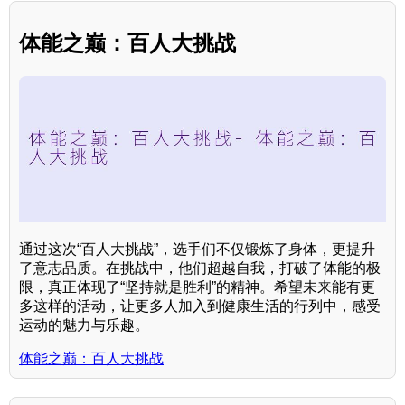
体能之巅：百人大挑战
通过这次“百人大挑战”，选手们不仅锻炼了身体，更提升
了意志品质。在挑战中，他们超越自我，打破了体能的极
限，真正体现了“坚持就是胜利”的精神。希望未来能有更
多这样的活动，让更多人加入到健康生活的行列中，感受
运动的魅力与乐趣。
体能之巅：百人大挑战