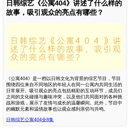
日韩综艺《公寓404》讲述了什么样的
故事，吸引观众的亮点有哪些？
《公寓404》是一档以日韩文化为背景的综艺节目，节目
围绕四位来自不同地区的年轻人在同一公寓内共同生活的
日常展开。吸引观众的亮点包括精彩的互动环节，成员们
之间的文化碰撞与趣味冲突，以及他们共同面对的各种挑
战和游戏，展示了友情与成长的温馨瞬间。此外，节目中
的幽默元素和温情故事也让观众感到亲切与共鸣。
日韩综艺公寓404全8集