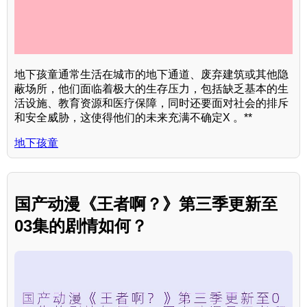
地下孩童通常生活在城市的地下通道、废弃建筑或其他隐
蔽场所，他们面临着极大的生存压力，包括缺乏基本的生
活设施、教育资源和医疗保障，同时还要面对社会的排斥
和安全威胁，这使得他们的未来充满不确定X 。**
地下孩童
国产动漫《王者啊？》第三季更新至
03集的剧情如何？