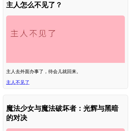
主人怎么不见了？
主人去外面办事了，待会儿就回来。
主人不见了
魔法少女与魔法破坏者：光辉与黑暗
的对决