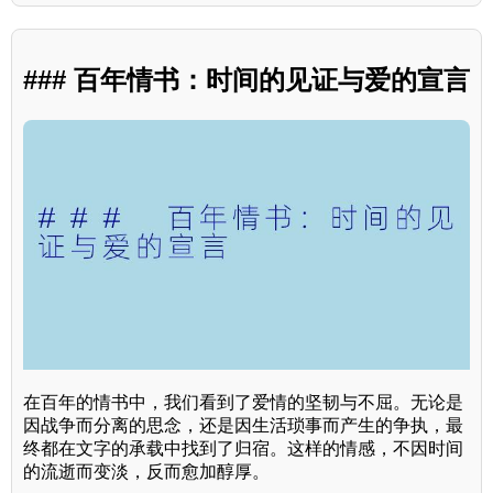
### 百年情书：时间的见证与爱的宣言
在百年的情书中，我们看到了爱情的坚韧与不屈。无论是
因战争而分离的思念，还是因生活琐事而产生的争执，最
终都在文字的承载中找到了归宿。这样的情感，不因时间
的流逝而变淡，反而愈加醇厚。