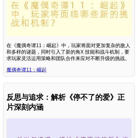
在《魔偶奇谭11：崛起》中，玩家将面对更加复杂的敌人
和多样的谜题，同时引入了新的角X 技能和战斗机制，要
求玩家灵活运用策略和团队合作来应对不断升级的挑战。
魔偶奇谭11：崛起
反思与追求：解析《停不了的爱》正
片深刻内涵