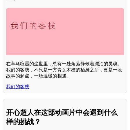
在车马喧嚣的尘世里，总有一处角落静候着漂泊的灵魂。
我们的客栈，不只是一方青瓦木檐的栖身之所，更是一段
故事的起点，一场温暖的相遇。
我们的客栈
开心超人在这部动画片中会遇到什么
样的挑战？