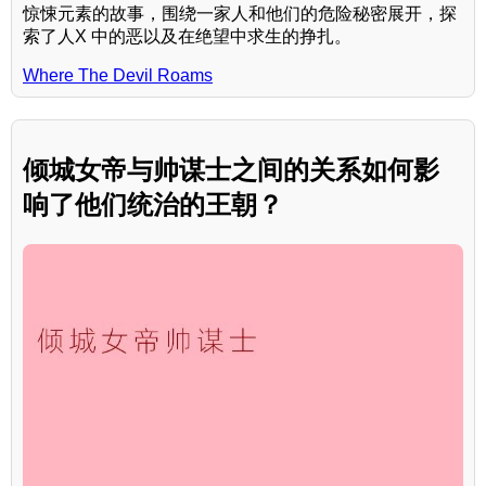
惊悚元素的故事，围绕一家人和他们的危险秘密展开，探
索了人X 中的恶以及在绝望中求生的挣扎。
Where The Devil Roams
倾城女帝与帅谋士之间的关系如何影
响了他们统治的王朝？