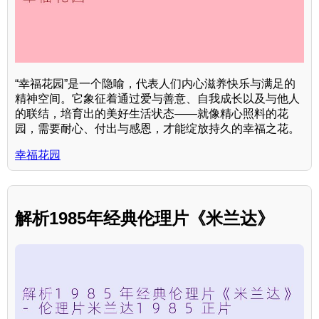
“幸福花园”是一个隐喻，代表人们内心滋养快乐与满足的
精神空间。它象征着通过爱与善意、自我成长以及与他人
的联结，培育出的美好生活状态——就像精心照料的花
园，需要耐心、付出与感恩，才能绽放持久的幸福之花。
幸福花园
解析1985年经典伦理片《米兰达》