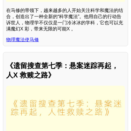
在马修的带领下，越来越多的人开始关注科学和魔法的结
合，创造出了一种全新的“科学魔法”。他用自己的行动告
诉世人，物理学不仅仅是一门冷冰冰的学科，它也可以充
满魔幻X 彩，带来无限的可能X 。
物理魔法使马修
《遗留搜查第七季：悬案迷踪再起，
人X 救赎之路》