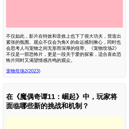
不仅如此，影片在特效和音效上也下了很大功夫，营造出
紧张的氛围。观众不仅会为角X 的命运感到揪心，同时也
会思考人与宠物之间无形而深厚的纽带。《宠物坟场2》
不仅是一部恐怖片，更是一段关于爱的探索，适合喜欢恐
怖片同时又渴望情感共鸣的观众。
宠物坟场2(2023)
在《魔偶奇谭11：崛起》中，玩家将
面临哪些新的挑战和机制？