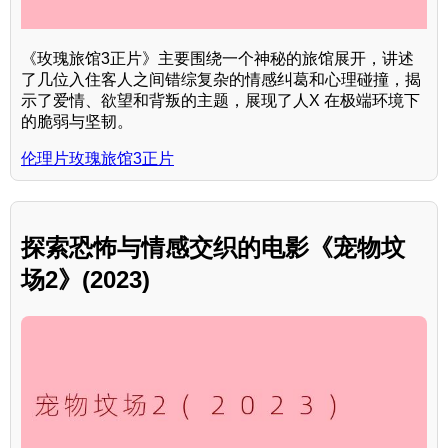
《玫瑰旅馆3正片》主要围绕一个神秘的旅馆展开，讲述
了几位入住客人之间错综复杂的情感纠葛和心理碰撞，揭
示了爱情、欲望和背叛的主题，展现了人X 在极端环境下
的脆弱与坚韧。
伦理片玫瑰旅馆3正片
探索恐怖与情感交织的电影《宠物坟
场2》(2023)