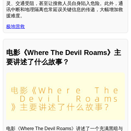
灵、交通受阻，甚至让搜救人员自身陷入危险。此外，通
讯中断和地理隔离也常延误关键信息的传递，大幅增加救
援难度。
极地营救
电影《Where The Devil Roams》主
要讲述了什么故事？
电影《Where The Devil Roams》讲述了一个充满黑暗与