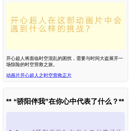
开心超人将面临时空混乱的困扰，需要与时间大盗展开一
场惊险的时空营救之旅。
动画片开心超人之时空营救正片
** “骄阳伴我”在你心中代表了什么？**