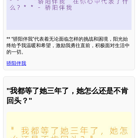
** “骄阳伴我”代表着无论面临怎样的挑战和困境，阳光始
终给予我温暖和希望，激励我勇往直前，积极面对生活中
的一切。
骄阳伴我
"我都等了她三年了，她怎么还是不肯
回头？"