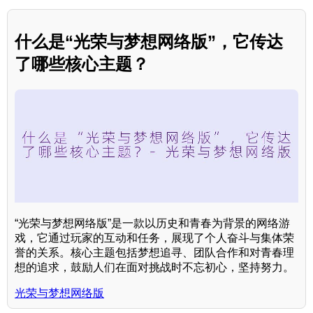
什么是“光荣与梦想网络版”，它传达
了哪些核心主题？
“光荣与梦想网络版”是一款以历史和青春为背景的网络游
戏，它通过玩家的互动和任务，展现了个人奋斗与集体荣
誉的关系。核心主题包括梦想追寻、团队合作和对青春理
想的追求，鼓励人们在面对挑战时不忘初心，坚持努力。
光荣与梦想网络版