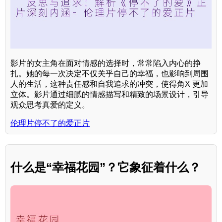
影片的女主角在面对情感的选择时，常常陷入内心的挣
扎。她的每一次决定不仅关乎自己的幸福，也影响到周围
人的生活，这种责任感和自我追求的冲突，使得角X 更加
立体。影片通过细腻的情感描写和精致的场景设计，引导
观众思考真爱的定义。
伦理片停不了的爱正片
什么是“幸福花园”？它象征着什么？