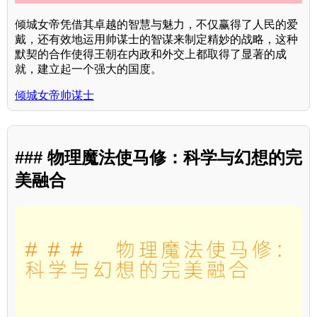
倾城女帝凭借其卓越的智慧与魅力，不仅赢得了人民的爱
戴，还有效地运用帅谋士的智谋来制定精妙的战略，这种
默契的合作使得王朝在内政和外交上都取得了显著的成
就，建立起一个强大的国度。
倾城女帝帅谋士
### 物理魔法使马修：科学与幻想的完
美融合