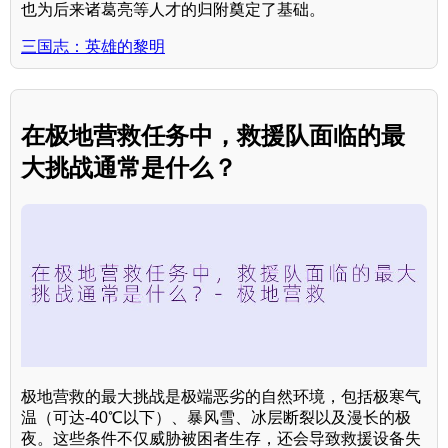
也为后来诸葛亮等人才的归附奠定了基础。
三国志：英雄的黎明
在极地营救任务中，救援队面临的最
大挑战通常是什么？
极地营救的最大挑战是极端恶劣的自然环境，包括极寒气
温（可达-40℃以下）、暴风雪、冰层断裂以及漫长的极
夜。这些条件不仅威胁被困者生存，还会导致救援设备失