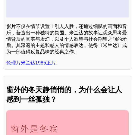
影片不仅在情节设置上引人入胜，还通过细腻的画面和音
乐，营造出一种独特的氛围。米兰达的故事让观众思考爱
情背后的真实与虚幻，以及个人欲望与社会期望之间的矛
盾。其深邃的主题和感人的情感表达，使得《米兰达》成
为一部值得反复品味的经典之作。
伦理片米兰达1985正片
窗外的冬天静悄悄的，为什么会让人
感到一丝孤独？