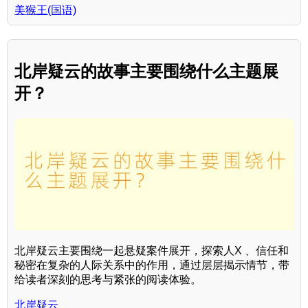
美猴王(国语)
北岸疑云的故事主要围绕什么主题展
开？
北岸疑云主要围绕一起悬疑案件展开，探索人X 、信任和
秘密在复杂的人际关系中的作用，通过层层揭示情节，带
给读者深刻的思考与紧张的阅读体验。
北岸疑云