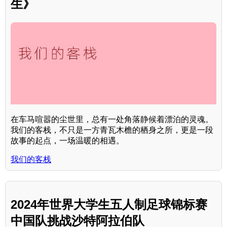
生》
在车马喧嚣的尘世里，总有一处角落静候着漂泊的灵魂。
我们的客栈，不只是一方青瓦木檐的栖身之所，更是一段
故事的起点，一场温暖的相遇。
我们的客栈
2024年世界大学生五人制足球锦标赛
中国队挑战沙特阿拉伯队