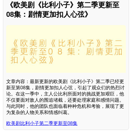
《欧美剧《比利小子》第二季更新至
08集：剧情更加扣人心弦》
文章内容：最新更新的欧美剧《比利小子》第二季已经更
新至第08集，剧情更加扣人心弦，引起了观众们的热烈讨
论。在这一季中，主人公比利所面对的挑战更加艰巨，他
不仅要面对敌人的围追堵截，还要处理家庭和感情问题。
与此同时，他的团队也面临着种种危机和考验，展现了更
为复杂的人物关系和情感纠葛。
欧美剧比利小子第二季更新至08集