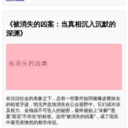
《被消失的凶案：当真相沉入沉默的
深渊》
在法治社会的表象之下，总有一些案件如同被橡皮擦抹去
的铅笔字迹，悄无声息地消失在公众视野中。它们或许涉
及权力、金钱或不可告人的秘密，最终被贴上“未解”“悬
案”甚至“不存在”的标签。这些“被消失的凶案”，成了现实
中最毛骨悚然的都市传说。