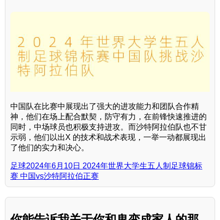
中国队在比赛中展现出了强大的进攻能力和团队合作精
神，他们在场上配合默契，防守有力，在前锋快速推进的
同时，中场球员也积极支持进攻。而沙特阿拉伯队也不甘
示弱，他们以出X 的技术和战术表现，一举一动都展现出
了他们的实力和决心。
足球2024年6月10日 2024年世界大学生五人制足球锦标
赛 中国vs沙特阿拉伯正赛
你能告诉我关于你和鬼变成家人的那