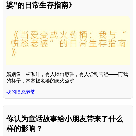
婆”的日常生存指南》
婚姻像一杯咖啡，有人喝出醇香，有人尝到苦涩——而我
的杯子，常常被老婆的怒火煮沸。
我的愤怒老婆
你认为童话故事给小朋友带来了什么
样的影响？