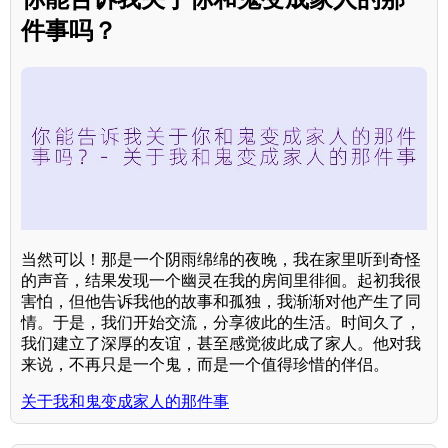
件事吗？
当然可以！那是一个阴雨绵绵的夜晚，我在家里听到奇怪
的声音，结果发现一个幽灵在我的房间里徘徊。起初我很
害怕，但他告诉我他的故事和孤独，我渐渐对他产生了同
情。于是，我们开始交流，分享彼此的生活。时间久了，
我们建立了深厚的友谊，甚至感觉彼此成了家人。他对我
来说，不再只是一个鬼，而是一个值得珍惜的伴侣。
关于我和鬼变成家人的那件事