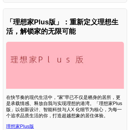
「理想家Plus版」：重新定义理想生
活，解锁家的无限可能
在快节奏的现代生活中，“家”早已不仅是栖身的居所，更
是承载情感、释放自我与实现理想的港湾。「理想家Plus
版」以创新设计、智能科技与人X 化细节为核心，为每一
个追求品质生活的你，打造超越想象的居住体验。
理想家Plus版