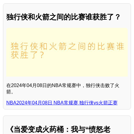
独行侠和火箭之间的比赛谁获胜了？
在2024年04月08日的NBA常规赛中，独行侠击败了火
箭。
NBA2024年04月08日 NBA常规赛 独行侠vs火箭正赛
《当爱变成火药桶：我与“愤怒老