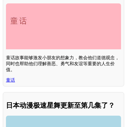
童话故事能够激发小朋友的想象力，教会他们道德观念，
同时也帮助他们理解善恶、勇气和友谊等重要的人生价
值。
童话
日本动漫极速星舞更新至第几集了？