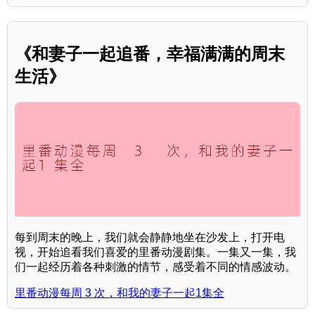
《和妻子一起追番，幸福满满的周末
生活》
每到周末的晚上，我们就会静静地坐在沙发上，打开电
视，开始追看我们喜爱的里番动漫剧集。一集又一集，我
们一起经历着各种刺激的情节，感受着不同的情感波动。
里番动漫每周 3 次，和我的妻子一起1集全