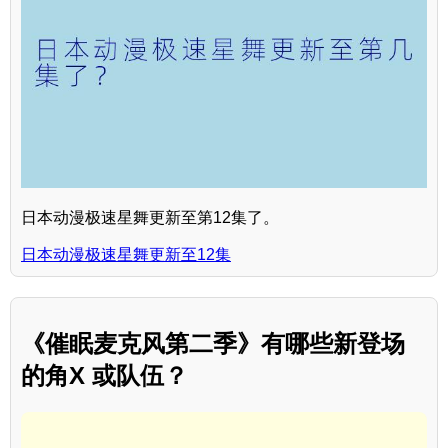
日本动漫极速星舞更新至第12集了。
日本动漫极速星舞更新至12集
《催眠麦克风第二季》有哪些新登场
的角X 或队伍？