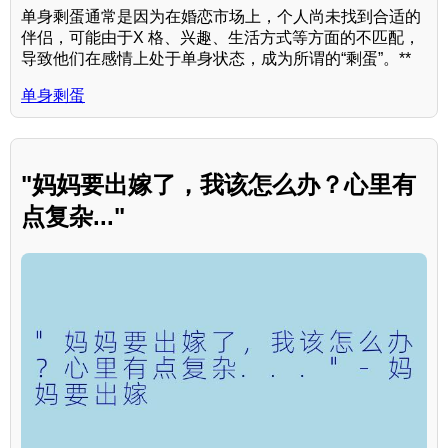
单身剩蛋通常是因为在婚恋市场上，个人尚未找到合适的
伴侣，可能由于X 格、兴趣、生活方式等方面的不匹配，
导致他们在感情上处于单身状态，成为所谓的“剩蛋”。**
单身剩蛋
"妈妈要出嫁了，我该怎么办？心里有
点复杂..."