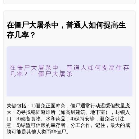
在僵尸大屠杀中，普通人如何提高生
存几率？
关键包括：1)避免正面冲突，僵尸通常行动迟缓但数量庞
大；2)寻找稳固避难所（如高层建筑、地下室），封锁入
口；3)储备食物、水和药品；4)保持安静，避免吸引注
意；5)结盟可信赖的幸存者，分工合作。记住，最大的威
胁可能是其他人类而非僵尸。