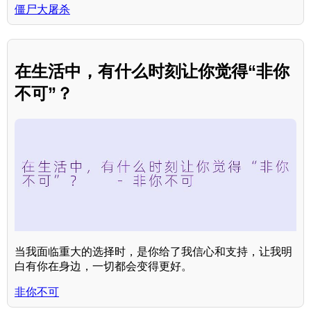
僵尸大屠杀
在生活中，有什么时刻让你觉得“非你
不可”？
当我面临重大的选择时，是你给了我信心和支持，让我明
白有你在身边，一切都会变得更好。
非你不可