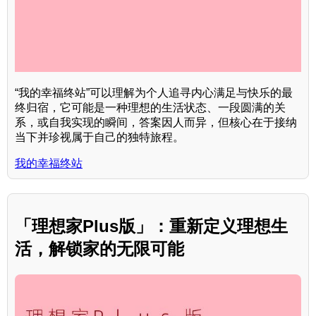
“我的幸福终站”可以理解为个人追寻内心满足与快乐的最
终归宿，它可能是一种理想的生活状态、一段圆满的关
系，或自我实现的瞬间，答案因人而异，但核心在于接纳
当下并珍视属于自己的独特旅程。
我的幸福终站
「理想家Plus版」：重新定义理想生
活，解锁家的无限可能