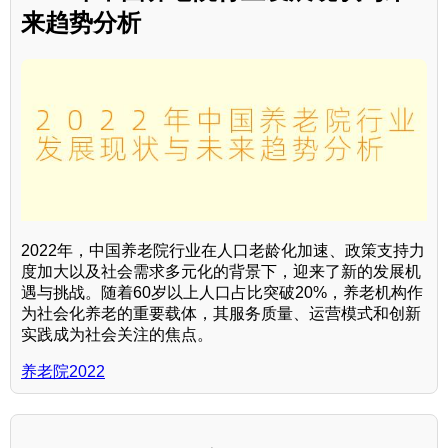
来趋势分析
2022年，中国养老院行业在人口老龄化加速、政策支持力
度加大以及社会需求多元化的背景下，迎来了新的发展机
遇与挑战。随着60岁以上人口占比突破20%，养老机构作
为社会化养老的重要载体，其服务质量、运营模式和创新
实践成为社会关注的焦点。
养老院2022