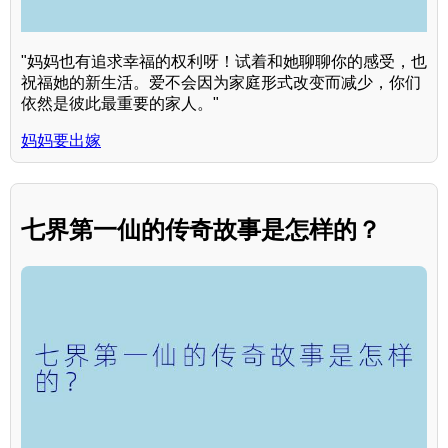
"妈妈也有追求幸福的权利呀！试着和她聊聊你的感受，也
祝福她的新生活。爱不会因为家庭形式改变而减少，你们
依然是彼此最重要的家人。"
妈妈要出嫁
七界第一仙的传奇故事是怎样的？