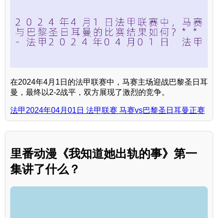
在2024年4月1日的法甲联赛中，马赛主场迎战巴黎圣日耳
曼，最终以2-2战平，双方展现了激烈的竞争。
法甲2024年04月01日 法甲联赛 马赛vs巴黎圣日耳曼正赛
里番动漫《我知道她出轨的事》第一
集讲了什么？