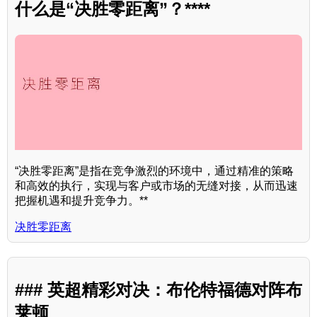
什么是“决胜零距离”？****
“决胜零距离”是指在竞争激烈的环境中，通过精准的策略
和高效的执行，实现与客户或市场的无缝对接，从而迅速
把握机遇和提升竞争力。**
决胜零距离
### 英超精彩对决：布伦特福德对阵布
莱顿