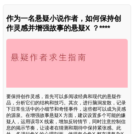
作为一名悬疑小说作者，如何保持创
作灵感并增强故事的悬疑X ？****
要保持创作灵感，首先可以多阅读经典和现代的悬疑作
品，分析它们的结构和技巧。其次，进行脑洞发散，记录
下日常生活中的小细节和奇怪事件，这些都可以成为灵感
的源泉。在增强故事悬疑X 方面，建议设置多个可能的嫌
疑人，运用误导X 线索，增加反转情节，同时注意控制信
息的揭示节奏，让读者在猜测和期待中保持紧张感。此