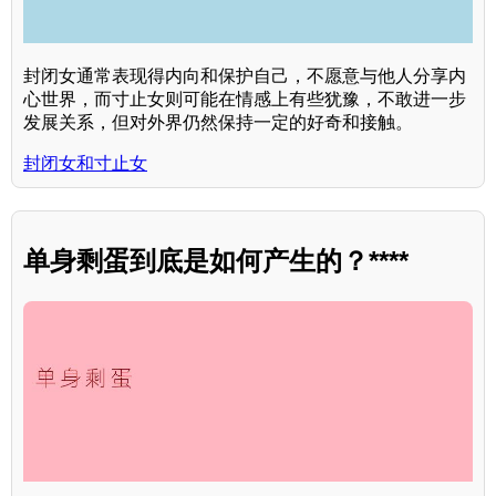
封闭女通常表现得内向和保护自己，不愿意与他人分享内
心世界，而寸止女则可能在情感上有些犹豫，不敢进一步
发展关系，但对外界仍然保持一定的好奇和接触。
封闭女和寸止女
单身剩蛋到底是如何产生的？****