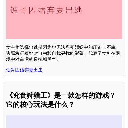
女主角选择出逃是因为她无法忍受婚姻中的压迫与不幸，
逃离象征着她对自由和自我寻找的渴望，代表了女X 在困
境中对命运的反抗和勇气。
蚀骨囚婚弃妻出逃
《究食狩猎王》是一款怎样的游戏？
它的核心玩法是什么？