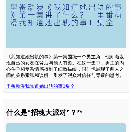
《我知道她出轨的事》第一集围绕一个男主角，他渐渐发
现自己的女友在背后与他人有染。在这一集中，男主的内
心斗争和复杂情感得到了细致描绘，同时也展现了两人之
间的关系紧张和误解，引发了观众对信任与背叛的思考。
里番动漫我知道她出轨的事1集全
什么是“招魂大派对”？**