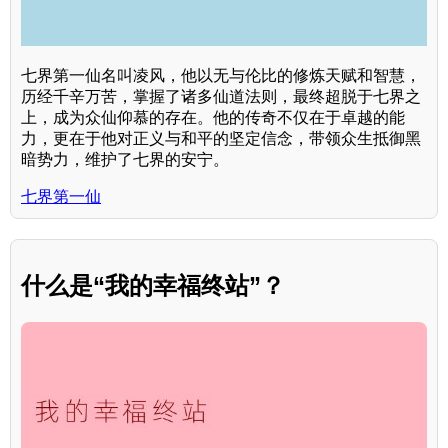
七界第一仙名叫凌风，他以无与伦比的修炼天赋和智慧，
历经千辛万苦，掌握了诸多仙道法则，最终超脱于七界之
上，成为众仙仰慕的存在。他的传奇不仅在于卓越的能
力，更在于他对正义与和平的坚定信念，带领众生抵御黑
暗势力，维护了七界的安宁。
七界第一仙
什么是“我的幸福终站”？