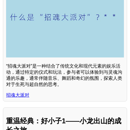
“招魂大派对”是一种结合了传统文化和现代元素的娱乐活
动，通过特定的仪式和玩法，参与者可以体验到与灵魂沟
通的乐趣，通常伴随音乐、舞蹈和奇幻的氛围，探索人类
对于生死与超自然的思考。
招魂大派对
重温经典：好小子1——小龙出山的成