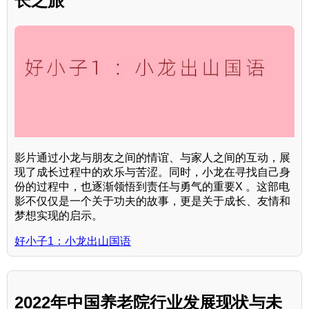
长之旅
影片通过小龙与朋友之间的情谊、与家人之间的互动，展
现了成长过程中的欢乐与苦涩。同时，小龙在寻找自己身
份的过程中，也逐渐领悟到责任与勇气的重要X 。这部电
影不仅仅是一个关于功夫的故事，更是关于成长、友情和
梦想实现的启示。
好小子1：小龙出山国语
2022年中国养老院行业发展现状与未