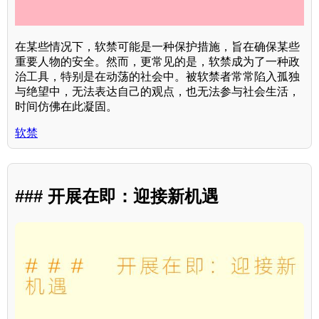
在某些情况下，软禁可能是一种保护措施，旨在确保某些
重要人物的安全。然而，更常见的是，软禁成为了一种政
治工具，特别是在动荡的社会中。被软禁者常常陷入孤独
与绝望中，无法表达自己的观点，也无法参与社会生活，
时间仿佛在此凝固。
软禁
### 开展在即：迎接新机遇