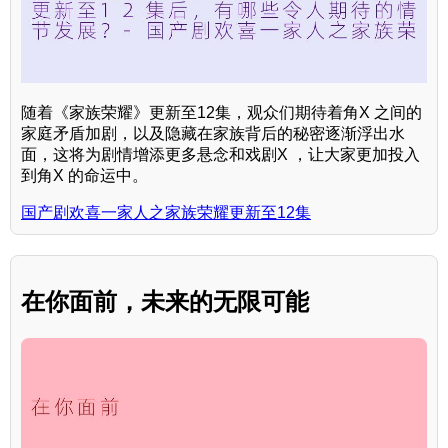
随着《家族荣耀》更新至12集，观众们期待着角X 之间的
家庭矛盾加剧，以及隐藏在家族背后的秘密逐渐浮出水
面，这将为剧情增添更多悬念和戏剧X ，让大家更加投入
到角X 的命运中。
国产剧欢喜一家人之家族荣耀更新至12集
在你面前，未来的无限可能