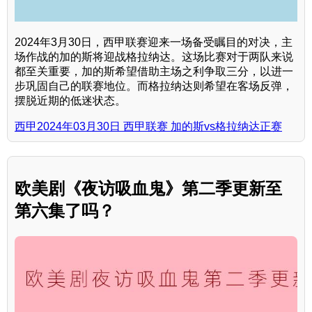
2024年3月30日，西甲联赛迎来一场备受瞩目的对决，主
场作战的加的斯将迎战格拉纳达。这场比赛对于两队来说
都至关重要，加的斯希望借助主场之利争取三分，以进一
步巩固自己的联赛地位。而格拉纳达则希望在客场反弹，
摆脱近期的低迷状态。
西甲2024年03月30日 西甲联赛 加的斯vs格拉纳达正赛
欧美剧《夜访吸血鬼》第二季更新至
第六集了吗？