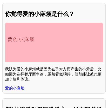
你觉得爱的小麻烦是什么？
我认为爱的小麻烦就是因为在乎对方而产生的小矛盾，比
如因为选择餐厅而争论，虽然看似琐碎，但却能让彼此更
加了解和体谅。
爱的小麻烦