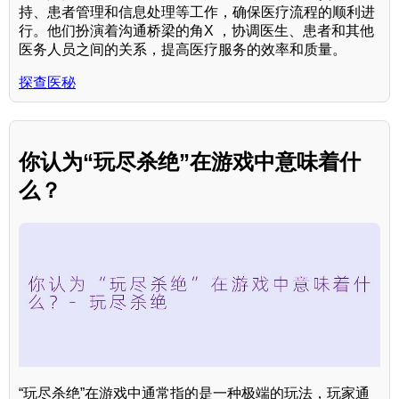
持、患者管理和信息处理等工作，确保医疗流程的顺利进
行。他们扮演着沟通桥梁的角X ，协调医生、患者和其他
医务人员之间的关系，提高医疗服务的效率和质量。
探查医秘
你认为“玩尽杀绝”在游戏中意味着什
么？
“玩尽杀绝”在游戏中通常指的是一种极端的玩法，玩家通