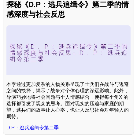
探秘《D.P：逃兵追缉令》第二季的情
感深度与社会反思
本季通过更加复杂的人物关系呈现了士兵们在战斗与逃避
之间的抉择，揭示了战争对个体心理的深远影响。此外，
导演巧妙地将社会问题与个人情感结合，使得每个角X 的
选择都引发了观众的思考。面对现实的压迫与家庭的期
望，逃兵们的故事让人心疼，也让人反思社会对年轻人的
期待。
D.P：逃兵追缉令第二季