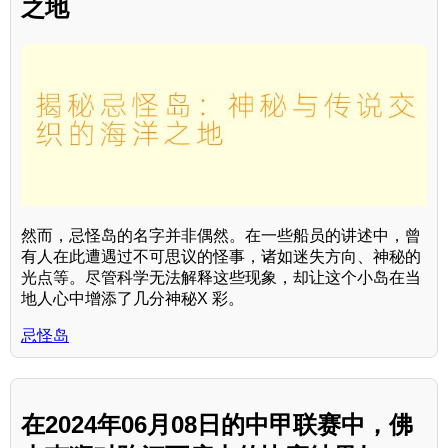
之地
然而，忌怪岛的名字并非偶然。在一些船员的讲述中，曾
有人在此遭遇过不可思议的怪事，诸如迷失方向、神秘的
光点等。尽管科学无法解释这些现象，却让这个小岛在当
地人心中增添了几分神秘X 彩。
忌怪岛
在2024年06月08日的中甲联赛中，佛