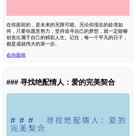
在你面前的，是未来的无限可能。无论你现在的处境如
何，只要你愿意努力，坚持追寻自己的梦想，就一定能够
创造出属于自己的精彩人生。记住，每一个平凡的日子，
都是成就伟大的第一步。
在你面前
### 寻找绝配情人：爱的完美契合