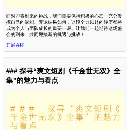
面对即将到来的挑战，我们需要保持积极的心态，充分发
挥自己的潜能。无论结果如何，这段全力以赴的经历都将
成为个人与团队成长的重要一课。让我们一起期待这场盛
会的到来，共同迎接新的机遇与挑战！
开展在即
### 探寻“爽文短剧《千金世无双》全
集”的魅力与看点