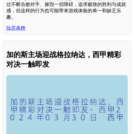
过不断击败对手、摧毁一切障碍，追求极致的胜利与成就
感，但这样的行为也可能带来游戏体验的单一和缺乏乐
趣。
玩尽杀绝
加的斯主场迎战格拉纳达，西甲精彩
对决一触即发