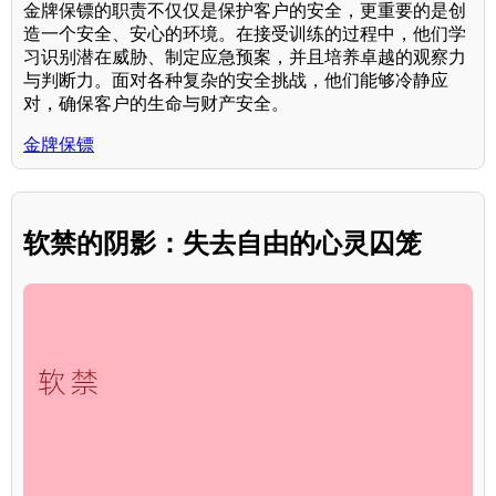
金牌保镖的职责不仅仅是保护客户的安全，更重要的是创
造一个安全、安心的环境。在接受训练的过程中，他们学
习识别潜在威胁、制定应急预案，并且培养卓越的观察力
与判断力。面对各种复杂的安全挑战，他们能够冷静应
对，确保客户的生命与财产安全。
金牌保镖
软禁的阴影：失去自由的心灵囚笼