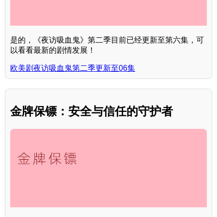
是的，《夜访吸血鬼》第二季目前已经更新至第六集，可
以看看最新的剧情发展！
欧美剧夜访吸血鬼第二季更新至06集
金牌保镖：安全与信任的守护者