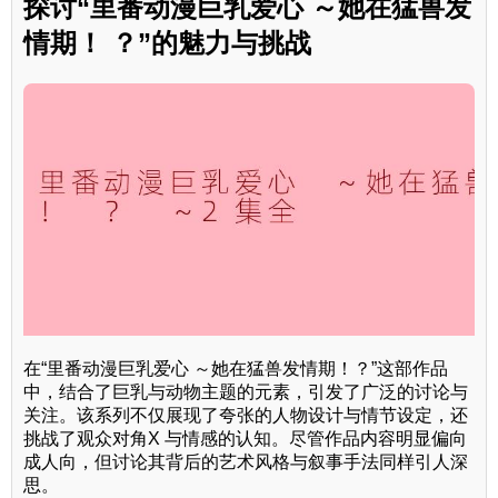
探讨“里番动漫巨乳爱心 ～她在猛兽发
情期！ ？”的魅力与挑战
在“里番动漫巨乳爱心 ～她在猛兽发情期！？”这部作品
中，结合了巨乳与动物主题的元素，引发了广泛的讨论与
关注。该系列不仅展现了夸张的人物设计与情节设定，还
挑战了观众对角X 与情感的认知。尽管作品内容明显偏向
成人向，但讨论其背后的艺术风格与叙事手法同样引人深
思。