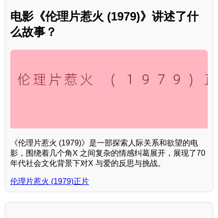
电影《伦理片惹火 (1979)》讲述了什
么故事？
《伦理片惹火 (1979)》是一部探索人际关系和欲望的电
影，围绕着几个角X 之间复杂的情感纠葛展开，展现了70
年代社会文化背景下对X 与爱的反思与挑战。
伦理片惹火 (1979)正片