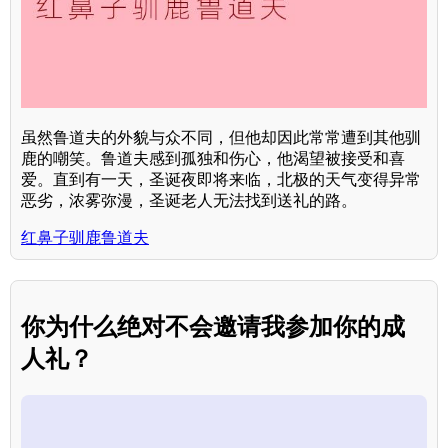
虽然鲁道夫的外貌与众不同，但他却因此常常遭到其他驯
鹿的嘲笑。鲁道夫感到孤独和伤心，他渴望被接受和喜
爱。直到有一天，圣诞夜即将来临，北极的天气变得异常
恶劣，浓雾弥漫，圣诞老人无法找到送礼的路。
红鼻子驯鹿鲁道夫
你为什么绝对不会邀请我参加你的成
人礼？