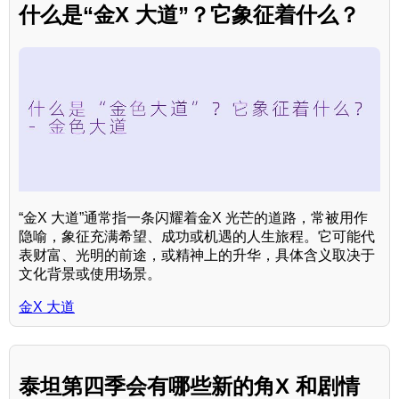
什么是“金X 大道”？它象征着什么？
“金X 大道”通常指一条闪耀着金X 光芒的道路，常被用作
隐喻，象征充满希望、成功或机遇的人生旅程。它可能代
表财富、光明的前途，或精神上的升华，具体含义取决于
文化背景或使用场景。
金X 大道
泰坦第四季会有哪些新的角X 和剧情