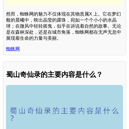
然而，蜘蛛网的魅力不仅体现在其物质属X 上。它在梦幻
般的晨曦中，映出晶莹的露珠，宛如一个个小小的水晶
球；在微风中轻轻摇曳，似乎在诉说着自然的故事。无论
是在森林深处，还是在城市角落，蜘蛛网都在无声无息中
展现着生命的力量与美丽。
蜘蛛网
蜀山奇仙录的主要内容是什么？