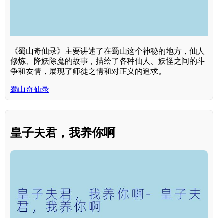
《蜀山奇仙录》主要讲述了在蜀山这个神秘的地方，仙人
修炼、降妖除魔的故事，描绘了各种仙人、妖怪之间的斗
争和友情，展现了师徒之情和对正义的追求。
蜀山奇仙录
皇子夫君，我养你啊