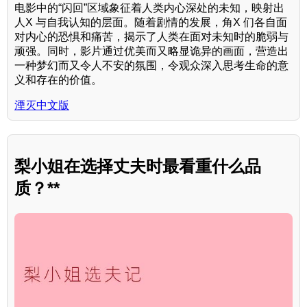
电影中的“闪回”区域象征着人类内心深处的未知，映射出
人X 与自我认知的层面。随着剧情的发展，角X 们各自面
对内心的恐惧和痛苦，揭示了人类在面对未知时的脆弱与
顽强。同时，影片通过优美而又略显诡异的画面，营造出
一种梦幻而又令人不安的氛围，令观众深入思考生命的意
义和存在的价值。
湮灭中文版
梨小姐在选择丈夫时最看重什么品
质？**