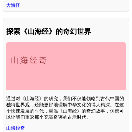
大海怪
探索《山海经》的奇幻世界
通过对《山海经》的研究，我们不仅能领略到古代中国的
独特世界观，还能更好地理解中华文化的博大精深。在这
个快速发展的时代，重温《山海经》的奇幻故事，仿佛可
以让我们重返那个充满奇迹的古老时代。
山海经奇