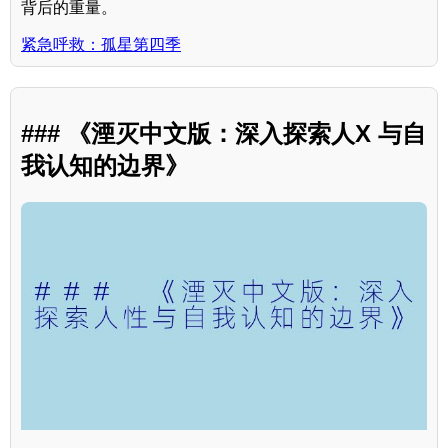
背后的重量。
紧急呼救：孤星第四季
### 《湮灭中文版：深入探索人X 与自
我认知的边界》