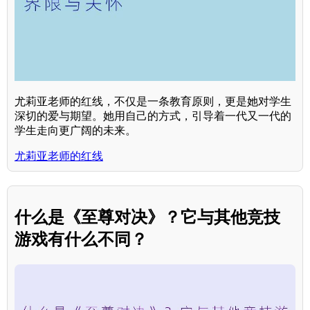
尤莉亚老师的红线，不仅是一条教育原则，更是她对学生
深切的爱与期望。她用自己的方式，引导着一代又一代的
学生走向更广阔的未来。
尤莉亚老师的红线
什么是《至尊对决》？它与其他竞技
游戏有什么不同？