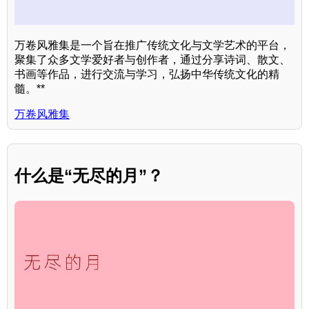
万卷风雅集是一个旨在推广传统文化与文学艺术的平台，
聚集了众多文学爱好者与创作者，通过分享诗词、散文、
书画等作品，进行交流与学习，弘扬中华传统文化的精
髓。**
万卷风雅集
什么是“无尽的月”？