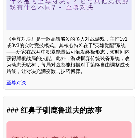
《至尊对决》是一款高策略X 的多人对战游戏，主打1v1
或3v3的实时竞技模式。其核心特X 在于“英雄觉醒”系统
——玩家在战斗中积累能量后可触发终极形态，短时间内
获得颠覆战局的技能。此外，游戏摒弃传统装备系统，改
为动态天赋树，每局对战都能根据对手策略自由调整成长
路线，让对决充满变数与技巧博弈。
至尊对决
### 红鼻子驯鹿鲁道夫的故事