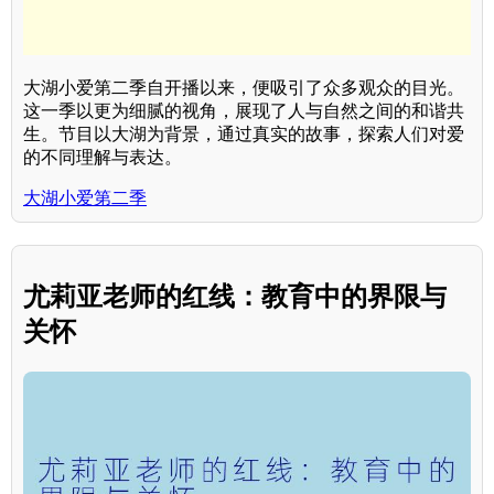
大湖小爱第二季自开播以来，便吸引了众多观众的目光。
这一季以更为细腻的视角，展现了人与自然之间的和谐共
生。节目以大湖为背景，通过真实的故事，探索人们对爱
的不同理解与表达。
大湖小爱第二季
尤莉亚老师的红线：教育中的界限与
关怀