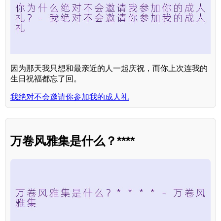
因为那天我只想和最亲近的人一起庆祝，而你上次连我的
生日祝福都忘了回。
我绝对不会邀请你参加我的成人礼
万卷风雅集是什么？****