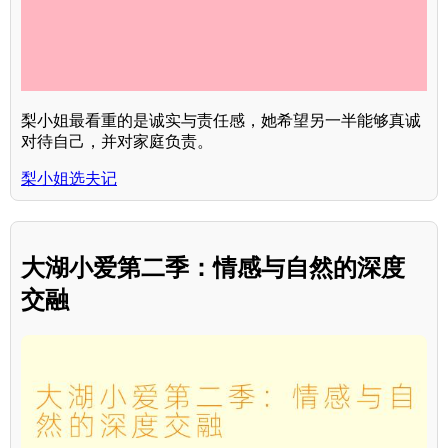
梨小姐最看重的是诚实与责任感，她希望另一半能够真诚
对待自己，并对家庭负责。
梨小姐选夫记
大湖小爱第二季：情感与自然的深度
交融