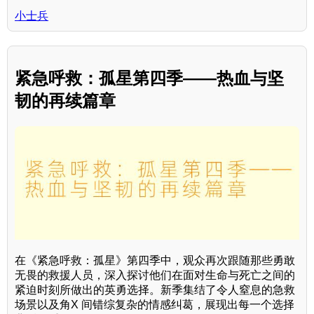
小士兵
紧急呼救：孤星第四季——热血与坚
韧的再续篇章
在《紧急呼救：孤星》第四季中，观众再次跟随那些勇敢
无畏的救援人员，深入探讨他们在面对生命与死亡之间的
紧迫时刻所做出的英勇选择。新季集结了令人窒息的急救
场景以及角X 间错综复杂的情感纠葛，展现出每一个选择