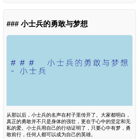
### 小士兵的勇敢与梦想
从那以后，小士兵的名声在村子里传开了。大家都明白，
真正的勇敢并不只是身体的强壮，更在于心中的坚定和无
私的爱。小士兵用自己的行动证明了，只要心中有梦，勇
敢前行，任何人都可以成为自己的英雄。