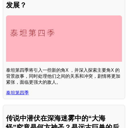
发展？
泰坦第四季将引入一些新的角X ，并深入探索主要角X 的
背景故事，同时处理他们之间的关系和冲突，剧情将更加
紧张，面临更强大的敌人。
泰坦第四季
传说中潜伏在深海迷雾中的“大海
怪”究竟是何方神圣？是远古巨兽的后