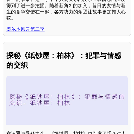
得到了进一步挖掘。随着新角X 的加入，昔日的友情与新
生的竞争交错在一起，各方势力的角逐让故事更加扣人心
弦。
墨尔本风云第二季
探秘《纸钞屋：柏林》：犯罪与情感
的交织
在追逐与悬疑之余，《纸钞屋：柏林》也引发了观众对人