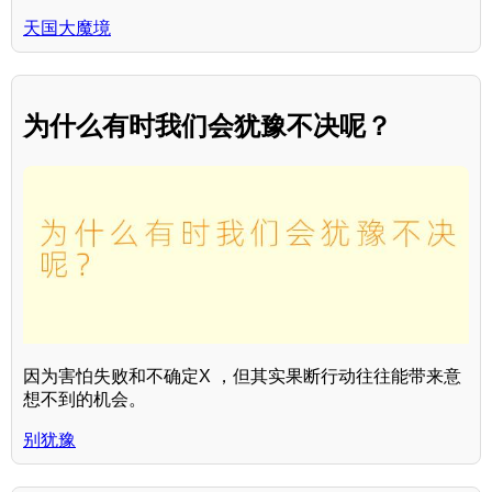
天国大魔境
为什么有时我们会犹豫不决呢？
因为害怕失败和不确定X ，但其实果断行动往往能带来意
想不到的机会。
别犹豫