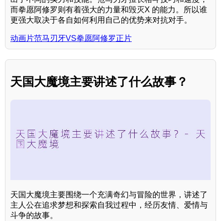
而拳愿阿修罗则有着强大的力量和毁灭X 的能力。所以谁
更强大取决于各自如何利用自己的优势来对抗对手。
动画片范马刃牙VS拳愿阿修罗正片
天国大魔境主要讲述了什么故事？
天国大魔境主要围绕一个充满奇幻与冒险的世界，讲述了
主人公在追求梦想和探索自我过程中，经历友情、爱情与
斗争的故事。