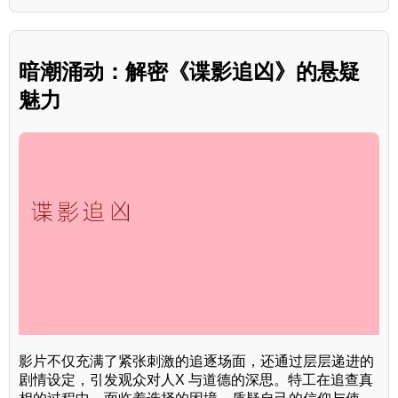
暗潮涌动：解密《谍影追凶》的悬疑
魅力
影片不仅充满了紧张刺激的追逐场面，还通过层层递进的
剧情设定，引发观众对人X 与道德的深思。特工在追查真