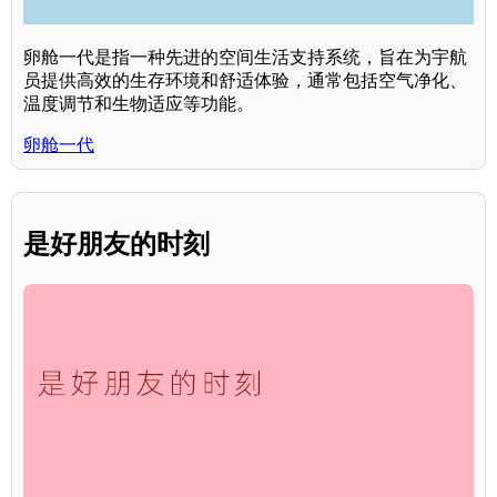
卵舱一代是指一种先进的空间生活支持系统，旨在为宇航
员提供高效的生存环境和舒适体验，通常包括空气净化、
温度调节和生物适应等功能。
卵舱一代
是好朋友的时刻