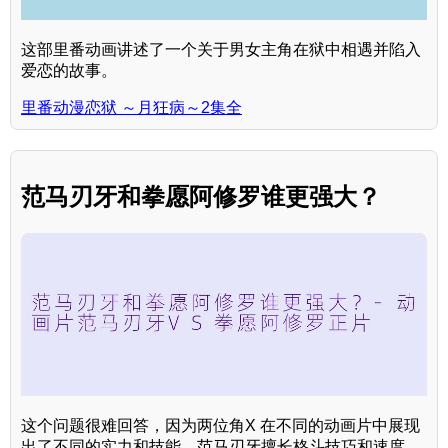
这部里番动画讲述了一个关于男女主角在狱中相遇并陷入
爱恋的故事。
里番动漫恋狱 ～月狂病～2集全
范马刃牙和拳愿阿修罗谁更强大？
这个问题很难回答，因为两位角X 在不同的动画片中展现
出了不同的实力和技能。范马刃牙擅长格斗技巧和速度，