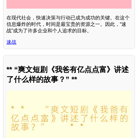
在现代社会，快速决策与行动已成为成功的关键。在这个
信息爆炸的时代，时间是最宝贵的资源之一。因此，“速
战”成为了许多企业和个人追求的目标。
速战
** “爽文短剧《我爸有亿点点富》讲述
了什么样的故事？” **