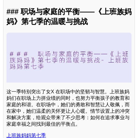
### 职场与家庭的平衡——《上班族妈
妈》第七季的温暖与挑战
这一季特别突出了女X 在职场中的坚韧与智慧。上班族妈
妈们在职场上力拼业绩的同时，也努力平衡孩子的教育和
家庭的和谐。在职场中，她们的勇敢和智慧让人敬佩，而
在家中，她们温柔的关怀更让人心暖。情节设置上的冲突
和解决方案，给观众带来了不少思考：如何在追求事业与
家庭幸福之间找到最佳的平衡点。
上班族妈妈第七季