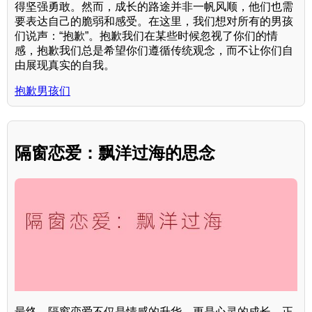
得坚强勇敢。然而，成长的路途并非一帆风顺，他们也需
要表达自己的脆弱和感受。在这里，我们想对所有的男孩
们说声：“抱歉”。抱歉我们在某些时候忽视了你们的情
感，抱歉我们总是希望你们遵循传统观念，而不让你们自
由展现真实的自我。
抱歉男孩们
隔窗恋爱：飘洋过海的思念
最终，隔窗恋爱不仅是情感的升华，更是心灵的成长。正