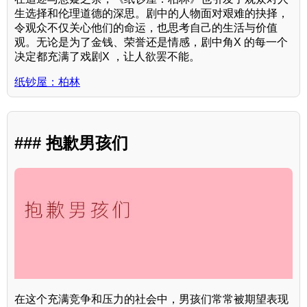
生选择和伦理道德的深思。剧中的人物面对艰难的抉择，
令观众不仅关心他们的命运，也思考自己的生活与价值
观。无论是为了金钱、荣誉还是情感，剧中角X 的每一个
决定都充满了戏剧X ，让人欲罢不能。
纸钞屋：柏林
### 抱歉男孩们
在这个充满竞争和压力的社会中，男孩们常常被期望表现