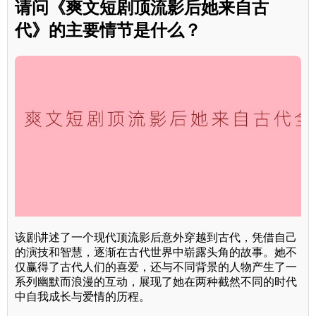
请问《爽文短剧顶流影后她来自古
代》的主要情节是什么？
该剧讲述了一个现代顶流影后意外穿越到古代，凭借自己
的演技和智慧，逐渐在古代世界中崭露头角的故事。她不
仅赢得了古代人们的喜爱，还与不同背景的人物产生了一
系列幽默而浪漫的互动，展现了她在两种截然不同的时代
中自我成长与爱情的历程。