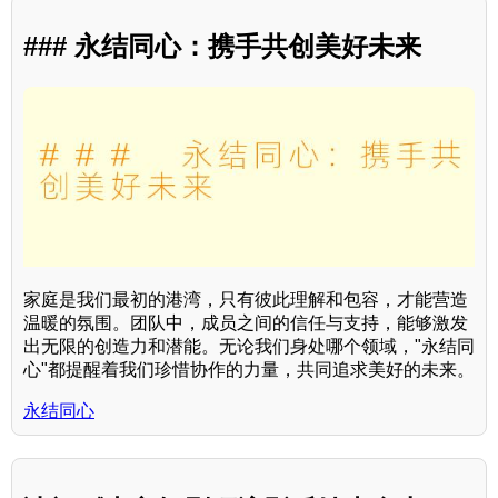
### 永结同心：携手共创美好未来
家庭是我们最初的港湾，只有彼此理解和包容，才能营造
温暖的氛围。团队中，成员之间的信任与支持，能够激发
出无限的创造力和潜能。无论我们身处哪个领域，"永结同
心"都提醒着我们珍惜协作的力量，共同追求美好的未来。
永结同心