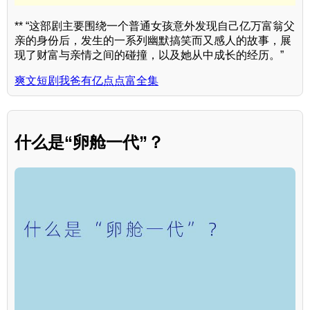
** “这部剧主要围绕一个普通女孩意外发现自己亿万富翁父
亲的身份后，发生的一系列幽默搞笑而又感人的故事，展
现了财富与亲情之间的碰撞，以及她从中成长的经历。”
爽文短剧我爸有亿点点富全集
什么是“卵舱一代”？