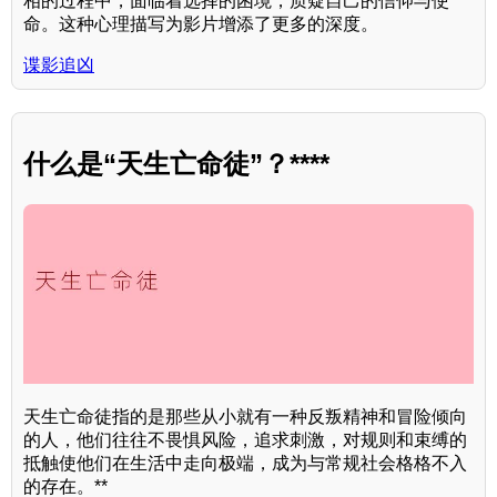
相的过程中，面临着选择的困境，质疑自己的信仰与使
命。这种心理描写为影片增添了更多的深度。
谍影追凶
什么是“天生亡命徒”？****
天生亡命徒指的是那些从小就有一种反叛精神和冒险倾向
的人，他们往往不畏惧风险，追求刺激，对规则和束缚的
抵触使他们在生活中走向极端，成为与常规社会格格不入
的存在。**