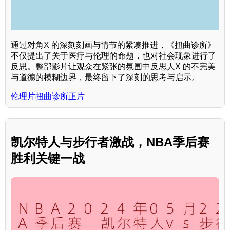
通过对角X 的深刻刻画与情节的紧凑推进，《扭曲诊所》
不仅提出了关于医疗与伦理的命题，也对社会现象进行了
反思。整部影片让观众在紧张的氛围中反思人X 的不完美
与道德的模糊边界，最终留下了深刻的思考与启示。
伦理片扭曲诊所正片
凯尔特人与步行者激战，NBA季后赛
胜利关键一战