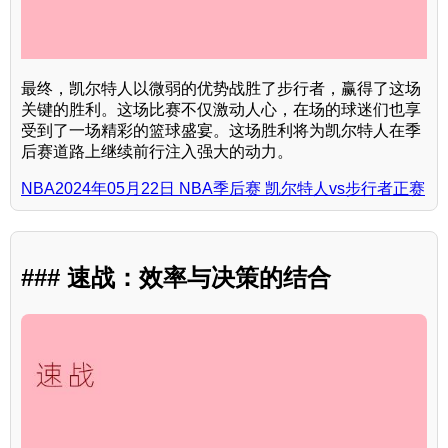
最终，凯尔特人以微弱的优势战胜了步行者，赢得了这场
关键的胜利。这场比赛不仅激动人心，在场的球迷们也享
受到了一场精彩的篮球盛宴。这场胜利将为凯尔特人在季
后赛道路上继续前行注入强大的动力。
NBA2024年05月22日 NBA季后赛 凯尔特人vs步行者正赛
### 速战：效率与决策的结合