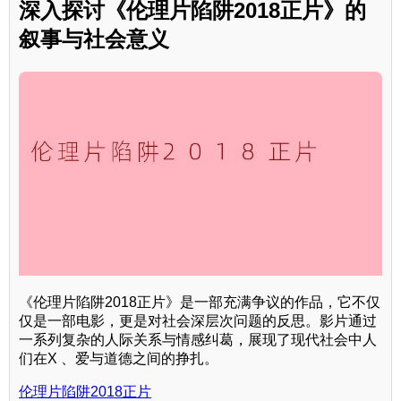
深入探讨《伦理片陷阱2018正片》的
叙事与社会意义
《伦理片陷阱2018正片》是一部充满争议的作品，它不仅
仅是一部电影，更是对社会深层次问题的反思。影片通过
一系列复杂的人际关系与情感纠葛，展现了现代社会中人
们在X 、爱与道德之间的挣扎。
伦理片陷阱2018正片