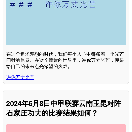
在这个追求梦想的时代，我们每个人心中都藏着一个光芒
四射的愿景。在这个喧嚣的世界里，许你万丈光芒，便是
给自己的未来点亮希望的火炬。
许你万丈光芒
2024年6月8日中甲联赛云南玉昆对阵
石家庄功夫的比赛结果如何？