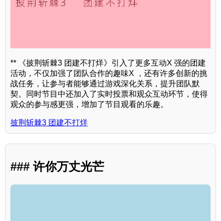
** 《披荆斩棘3 团建不打烊》引入了更多互动X 强的团建
活动，不仅加强了团队合作的趣味X ，还有许多创新的挑
战任务，让参与者能够通过游戏深化关系，提升团队默
契。同时节目中还加入了实时投票和观众互动环节，使得
观众的参与感更强，增加了节目观看的乐趣。
披荆斩棘3 团建不打烊
### 许你万丈光芒