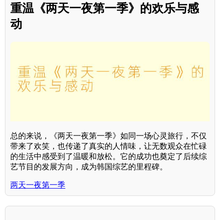
重温《两天一夜第一季》的欢乐与感
动
总的来说，《两天一夜第一季》如同一场心灵旅行，不仅
带来了欢笑，也传递了真实的人情味，让无数观众在忙碌
的生活中感受到了温暖和放松。它的成功也奠定了后续综
艺节目的发展方向，成为韩国综艺的里程碑。
两天一夜第一季