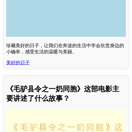
珍藏美好的日子，让我们在奔波的生活中学会欣赏身边的
小确幸，感受生活的温暖与美丽。
美好的日子
《毛驴县令之一奶同胞》这部电影主
要讲述了什么故事？