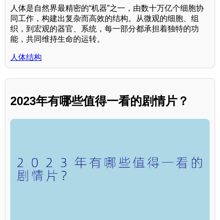
人体是自然界最精密的“机器”之一，由数十万亿个细胞协
同工作，构建出复杂而高效的结构。从微观的细胞、组
织，到宏观的器官、系统，每一部分都承担着独特的功
能，共同维持生命的运转。
人体结构
2023年有哪些值得一看的剧情片？