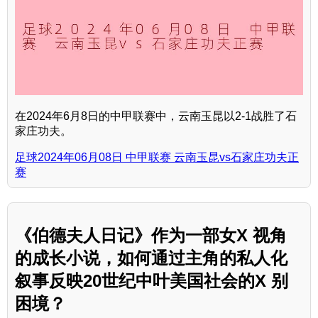
在2024年6月8日的中甲联赛中，云南玉昆以2-1战胜了石
家庄功夫。
足球2024年06月08日 中甲联赛 云南玉昆vs石家庄功夫正
赛
《伯德夫人日记》作为一部女X 视角
的成长小说，如何通过主角的私人化
叙事反映20世纪中叶美国社会的X 别
困境？