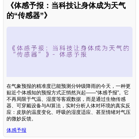
《体感予报：当科技让身体成为天气
的“传感器”》
在气象预报的精准度已能预测分钟级降雨的今天，一种更
贴近个体感知的预报方式正悄然兴起——“体感予报”。它
不再局限于气温、湿度等客观数据，而是通过生物传感
器、可穿戴设备与AI算法，实时分析人体对环境的真实反
应：皮肤的温度变化、呼吸的湿度适应、甚至情绪对气压
的微妙反馈。
体感予报