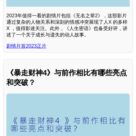
2023年值得一看的剧情片包括《无名之辈2》，这部影片
通过复杂的人物关系和深刻的情感冲突展现了人X 的多样
X ，值得影迷关注。此外，《人生密语》也备受好评，讲
述了一个关于成长与遗失的动人故事。
剧情片首2023正片
《暴走财神4》与前作相比有哪些亮点
和突破？