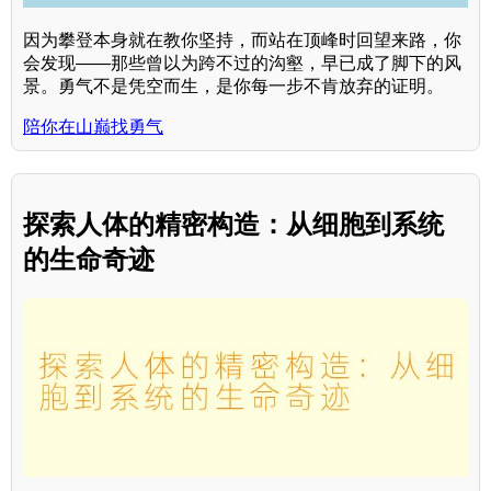
因为攀登本身就在教你坚持，而站在顶峰时回望来路，你
会发现——那些曾以为跨不过的沟壑，早已成了脚下的风
景。勇气不是凭空而生，是你每一步不肯放弃的证明。
陪你在山巅找勇气
探索人体的精密构造：从细胞到系统
的生命奇迹