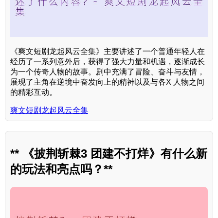
《爽文短剧龙起风云全集》主要讲述了一个普通年轻人在
经历了一系列意外后，获得了强大力量和机遇，逐渐成长
为一个传奇人物的故事。剧中充满了冒险、奋斗与友情，
展现了主角在逆境中奋发向上的精神以及与各X 人物之间
的精彩互动。
爽文短剧龙起风云全集
** 《披荆斩棘3 团建不打烊》有什么新
的玩法和亮点吗？**