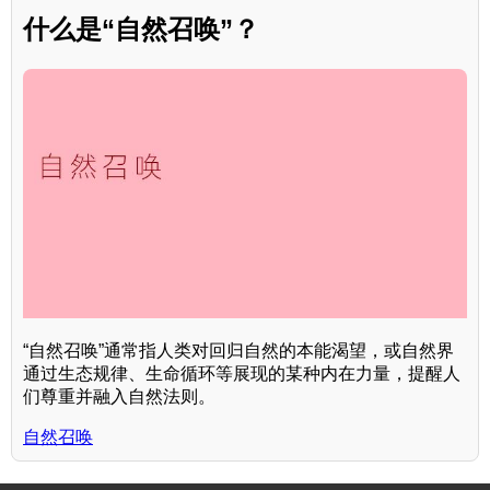
什么是“自然召唤”？
“自然召唤”通常指人类对回归自然的本能渴望，或自然界
通过生态规律、生命循环等展现的某种内在力量，提醒人
们尊重并融入自然法则。
自然召唤