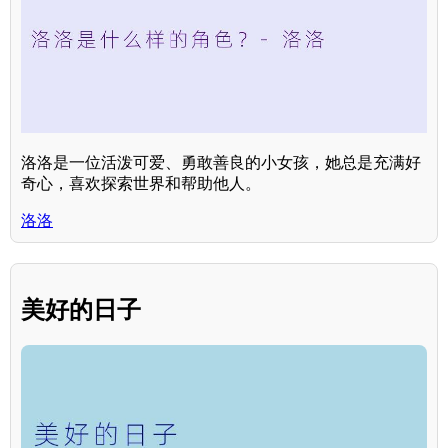
洛洛是一位活泼可爱、勇敢善良的小女孩，她总是充满好
奇心，喜欢探索世界和帮助他人。
洛洛
美好的日子