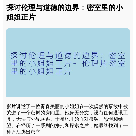
探讨伦理与道德的边界：密室里的小
姐姐正片
影片讲述了一位青春美丽的小姐姐在一次偶然的事故中被
关进了一个密封的房间里。她身无分文，没有任何通讯工
具，无法与外界联系。于是她开始面对孤独、恐惧和绝
望。在经历了一系列的挣扎和探索之后，她最终找到了一
种方法逃出密室。