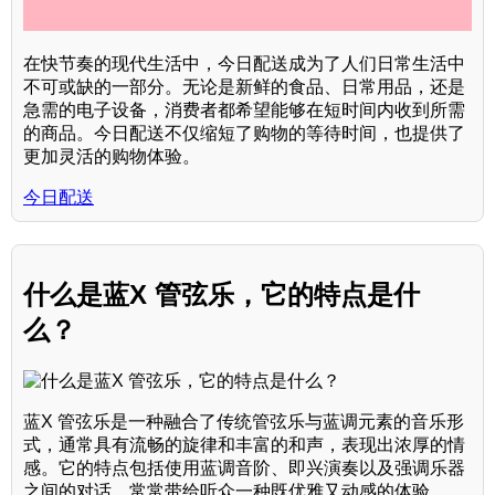
在快节奏的现代生活中，今日配送成为了人们日常生活中
不可或缺的一部分。无论是新鲜的食品、日常用品，还是
急需的电子设备，消费者都希望能够在短时间内收到所需
的商品。今日配送不仅缩短了购物的等待时间，也提供了
更加灵活的购物体验。
今日配送
什么是蓝X 管弦乐，它的特点是什
么？
蓝X 管弦乐是一种融合了传统管弦乐与蓝调元素的音乐形
式，通常具有流畅的旋律和丰富的和声，表现出浓厚的情
感。它的特点包括使用蓝调音阶、即兴演奏以及强调乐器
之间的对话，常常带给听众一种既优雅又动感的体验。