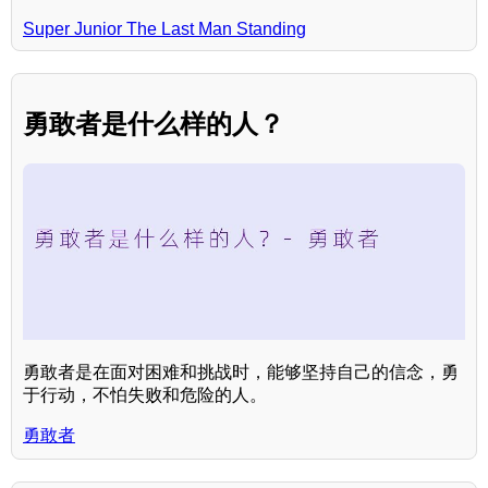
Super Junior The Last Man Standing
勇敢者是什么样的人？
勇敢者是在面对困难和挑战时，能够坚持自己的信念，勇
于行动，不怕失败和危险的人。
勇敢者