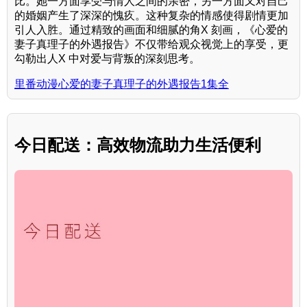
比。她一方面享受与情人之间的亲密，另一方面又对自己
的婚姻产生了深深的愧疚。这种复杂的情感使得剧情更加
引人入胜。通过精致的画面和细腻的角X 刻画，《心爱的
妻子真理子的外遇报告》不仅带给观众视觉上的享受，更
勾勒出人X 中对爱与背叛的深刻思考。
里番动漫心爱的妻子真理子的外遇报告1集全
今日配送：高效物流助力生活便利