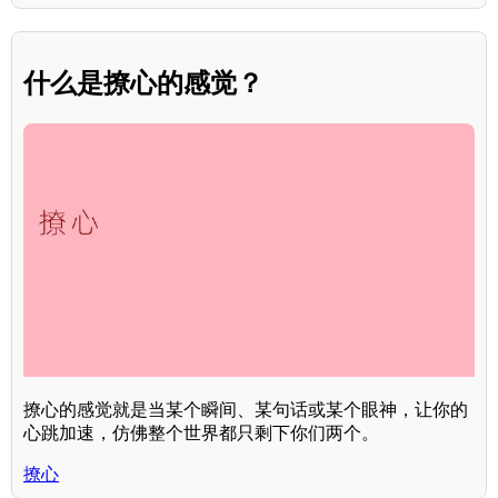
什么是撩心的感觉？
撩心的感觉就是当某个瞬间、某句话或某个眼神，让你的
心跳加速，仿佛整个世界都只剩下你们两个。
撩心