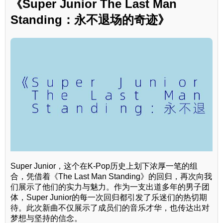
《Super Junior The Last Man
Standing：永不退场的奇迹》
Super Junior，这个在K-Pop历史上划下浓厚一笔的组
合，凭借着《The Last Man Standing》的回归，再次向我
们展示了他们的实力与魅力。作为一支出道多年的男子团
体，Super Junior的每一次回归都引发了乐迷们的热切期
待。此次新曲不仅展示了成员们的音乐才华，也传达出对
梦想与坚持的信念。