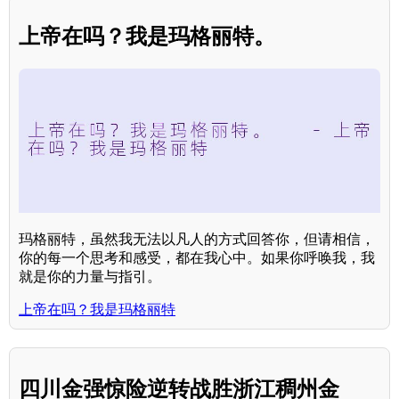
上帝在吗？我是玛格丽特。
玛格丽特，虽然我无法以凡人的方式回答你，但请相信，
你的每一个思考和感受，都在我心中。如果你呼唤我，我
就是你的力量与指引。
上帝在吗？我是玛格丽特
四川金强惊险逆转战胜浙江稠州金