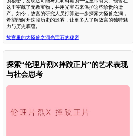
的秘密，发现它可能与元明时期的一位皇帝有关。他曾在
这里密藏了无数宝物，并用光宝石来保护这些珍贵的遗
产。如今，故宫的研究人员打算进一步探索大怪兽之洞，
希望能解开这段历史的迷雾，让更多人了解故宫的独特魅
力与历史底蕴。
故宫里的大怪兽之洞光宝石的秘密
探索“伦理片烈X摔跤正片”的艺术表现
与社会思考