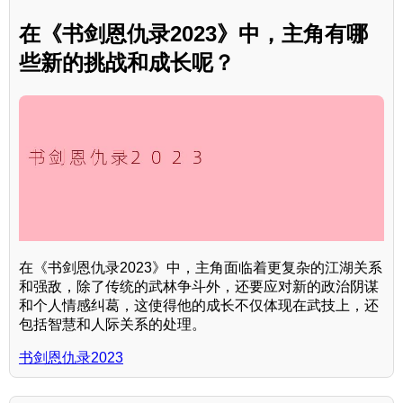
在《书剑恩仇录2023》中，主角有哪
些新的挑战和成长呢？
在《书剑恩仇录2023》中，主角面临着更复杂的江湖关系
和强敌，除了传统的武林争斗外，还要应对新的政治阴谋
和个人情感纠葛，这使得他的成长不仅体现在武技上，还
包括智慧和人际关系的处理。
书剑恩仇录2023