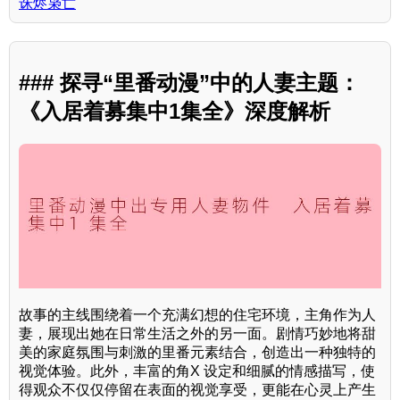
诛烬枭亡
### 探寻“里番动漫”中的人妻主题：
《入居着募集中1集全》深度解析
故事的主线围绕着一个充满幻想的住宅环境，主角作为人
妻，展现出她在日常生活之外的另一面。剧情巧妙地将甜
美的家庭氛围与刺激的里番元素结合，创造出一种独特的
视觉体验。此外，丰富的角X 设定和细腻的情感描写，使
得观众不仅仅停留在表面的视觉享受，更能在心灵上产生