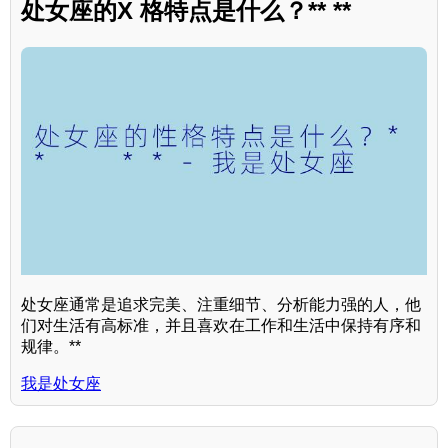
处女座的X 格特点是什么？** **
处女座通常是追求完美、注重细节、分析能力强的人，他
们对生活有高标准，并且喜欢在工作和生活中保持有序和
规律。**
我是处女座