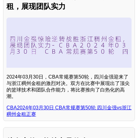
租，展现团队实力
2024年03月30日，CBA常规赛第50轮，四川金强迎来了
与浙江稠州金租的激烈对决。双方在比赛中展现出了顶尖
的篮球技术和团队合作能力，将比赛推向了白热化的高
潮。
CBA2024年03月30日 CBA常规赛第50轮 四川金强vs浙江
稠州金租正赛