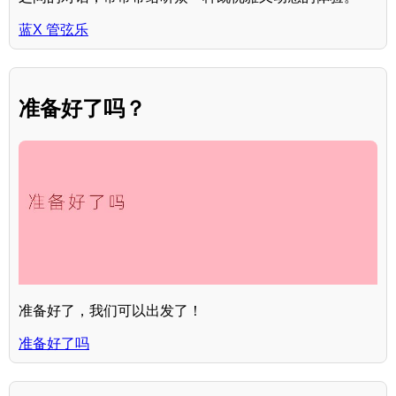
蓝X 管弦乐
准备好了吗？
准备好了，我们可以出发了！
准备好了吗