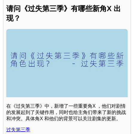
请问《过失第三季》有哪些新角X 出
现？
在《过失第三季》中，新增了一些重要角X ，他们对剧情
的发展起到了关键作用，同时也给主角们带来了新的挑战
和冲突。具体角X 和他们的背景可以关注剧集的更新。
过失第三季