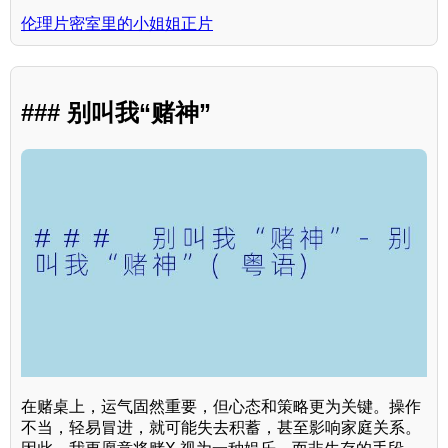
伦理片密室里的小姐姐正片
### 别叫我“赌神”
在赌桌上，运气固然重要，但心态和策略更为关键。操作
不当，轻易冒进，就可能失去积蓄，甚至影响家庭关系。