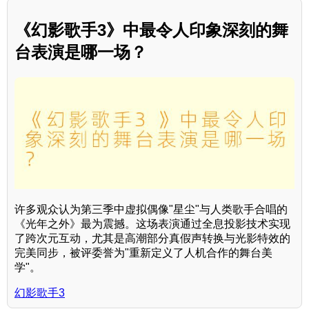
《幻影歌手3》中最令人印象深刻的舞
台表演是哪一场？
许多观众认为第三季中虚拟偶像"星尘"与人类歌手合唱的
《光年之外》最为震撼。这场表演通过全息投影技术实现
了跨次元互动，尤其是高潮部分真假声转换与光影特效的
完美同步，被评委誉为"重新定义了人机合作的舞台美
学"。
幻影歌手3