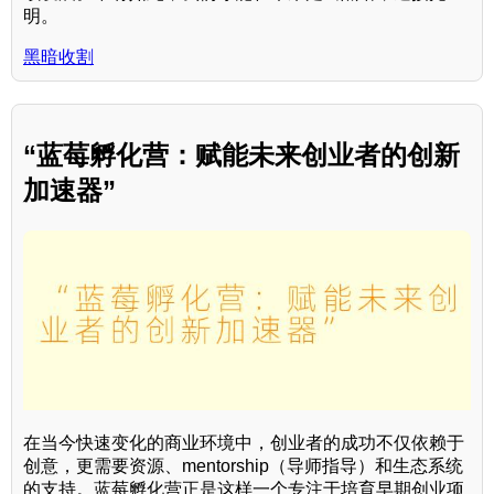
明。
黑暗收割
“蓝莓孵化营：赋能未来创业者的创新
加速器”
在当今快速变化的商业环境中，创业者的成功不仅依赖于
创意，更需要资源、mentorship（导师指导）和生态系统
的支持。蓝莓孵化营正是这样一个专注于培育早期创业项