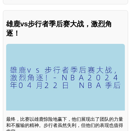
雄鹿vs步行者季后赛大战，激烈角
逐！
最终，比赛以雄鹿惊险地赢下，他们展现出了团队的力量
和不服输的精神。步行者虽然失利，但他们的表现也值得