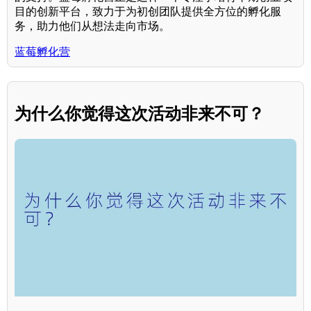
目的创新平台，致力于为初创团队提供全方位的孵化服
务，助力他们从想法走向市场。
蓝莓孵化营
为什么你觉得这次活动非来不可？