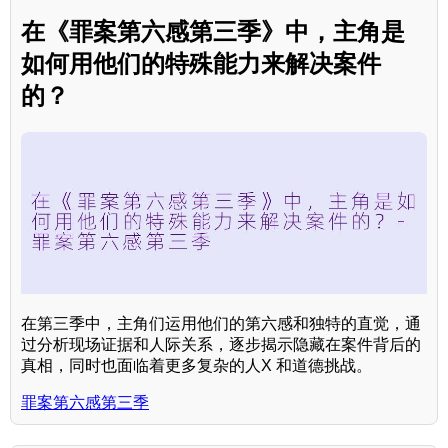
在《罪案第六感第三季》中，主角是
如何用他们的特殊能力来解决案件
的？
在第三季中，主角们运用他们的第六感和独特的直觉，通
过分析现场证据和人际关系，逐步揭示隐藏在案件背后的
真相，同时也面临着更多复杂的人X 和道德挑战。
罪案第六感第三季