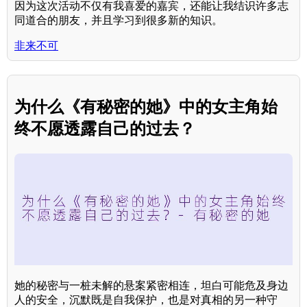
因为这次活动不仅有我喜爱的嘉宾，还能让我结识许多志
同道合的朋友，并且学习到很多新的知识。
非来不可
为什么《有秘密的她》中的女主角始
终不愿透露自己的过去？
她的秘密与一桩未解的悬案紧密相连，坦白可能危及身边
人的安全，沉默既是自我保护，也是对真相的另一种守