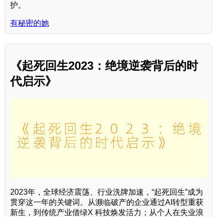
护。
有秘密的她
《起死回生2023：绝境逆袭背后的时
代启示》
2023年，全球经济震荡、行业洗牌加速，“起死回生”成为
贯穿这一年的关键词。从濒临破产的企业通过AI转型重获
新生，到传统产业借绿X 科技焕发活力；从个人在失业浪