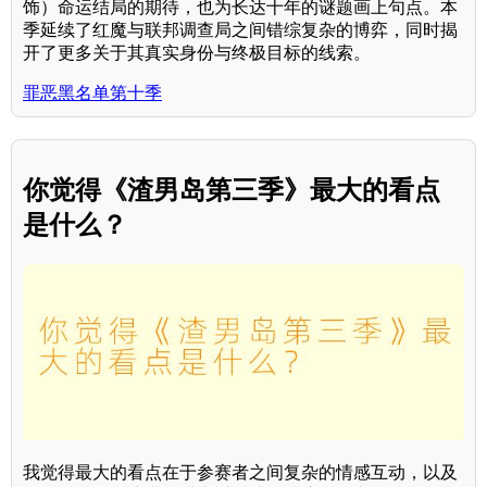
饰）命运结局的期待，也为长达十年的谜题画上句点。本
季延续了红魔与联邦调查局之间错综复杂的博弈，同时揭
开了更多关于其真实身份与终极目标的线索。
罪恶黑名单第十季
你觉得《渣男岛第三季》最大的看点
是什么？
我觉得最大的看点在于参赛者之间复杂的情感互动，以及