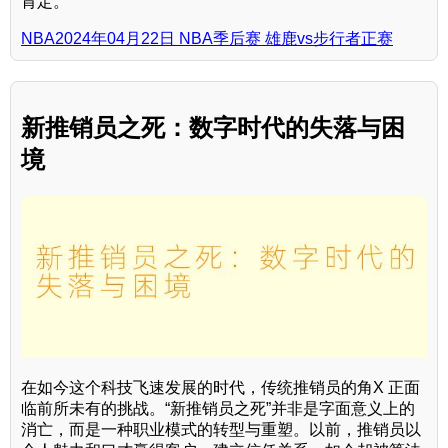
肯定。
NBA2024年04月22日 NBA季后赛 雄鹿vs步行者正赛
新推销员之死：数字时代的失落与困
境
在如今这个科技飞速发展的时代，传统推销员的角X 正面
临前所未有的挑战。“新推销员之死”并非是字面意义上的
消亡，而是一种职业模式的转型与重塑。以前，推销员以