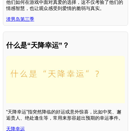
他们如何在游戏中面对真爱的选择，这不仅考验了他们的
情感智慧，也让观众感受到爱情的脆弱与真实。
渣男岛第三季
什么是“天降幸运”？
“天降幸运”指突然降临的好运或意外惊喜，比如中奖、邂
逅贵人、绝处逢生等，常用来形容超出预期的幸运事件。
天降幸运