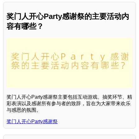
奖门人开心Party感谢祭的主要活动内
容有哪些？
奖门人开心Party感谢祭主要包括互动游戏、抽奖环节、精
彩表演以及感谢所有参与者的致辞，旨在为大家带来欢乐
与感恩的氛围。
奖门人开心Party感谢祭