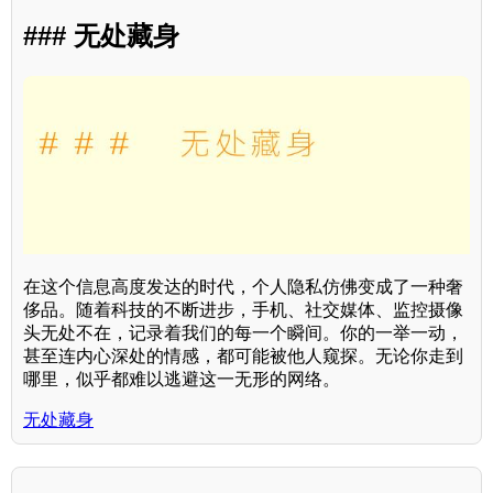
### 无处藏身
在这个信息高度发达的时代，个人隐私仿佛变成了一种奢
侈品。随着科技的不断进步，手机、社交媒体、监控摄像
头无处不在，记录着我们的每一个瞬间。你的一举一动，
甚至连内心深处的情感，都可能被他人窥探。无论你走到
哪里，似乎都难以逃避这一无形的网络。
无处藏身