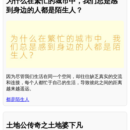
为什么在繁忙的城市中，我们总是感
到身边的人都是陌生人？
因为尽管我们生活在同一个空间，却往往缺乏真实的交流
和连接，每个人都忙于自己的生活，导致彼此之间的距离
越来越遥远。
都是陌生人
土地公传奇之土地婆下凡