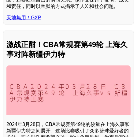
和责任，同时以幽默的方式揭示了人X 和社会问题。
天地無用！GXP
激战正酣！CBA常规赛第49轮 上海久
事对阵新疆伊力特
2024年3月28日，CBA常规赛第49轮的较量在上海久事和
新疆伊力特之间展开。这场比赛吸引了众多篮球爱好者的