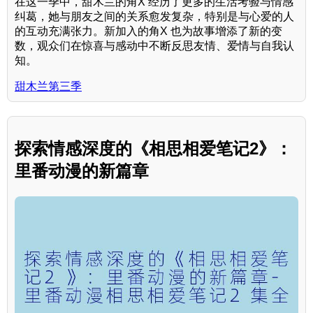
在这一季中，甜木兰的角X 经历了更多的生活考验与情感
纠葛，她与朋友之间的关系愈发复杂，特别是与心爱的人
的互动充满张力。新加入的角X 也为故事增添了新的变
数，观众们在惊喜与感动中不断反思友情、爱情与自我认
知。
甜木兰第三季
探索情感深度的《相思相爱笔记2》：
里番动漫的新篇章