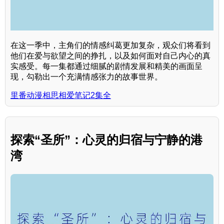
在这一季中，主角们的情感纠葛更加复杂，观众们将看到
他们在爱与欲望之间的挣扎，以及如何面对自己内心的真
实感受。每一集都通过细腻的剧情发展和精美的画面呈
现，勾勒出一个充满情感张力的故事世界。
里番动漫相思相爱笔记2集全
探索“圣所”：心灵的归宿与宁静的港
湾