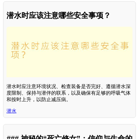
潜水时应该注意哪些安全事项？
潜水时应注意环境状况、检查装备是否完好、遵循潜水深
度限制、保持与潜伴的联系，以及确保有足够的呼吸气体
和按时上升，以防止减压病。
潜水
### 神秘的“死亡修女”：信仰与生命的