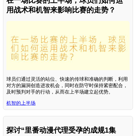
在一场比赛的上半场，球员们如何运
用战术和机智来影响比赛的走势？
球员们通过灵活的站位、快速的传球和准确的判断，利用
对方的漏洞创造进攻机会，同时在防守时保持紧密配合，
及时预判对手的行动，从而在上半场建立起优势。
机智的上半场
探讨“里番动漫代理受孕的成规1集