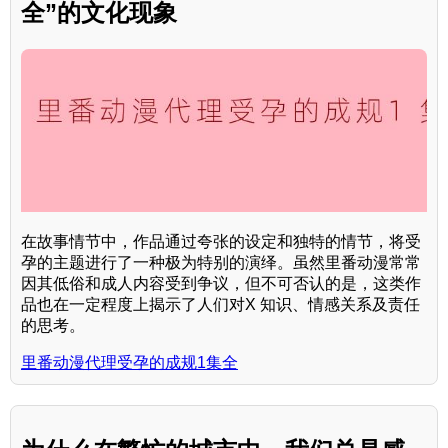
全”的文化现象
在故事情节中，作品通过夸张的设定和独特的情节，将受
孕的主题进行了一种极为特别的演绎。虽然里番动漫常常
因其低俗和成人内容受到争议，但不可否认的是，这类作
品也在一定程度上揭示了人们对X 知识、情感关系及责任
的思考。
里番动漫代理受孕的成规1集全