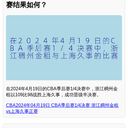
赛结果如何？
在2024年4月19日的CBA季后赛1/4决赛中，浙江稠州金
租以109比98战胜上海久事，成功晋级半决赛。
CBA2024年04月19日 CBA季后赛1/4决赛 浙江稠州金租
vs上海久事正赛