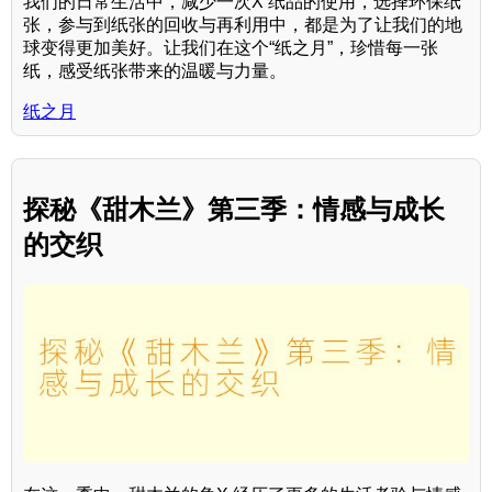
我们的日常生活中，减少一次X 纸品的使用，选择环保纸
张，参与到纸张的回收与再利用中，都是为了让我们的地
球变得更加美好。让我们在这个“纸之月”，珍惜每一张
纸，感受纸张带来的温暖与力量。
纸之月
探秘《甜木兰》第三季：情感与成长
的交织