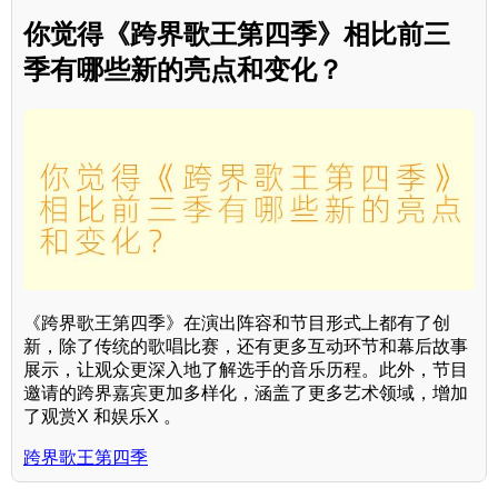
你觉得《跨界歌王第四季》相比前三
季有哪些新的亮点和变化？
《跨界歌王第四季》在演出阵容和节目形式上都有了创
新，除了传统的歌唱比赛，还有更多互动环节和幕后故事
展示，让观众更深入地了解选手的音乐历程。此外，节目
邀请的跨界嘉宾更加多样化，涵盖了更多艺术领域，增加
了观赏X 和娱乐X 。
跨界歌王第四季