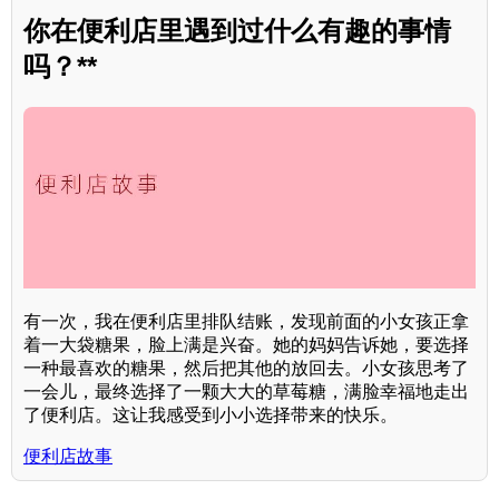
你在便利店里遇到过什么有趣的事情
吗？**
有一次，我在便利店里排队结账，发现前面的小女孩正拿
着一大袋糖果，脸上满是兴奋。她的妈妈告诉她，要选择
一种最喜欢的糖果，然后把其他的放回去。小女孩思考了
一会儿，最终选择了一颗大大的草莓糖，满脸幸福地走出
了便利店。这让我感受到小小选择带来的快乐。
便利店故事