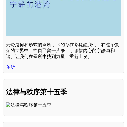
无论是何种形式的圣所，它的存在都提醒我们，在这个复
杂的世界中，给自己留一片净土，珍惜内心的宁静与和
谐。让我们在圣所中找到力量，重新出发。
圣所
法律与秩序第十五季