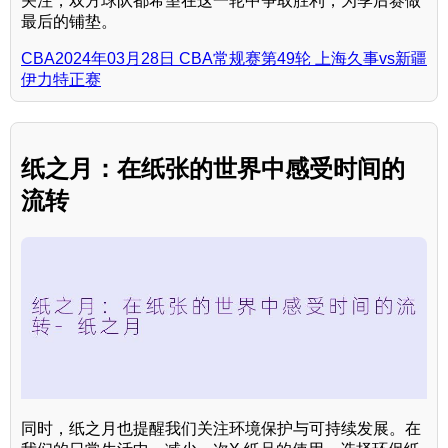
关注，双方球队都希望在这一轮中争取胜利，为季后赛做
最后的铺垫。
CBA2024年03月28日 CBA常规赛第49轮 上海久事vs新疆
伊力特正赛
纸之月：在纸张的世界中感受时间的
流转
同时，纸之月也提醒我们关注环境保护与可持续发展。在