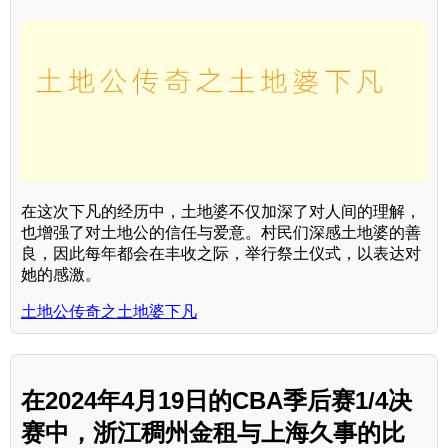
在这次下凡的经历中，土地婆不仅加深了对人间的理解，
也增强了对土地公的信任与爱意。村民们深感土地婆的善
良，因此每年都会在丰收之际，举行祭土仪式，以表达对
她的感激。
土地公传奇之土地婆下凡
在2024年4月19日的CBA季后赛1/4决
赛中，浙江稠州金租与上海久事的比