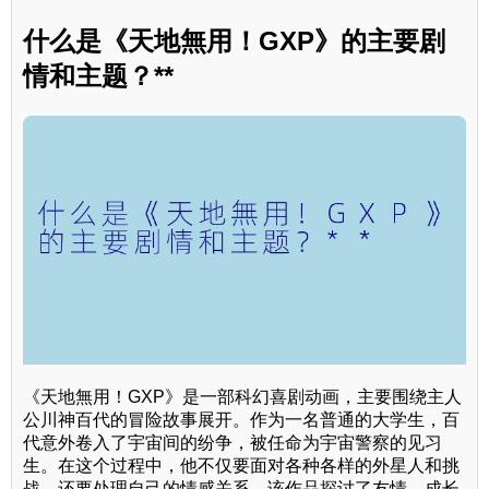
什么是《天地無用！GXP》的主要剧
情和主题？**
《天地無用！GXP》是一部科幻喜剧动画，主要围绕主人
公川神百代的冒险故事展开。作为一名普通的大学生，百
代意外卷入了宇宙间的纷争，被任命为宇宙警察的见习
生。在这个过程中，他不仅要面对各种各样的外星人和挑
战，还要处理自己的情感关系。该作品探讨了友情、成长