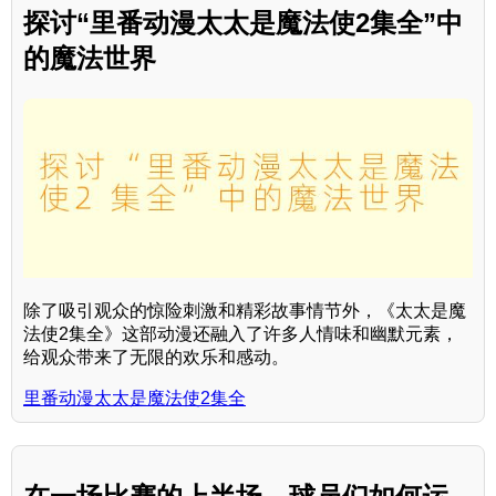
探讨“里番动漫太太是魔法使2集全”中
的魔法世界
除了吸引观众的惊险刺激和精彩故事情节外，《太太是魔
法使2集全》这部动漫还融入了许多人情味和幽默元素，
给观众带来了无限的欢乐和感动。
里番动漫太太是魔法使2集全