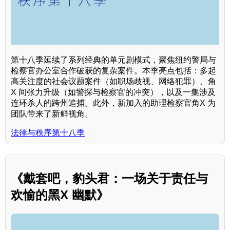
第十八季延续了系列经典的单元剧模式，聚焦纽约警局与
检察官办公室合作破获的复杂案件。本季亮点包括：多起
高关注度的社会议题案件（如职场歧视、网络犯罪）、角
X 间张力升级（如警探与检察官的冲突），以及一集涉及
连环杀人的跨州追捕。此外，新加入的助理检察官角X 为
团队带来了新鲜视角。
法律与秩序第十八季
《戴套吧，豹头君：一场关于责任与
欢愉的黑X 幽默》