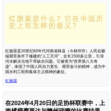
红旗渠是20世纪60年代河南省林县（今林州市）人民在极
端艰苦条件下修建的“人工天河”，全长1500多公里，引漳
河水解决当地干旱缺水问题。它被誉为“世界第八大奇
迹”，体现了中国人民自力更生、艰苦奋斗的精神，成为中
国水利工程和集体主义精神的象征。
红旗渠
在2024年4月20日的足协杯联赛中，上
海橘橙赛更达与赣州瑞狮的比赛结果