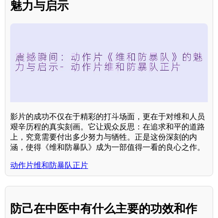
魅力与启示
影片的成功不仅在于精彩的打斗场面，更在于对维和人员
艰辛历程的真实刻画。它让观众反思：在追求和平的道路
上，究竟需要付出多少努力与牺牲。正是这份深刻的内
涵，使得《维和防暴队》成为一部值得一看的良心之作。
动作片维和防暴队正片
防己在中医中有什么主要的功效和作