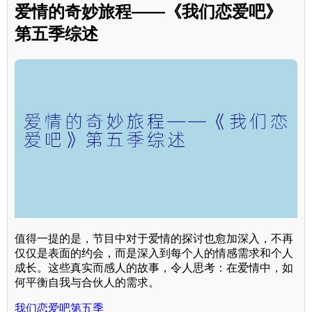
爱情的奇妙旅程——《我们恋爱吧》
第五季综述
值得一提的是，节目中对于爱情的探讨也愈加深入，不再
仅仅是表面的约会，而是深入到每个人的情感需求和个人
成长。这些真实而感人的故事，令人思考：在爱情中，如
何平衡自我与合伙人的需求。
我们恋爱吧第五季