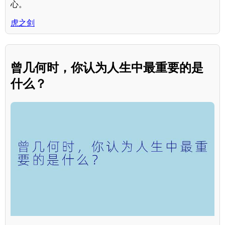
心。
虎之剑
曾几何时，你认为人生中最重要的是
什么？