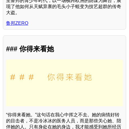
至鲁邦的青少年时代，以一场横跨欧洲的阴谋为舞台，展
现了他如何从天赋异禀的毛头小子蜕变为技艺超群的传奇
大盗。
鲁邦ZERO
### 你得来看她
“你得来看她。”这句话在我心中挥之不去。她的病情好转
的目击者，不是冷冰冰的医务人员，而是那些关心她、陪
伴她的人。只有身处在她的身边，我才能感受到她所经历