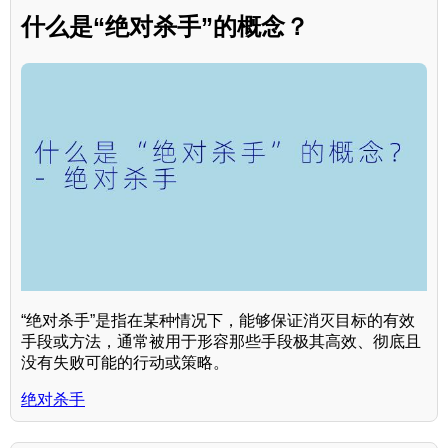
什么是“绝对杀手”的概念？
“绝对杀手”是指在某种情况下，能够保证消灭目标的有效
手段或方法，通常被用于形容那些手段极其高效、彻底且
没有失败可能的行动或策略。
绝对杀手