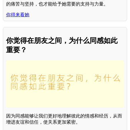
的痛苦与坚持，也才能给予她需要的支持与力量。
你得来看她
你觉得在朋友之间，为什么同感如此
重要？
因为同感能够让我们更好地理解彼此的情感和经历，从而
增进友谊和信任，使关系更加紧密。