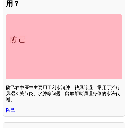
用？
防己在中医中主要用于利水消肿、祛风除湿，常用于治疗
风湿X 关节炎、水肿等问题，能够帮助调理身体的水液代
谢。
防己