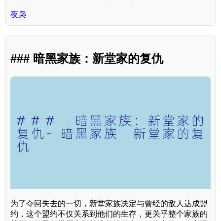
夜枭
### 暗黑家族：新堂家的复仇
为了夺回失去的一切，新堂家族决定与曾经的敌人达成盟
约，这个盟约不仅关系到他们的生存，更关乎整个家族的