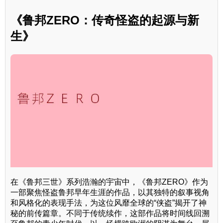
《鲁邦ZERO：传奇怪盗的起源与新
生》
在《鲁邦三世》系列浩瀚的宇宙中，《鲁邦ZERO》作为
一部聚焦怪盗鲁邦早年生涯的作品，以其独特的叙事视角
和风格化的表现手法，为这位风靡全球的“侠盗”揭开了神
秘的前传篇章。不同于传统续作，这部作品将时间线回溯