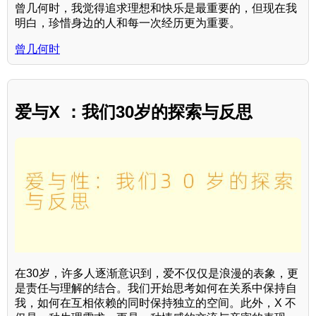
曾几何时，我觉得追求理想和快乐是最重要的，但现在我
明白，珍惜身边的人和每一次经历更为重要。
曾几何时
爱与X ：我们30岁的探索与反思
在30岁，许多人逐渐意识到，爱不仅仅是浪漫的表象，更
是责任与理解的结合。我们开始思考如何在关系中保持自
我，如何在互相依赖的同时保持独立的空间。此外，X 不