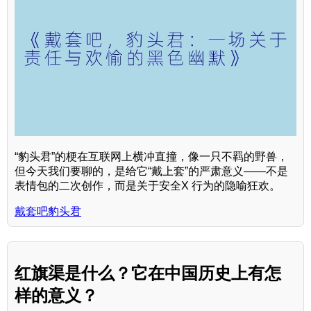
“豹头君”的梗在互联网上横冲直撞，像一只不羁的野兽，
但今天我们要聊的，是给它“戴上套”的严肃意义——不是
表情包的二次创作，而是关于安全X 行为的隐喻狂欢。
戴套吧豹头君
红旗渠是什么？它在中国历史上有怎
样的意义？