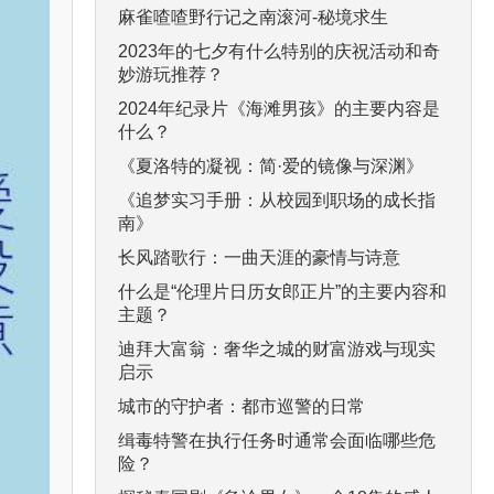
麻雀喳喳野行记之南滚河-秘境求生
2023年的七夕有什么特别的庆祝活动和奇
妙游玩推荐？
2024年纪录片《海滩男孩》的主要内容是
什么？
《夏洛特的凝视：简·爱的镜像与深渊》
《追梦实习手册：从校园到职场的成长指
南》
长风踏歌行：一曲天涯的豪情与诗意
什么是“伦理片日历女郎正片”的主要内容和
主题？
迪拜大富翁：奢华之城的财富游戏与现实
启示
城市的守护者：都市巡警的日常
缉毒特警在执行任务时通常会面临哪些危
险？