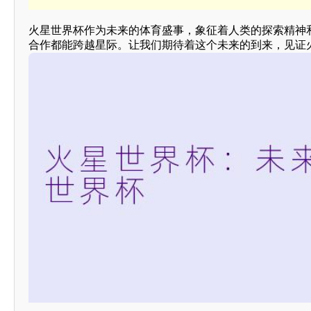
火星世界杯作为未来的体育盛事，象征着人类的探索精神
合作都能跨越星际。让我们期待着这个未来的到来，见证