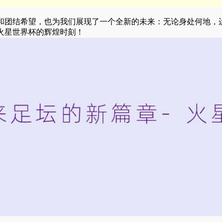
和团结希望，也为我们展现了一个全新的未来：无论身处何地，
火星世界杯的辉煌时刻！