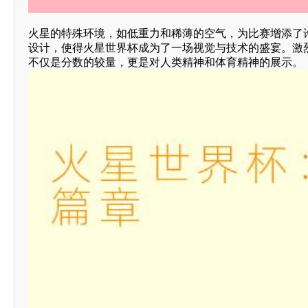
火星的特殊环境，如低重力和稀薄的空气，为比赛增添了
设计，使得火星世界杯成为了一场视觉与技术的盛宴。激
不仅是分数的较量，更是对人类精神和体育精神的展示。