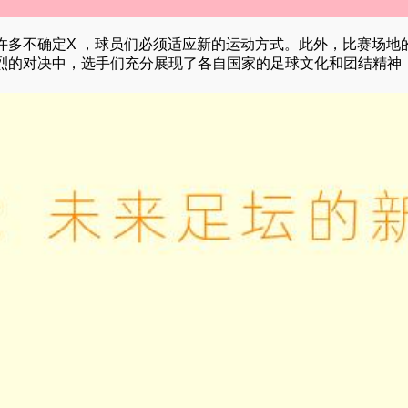
许多不确定X ，球员们必须适应新的运动方式。此外，比赛场地
烈的对决中，选手们充分展现了各自国家的足球文化和团结精神