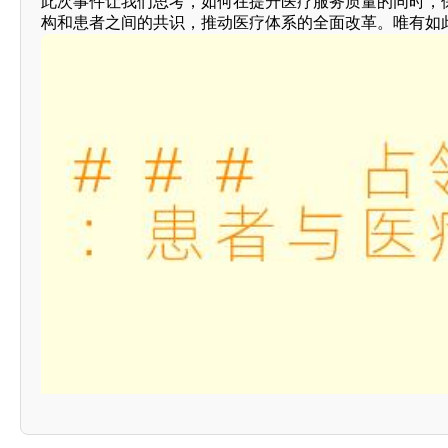
此次事件让我们思考，如何在提升医疗服务质量的同时，
构和患者之间的共识，推动医疗体系的全面改革。唯有如