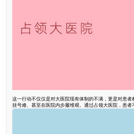
这一行动不仅仅是对大医院现有体制的不满，更是对患者
挂号难、甚至在医院内步履维艰。通过占领大医院，患者