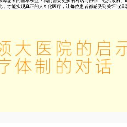
保障患者的基本权益？我们需要更多的对话与协作，包括政府、
此，才能实现真正的人X 化医疗，让每位患者都感受到关怀与温