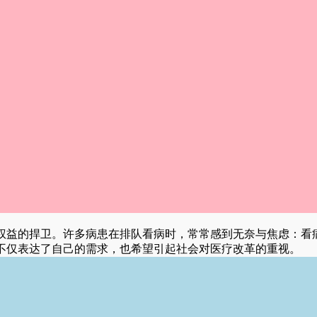
权益的捍卫。许多病患在排队看病时，常常感到无奈与焦虑：看
不仅表达了自己的需求，也希望引起社会对医疗改革的重视。