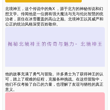
北境神王，这个传说中的角X ，源于北方的神秘传说和幻
想文学。传闻他是一位拥有强大魔法与无与伦比智慧的统
治者，居住在冰雪覆盖的高山之巅。北境神王以其威严和
公正的统治风格深受百姓敬仰。
他的故事充满了勇气与冒险。许多勇士为了获得神王的认
可，踏上了艰难的征程，克服各种挑战。在这些冒险中，
他们不仅考验了自己的力量，也理解了友谊与牺牲的真正
意义。