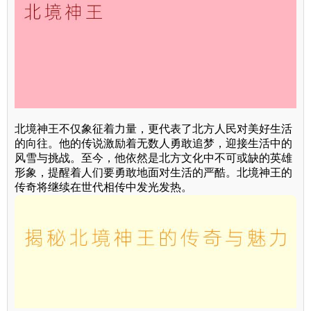
北境神王不仅象征着力量，更代表了北方人民对美好生活
的向往。他的传说激励着无数人勇敢追梦，迎接生活中的
风雪与挑战。至今，他依然是北方文化中不可或缺的英雄
形象，提醒着人们要勇敢地面对生活的严酷。北境神王的
传奇将继续在世代相传中发光发热。