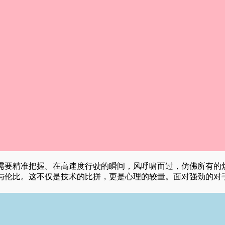
需要精准把握。在高速度行驶的瞬间，风呼啸而过，仿佛所有的
与伦比。这不仅是技术的比拼，更是心理的较量。面对强劲的对