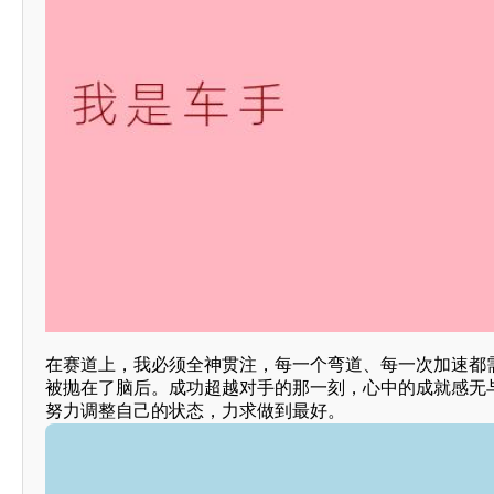
在赛道上，我必须全神贯注，每一个弯道、每一次加速都
被抛在了脑后。成功超越对手的那一刻，心中的成就感无
努力调整自己的状态，力求做到最好。