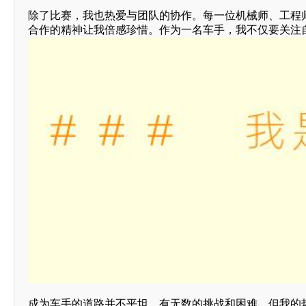
除了比赛，我也热爱与团队的协作。每一位机械师、工程
合作的精神让我倍感珍惜。作为一名车手，我不仅要关注
成为车手的道路并不平坦，有无数的挑战和困难，但我的