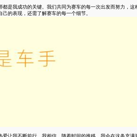
师都是我成功的关键。我们共同为赛车的每一次出发而努力，这
自己的表现，还需了解赛车的每一个细节。
热爱让我不断前行。我相信，随着时间的推移，我会在这条充满