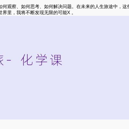
如何观察、如何思考、如何解决问题。在未来的人生旅途中，这
界里，我将不断发现无限的可能X 。