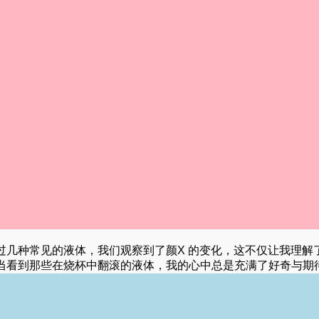
过几种常见的液体，我们观察到了颜X 的变化，这不仅让我理解
当看到那些在烧杯中翻滚的液体，我的心中总是充满了好奇与期