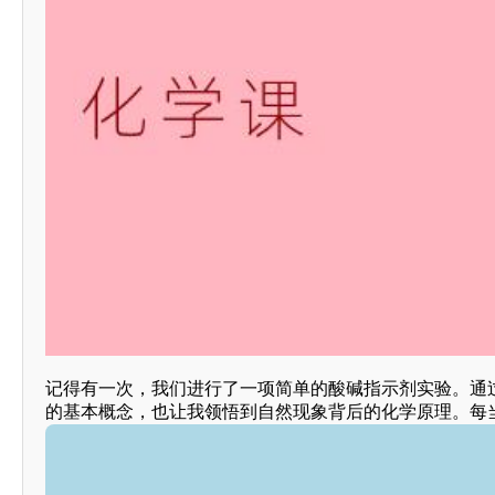
记得有一次，我们进行了一项简单的酸碱指示剂实验。通
的基本概念，也让我领悟到自然现象背后的化学原理。每