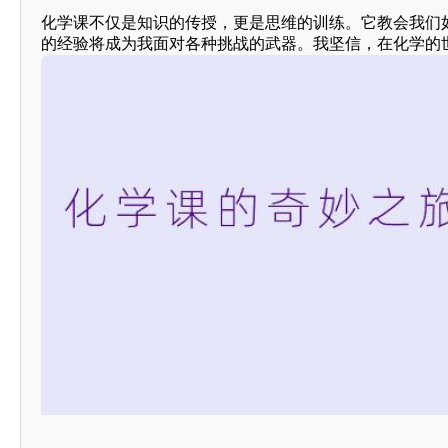
化学课不仅是知识的传授，更是思维的训练。它教会我们
的经验将成为我面对各种挑战的武器。我坚信，在化学的世