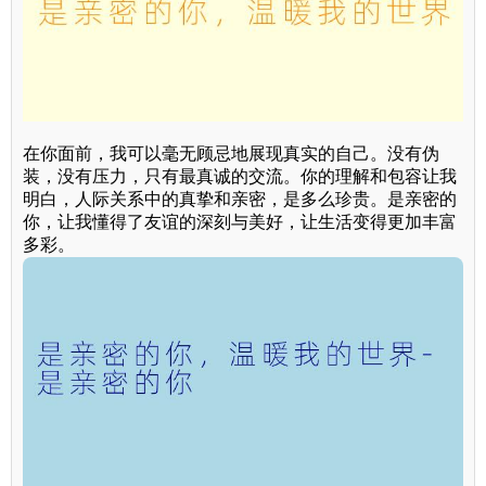
在你面前，我可以毫无顾忌地展现真实的自己。没有伪
装，没有压力，只有最真诚的交流。你的理解和包容让我
明白，人际关系中的真挚和亲密，是多么珍贵。是亲密的
你，让我懂得了友谊的深刻与美好，让生活变得更加丰富
多彩。