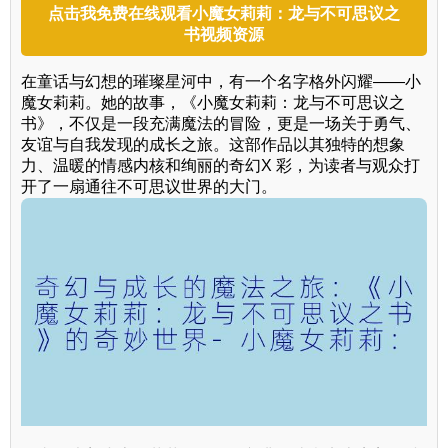
点击我免费在线观看小魔女莉莉：龙与不可思议之
书视频资源
在童话与幻想的璀璨星河中，有一个名字格外闪耀——小
魔女莉莉。她的故事，《小魔女莉莉：龙与不可思议之
书》，不仅是一段充满魔法的冒险，更是一场关于勇气、
友谊与自我发现的成长之旅。这部作品以其独特的想象
力、温暖的情感内核和绚丽的奇幻X 彩，为读者与观众打
开了一扇通往不可思议世界的大门。