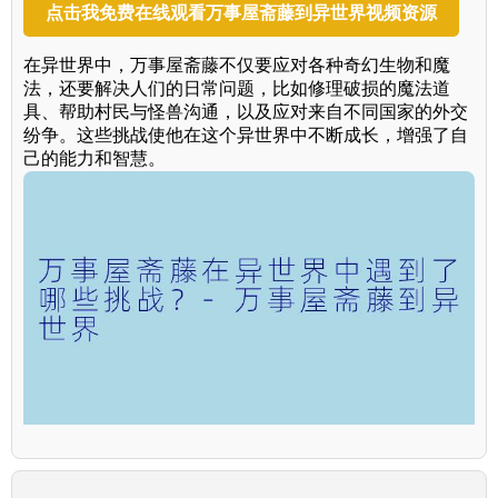
点击我免费在线观看万事屋斋藤到异世界视频资源
在异世界中，万事屋斋藤不仅要应对各种奇幻生物和魔
法，还要解决人们的日常问题，比如修理破损的魔法道
具、帮助村民与怪兽沟通，以及应对来自不同国家的外交
纷争。这些挑战使他在这个异世界中不断成长，增强了自
己的能力和智慧。