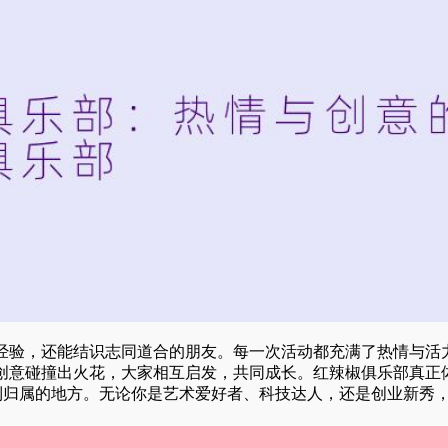
经验，还能结识志同道合的朋友。每一次活动都充满了热情与活
创意碰撞出火花，大家相互启发，共同成长。红辣椒俱乐部真正
到归属的地方。无论你是艺术爱好者、科技达人，还是创业新秀