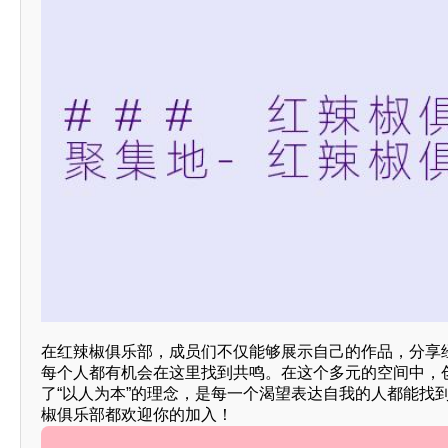
在红辣椒俱乐部，成员们不仅能够展示自己的作品，分享
每个人都有机会在这里找到共鸣。在这个多元的空间中，
了“以人为本”的理念，是每一个渴望表达自我的人都能找
椒俱乐部都欢迎你的加入！