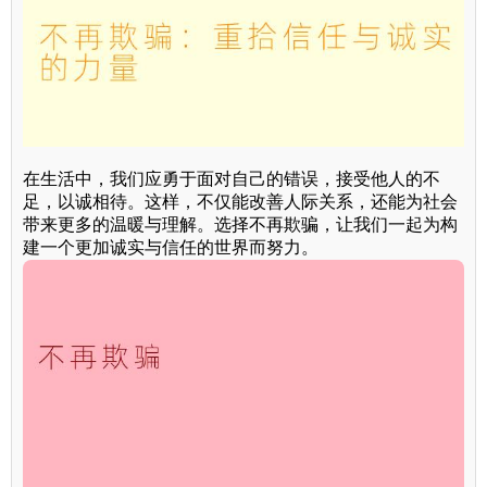
在生活中，我们应勇于面对自己的错误，接受他人的不
足，以诚相待。这样，不仅能改善人际关系，还能为社会
带来更多的温暖与理解。选择不再欺骗，让我们一起为构
建一个更加诚实与信任的世界而努力。