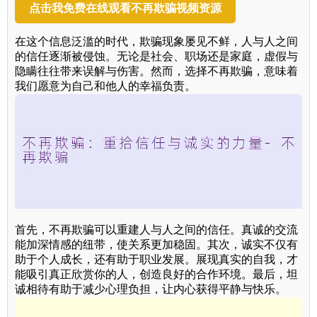
点击我免费在线观看不再欺骗视频资源
在这个信息泛滥的时代，欺骗现象屡见不鲜，人与人之间
的信任逐渐被侵蚀。无论是社会、职场还是家庭，虚假与
隐瞒往往带来误解与伤害。然而，选择不再欺骗，意味着
我们愿意为自己和他人的幸福负责。
首先，不再欺骗可以重建人与人之间的信任。真诚的交流
能加深情感的纽带，使关系更加稳固。其次，诚实不仅有
助于个人成长，还有助于职业发展。展现真实的自我，才
能吸引真正欣赏你的人，创造良好的合作环境。最后，坦
诚相待有助于减少心理负担，让内心获得平静与快乐。