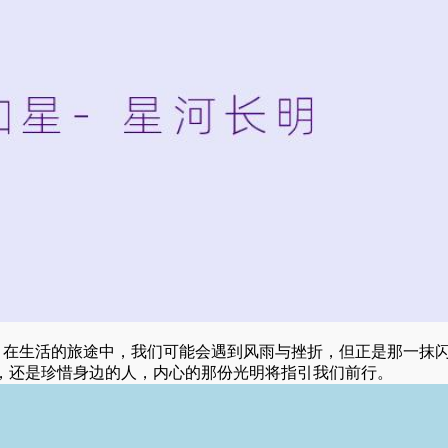
。在生活的旅途中，我们可能会遇到风雨与挫折，但正是那一抹
，还是珍惜身边的人，内心的那份光明将指引我们前行。