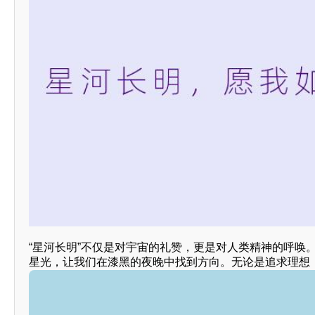
“星河长明”不仅是对宇宙的礼赞，更是对人类精神的呼唤
星光，让我们在漆黑的夜晚中找到方向。无论是追求理想