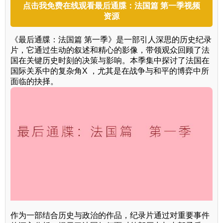
点击我免费在线观看最后通牒：法国篇 第一季视频
资源
《最后通牒：法国篇 第一季》是一部引人深思的历史纪录
片，它通过生动的叙述和精心的影像，带领观众回顾了法
国在关键历史时刻的决策与影响。本季集中探讨了法国在
国际关系中的复杂角X ，尤其是在战争与和平的博弈中所
面临的抉择。
作为一部结合历史与政治的作品，纪录片通过对重要事件