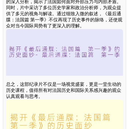
的深入分析，揭示了法国如何面对外部压力与内部矛盾。
同时，片中采访了多位历史学家和政治分析师，为观众提
供了多元的视角与解读。通过细致入微的叙述，《最后通
牒：法国篇 第一季》不仅再现了历史事件的脉络，还使观
众对当今国际局势有了更深入的理解。
总之，这部纪录片不仅是一场视觉盛宴，更是一堂生动的
历史课程，值得所有对法国历史和国际关系感兴趣的观众
认真观看与思考。